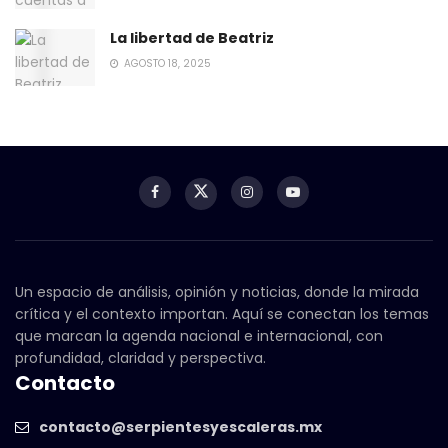
La libertad de Beatriz
AGOSTO 18, 2025
Un espacio de análisis, opinión y noticias, donde la mirada
crítica y el contexto importan. Aquí se conectan los temas
que marcan la agenda nacional e internacional, con
profundidad, claridad y perspectiva.
Contacto
contacto@serpientesyescaleras.mx