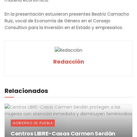
En la presentación estuvieron presentes Beatriz Camacho
Ruiz, vocal de Economía de Género en el Consejo
Consultivo para la Inversión en el Estado y empresarios.
Redacción
Relacionados
GOBIERNO DE PUEBLA
Centros LIBRE-Casas Carmen Serdán