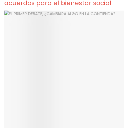
acuerdos para el bienestar social