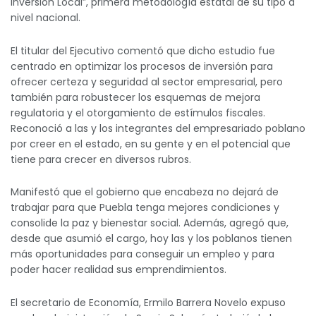
Inversión Local”, primera metodología estatal de su tipo a
nivel nacional.
El titular del Ejecutivo comentó que dicho estudio fue
centrado en optimizar los procesos de inversión para
ofrecer certeza y seguridad al sector empresarial, pero
también para robustecer los esquemas de mejora
regulatoria y el otorgamiento de estímulos fiscales.
Reconoció a las y los integrantes del empresariado poblano
por creer en el estado, en su gente y en el potencial que
tiene para crecer en diversos rubros.
Manifestó que el gobierno que encabeza no dejará de
trabajar para que Puebla tenga mejores condiciones y
consolide la paz y bienestar social. Además, agregó que,
desde que asumió el cargo, hoy las y los poblanos tienen
más oportunidades para conseguir un empleo y para
poder hacer realidad sus emprendimientos.
El secretario de Economía, Ermilo Barrera Novelo expuso