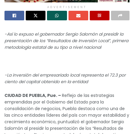
ADVERTISEMENT
-Así lo expuso el gobernador Sergio Salomón al presidir la
presentación de los “Resultados de Inversión Local”, primera
metodología estatal de su tipo a nivel nacional
-La inversión del empresariado local representa el 72.3 por
ciento del capital obtenido en la entidad
CIUDAD DE PUEBLA, Pue. –
Reflejo de las estrategias
emprendidas por el Gobierno del Estado para la
consolidación de negocios, Puebla destaca como una de
las cinco entidades líderes del país con mayor estabilidad y
crecimiento económico, puntualizó el gobernador Sergio
Salomón al presidir la presentación de los “Resultados de