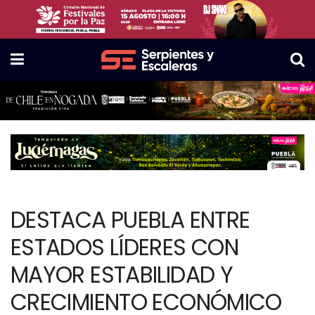
DESTACA PUEBLA ENTRE
ESTADOS LÍDERES CON
MAYOR ESTABILIDAD Y
CRECIMIENTO ECONÓMICO