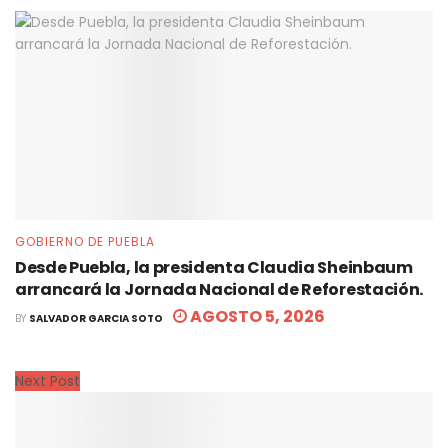
GOBIERNO DE PUEBLA
Desde Puebla, la presidenta Claudia Sheinbaum
arrancará la Jornada Nacional de Reforestación.
AGOSTO 5, 2026
BY
SALVADOR GARCIA SOTO
Next Post