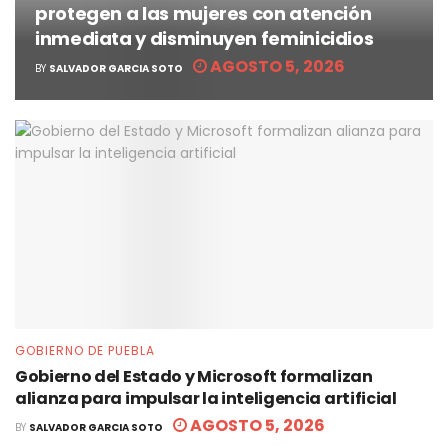
protegen a las mujeres con atención
inmediata y disminuyen feminicidios
AGOSTO 5, 2026
BY
SALVADOR GARCIA SOTO
GOBIERNO DE PUEBLA
Gobierno del Estado y Microsoft formalizan
alianza para impulsar la inteligencia artificial
AGOSTO 5, 2026
BY
SALVADOR GARCIA SOTO