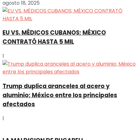
agosto 18, 2025
EU VS. MÉDICOS CUBANOS; MÉXICO
CONTRATÓ HASTA 5 MIL
1
Trump duplica aranceles al acero y
aluminio; México entre los principales
afectados
1