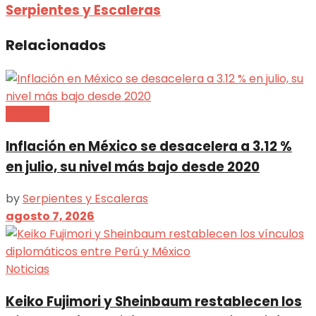
Serpientes y Escaleras
Relacionados
Noticias
Inflación en México se desacelera a 3.12 %
en julio, su nivel más bajo desde 2020
by
Serpientes y Escaleras
agosto 7, 2026
Noticias
Keiko Fujimori y Sheinbaum restablecen los