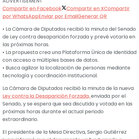
ADVERTISEMENT
Compartir en Facebook
Compartir en X
Compartir
por WhatsApp
Enviar por Email
Generar QR
• La Cámara de Diputados recibió la minuta del Senado
de Ley contra desaparición forzada y prevé votarla en
las próximas horas.
• La propuesta crea una Plataforma Única de Identidad
con acceso a múltiples bases de datos.
• Busca agilizar la localización de personas mediante
tecnología y coordinación institucional.
La Cámara de Diputados recibió la minuta de la nueva
Ley contra la Desaparición Forzada,
enviada por el
Senado, y se espera que sea discutida y votada en las
próximas horas durante el actual periodo
extraordinario.
El presidente de la Mesa Directiva, Sergio Gutiérrez