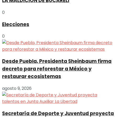
LA MALDICION DE BUCARELI
0
Elecciones
0
Desde Puebla, Presidenta Sheinbaum firma
decreto para reforestar a México y
restaurar ecosistemas
agosto 9, 2026
Secretaría de Deporte y Juventud proyecta