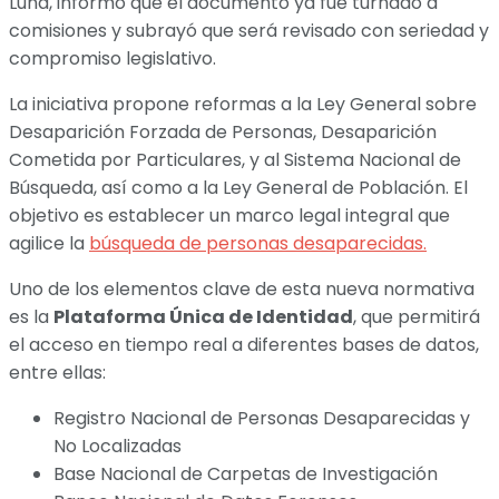
Luna, informó que el documento ya fue turnado a
comisiones y subrayó que será revisado con seriedad y
compromiso legislativo.
La iniciativa propone reformas a la Ley General sobre
Desaparición Forzada de Personas, Desaparición
Cometida por Particulares, y al Sistema Nacional de
Búsqueda, así como a la Ley General de Población. El
objetivo es establecer un marco legal integral que
agilice la
búsqueda de personas desaparecidas.
Uno de los elementos clave de esta nueva normativa
es la
Plataforma Única de Identidad
, que permitirá
el acceso en tiempo real a diferentes bases de datos,
entre ellas:
Registro Nacional de Personas Desaparecidas y
No Localizadas
Base Nacional de Carpetas de Investigación