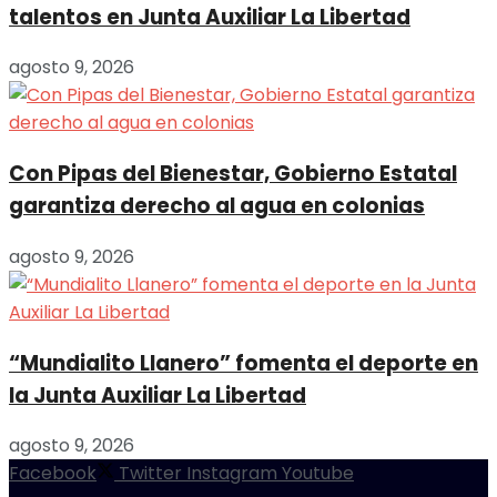
talentos en Junta Auxiliar La Libertad
agosto 9, 2026
Con Pipas del Bienestar, Gobierno Estatal
garantiza derecho al agua en colonias
agosto 9, 2026
“Mundialito Llanero” fomenta el deporte en
la Junta Auxiliar La Libertad
agosto 9, 2026
Facebook
Twitter
Instagram
Youtube