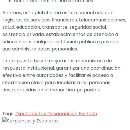
Banco Nacional de Datos Forenses
Además, esta plataforma estará conectada con
registros de servicios financieros, telecomunicaciones,
salud, educación, transporte, seguridad social,
asistencia privada, establecimientos de atención a
adicciones, y cualquier institución pública o privada
que administre datos personales.
La propuesta busca mejorar los mecanismos de
respuesta institucional, garantizar una coordinación
efectiva entre autoridades y facilitar el acceso a
información clave para localizar a las personas
desaparecidas en el menor tiempo posible.
Tags:
Diputados
Ley Desaparición Forzada