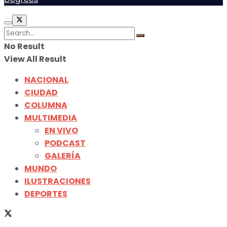
No Result
View All Result
NACIONAL
CIUDAD
COLUMNA
MULTIMEDIA
EN VIVO
PODCAST
GALERÍA
MUNDO
ILUSTRACIONES
DEPORTES