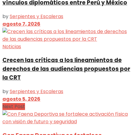
vínculos diplomáticos entre Perú y México
by
Serpientes y Escaleras
agosto 7, 2026
Noticias
Crecen las críticas a los lineamientos de
derechos de las audiencias propuestos por
la CRT
by
Serpientes y Escaleras
agosto 5, 2026
Next Post