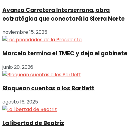
Avanza Carretera Interserrana, obra
estratégica que conectará la Sierra Norte
noviembre 15, 2025
Marcelo termina el TMEC y deja el gabinete
junio 20, 2026
Bloquean cuentas a los Bartlett
agosto 16, 2025
La libertad de Beatriz