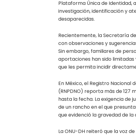
Plataforma Única de Identidad, 
investigación, identificación y a
desaparecidas.
Recientemente, la Secretaría 
con observaciones y sugerencias 
Sin embargo, familiares de per
aportaciones han sido limitadas
que les permita incidir directame
En México, el Registro Nacional
(RNPDNO) reporta más de 127 mi
hasta la fecha. La exigencia de ju
de un rancho en el que presunta
que evidenció la gravedad de la 
La ONU-DH reiteró que la voz de l