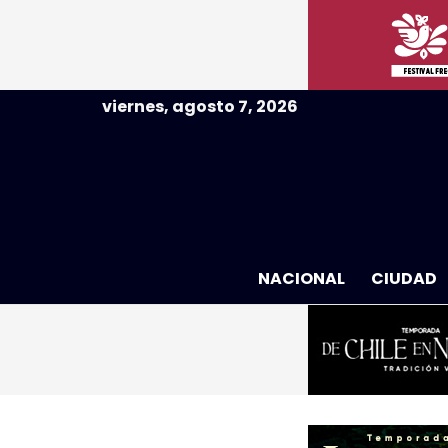
viernes, agosto 7, 2026
NACIONAL
CIUDAD