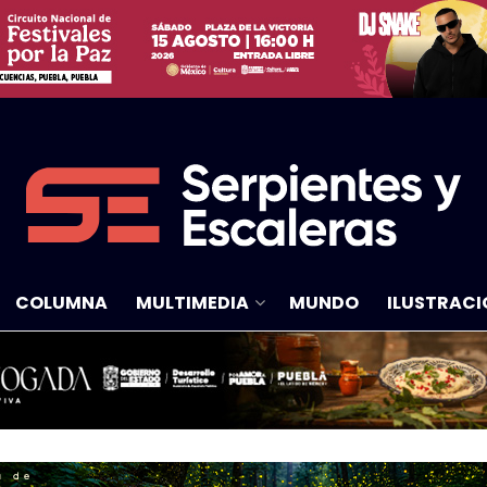
COLUMNA
MULTIMEDIA
MUNDO
ILUSTRACI