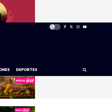
ONES
DEPORTES