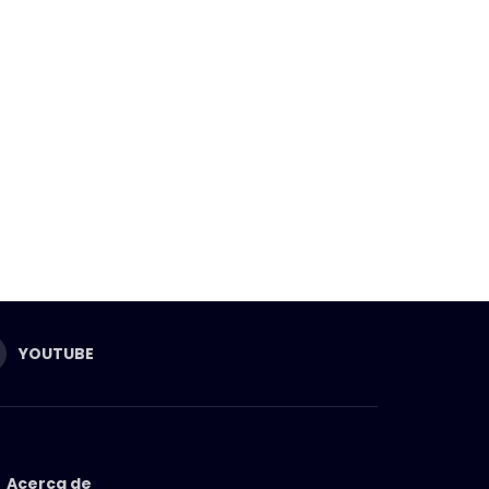
YOUTUBE
Acerca de