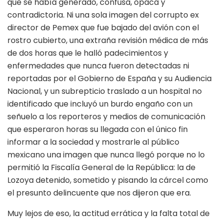
que se había generado, confusa, opaca y
contradictoria. Ni una sola imagen del corrupto ex
director de Pemex que fue bajado del avión con el
rostro cubierto, una extraña revisión médica de más
de dos horas que le halló padecimientos y
enfermedades que nunca fueron detectadas ni
reportadas por el Gobierno de España y su Audiencia
Nacional, y un subrepticio traslado a un hospital no
identificado que incluyó un burdo engaño con un
señuelo a los reporteros y medios de comunicación
que esperaron horas su llegada con el único fin
informar a la sociedad y mostrarle al público
mexicano una imagen que nunca llegó porque no lo
permitió la Fiscalía General de la República: la de
Lozoya detenido, sometido y pisando la cárcel como
el presunto delincuente que nos dijeron que era.
Muy lejos de eso, la actitud errática y la falta total de