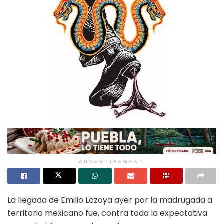
ADVERTISEMENT
La llegada de Emilio Lozoya ayer por la madrugada a
territorio mexicano fue, contra toda la expectativa