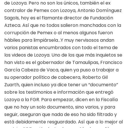
de Lozoya. Pero no son los únicos, también el ex
contralor de Pemex con Lozoya, Antonio Domínguez
Sagols, hoy es el flamante director de Fundación
Azteca. Así que no todos salieron manchados con la
corrupción de Pemex o al menos algunos fueron
hábiles para limpiársela…Y muy nervisosos andan
varios panistas encumbrados con todo el tema de
los videos de Lozoya. Uno de los que más inquietos se
han visto es el gobernador de Tamaulipas, Francisco
García Cabeza de Vaca, quien ya puso a trabajar a
su operador político de cabecera, Roberto Gil
Zuarth, quien incluso ya dice tener un “documento”
sobre los testimonios e información que entregó
Lozoya a la FGR. Para empezar, dicen en la Fiscalía
que no hay un solo documento, sino varios, y para
seguir, aseguran que nada de eso ha sido filtrado y
está debidamente resguardado. Así que a lo mejor al