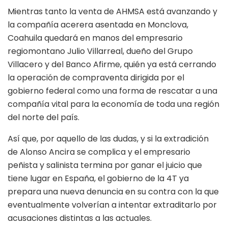
Mientras tanto la venta de AHMSA está avanzando y
la compañía acerera asentada en Monclova,
Coahuila quedará en manos del empresario
regiomontano Julio Villarreal, dueño del Grupo
Villacero y del Banco Afirme, quién ya está cerrando
la operación de compraventa dirigida por el
gobierno federal como una forma de rescatar a una
compañía vital para la economía de toda una región
del norte del país.
Así que, por aquello de las dudas, y si la extradición
de Alonso Ancira se complica y el empresario
peñista y salinista termina por ganar el juicio que
tiene lugar en España, el gobierno de la 4T ya
prepara una nueva denuncia en su contra con la que
eventualmente volverían a intentar extraditarlo por
acusaciones distintas a las actuales.