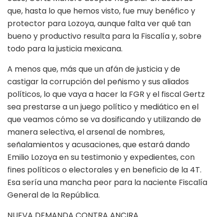
que, hasta lo que hemos visto, fue muy benéfico y
protector para Lozoya, aunque falta ver qué tan
bueno y productivo resulta para la Fiscalía y, sobre
todo para la justicia mexicana.
A menos que, más que un afán de justicia y de
castigar la corrupción del peñismo y sus aliados
políticos, lo que vaya a hacer la FGR y el fiscal Gertz
sea prestarse a un juego político y mediático en el
que veamos cómo se va dosificando y utilizando de
manera selectiva, el arsenal de nombres,
señalamientos y acusaciones, que estará dando
Emilio Lozoya en su testimonio y expedientes, con
fines políticos o electorales y en beneficio de la 4T.
Esa sería una mancha peor para la naciente Fiscalía
General de la República.
NUEVA DEMANDA CONTRA ANCIRA