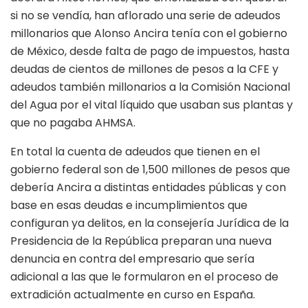
si no se vendía, han aflorado una serie de adeudos
millonarios que Alonso Ancira tenía con el gobierno
de México, desde falta de pago de impuestos, hasta
deudas de cientos de millones de pesos a la CFE y
adeudos también millonarios a la Comisión Nacional
del Agua por el vital líquido que usaban sus plantas y
que no pagaba AHMSA.
En total la cuenta de adeudos que tienen en el
gobierno federal son de 1,500 millones de pesos que
debería Ancira a distintas entidades públicas y con
base en esas deudas e incumplimientos que
configuran ya delitos, en la consejería Jurídica de la
Presidencia de la República preparan una nueva
denuncia en contra del empresario que sería
adicional a las que le formularon en el proceso de
extradición actualmente en curso en España.