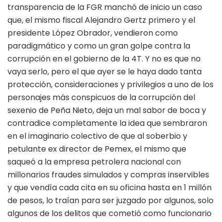
transparencia de la FGR manchó de inicio un caso
que, el mismo fiscal Alejandro Gertz primero y el
presidente López Obrador, vendieron como
paradigmático y como un gran golpe contra la
corrupción en el gobierno de la 4T. Y no es que no
vaya serlo, pero el que ayer se le haya dado tanta
protección, consideraciones y privilegios a uno de los
personajes más conspicuos de la corrupción del
sexenio de Peña Nieto, deja un mal sabor de boca y
contradice completamente la idea que sembraron
en el imaginario colectivo de que al soberbio y
petulante ex director de Pemex, el mismo que
saqueó a la empresa petrolera nacional con
millonarios fraudes simulados y compras inservibles
y que vendía cada cita en su oficina hasta en 1 millón
de pesos, lo traían para ser juzgado por algunos, solo
algunos de los delitos que cometió como funcionario