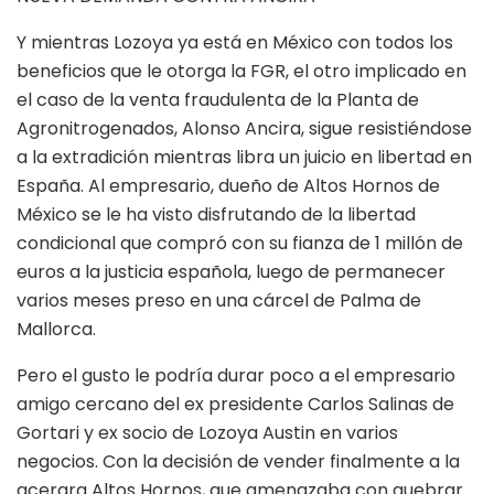
Y mientras Lozoya ya está en México con todos los
beneficios que le otorga la FGR, el otro implicado en
el caso de la venta fraudulenta de la Planta de
Agronitrogenados, Alonso Ancira, sigue resistiéndose
a la extradición mientras libra un juicio en libertad en
España. Al empresario, dueño de Altos Hornos de
México se le ha visto disfrutando de la libertad
condicional que compró con su fianza de 1 millón de
euros a la justicia española, luego de permanecer
varios meses preso en una cárcel de Palma de
Mallorca.
Pero el gusto le podría durar poco a el empresario
amigo cercano del ex presidente Carlos Salinas de
Gortari y ex socio de Lozoya Austin en varios
negocios. Con la decisión de vender finalmente a la
acerara Altos Hornos, que amenazaba con quebrar