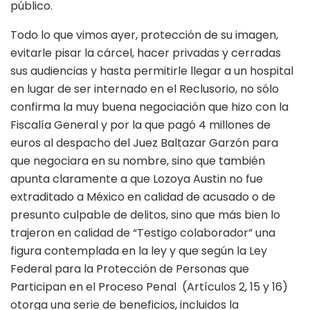
público.
Todo lo que vimos ayer, protección de su imagen,
evitarle pisar la cárcel, hacer privadas y cerradas
sus audiencias y hasta permitirle llegar a un hospital
en lugar de ser internado en el Reclusorio, no sólo
confirma la muy buena negociación que hizo con la
Fiscalía General y por la que pagó 4 millones de
euros al despacho del Juez Baltazar Garzón para
que negociara en su nombre, sino que también
apunta claramente a que Lozoya Austin no fue
extraditado a México en calidad de acusado o de
presunto culpable de delitos, sino que más bien lo
trajeron en calidad de “Testigo colaborador” una
figura contemplada en la ley y que según la Ley
Federal para la Protección de Personas que
Participan en el Proceso Penal (Artículos 2, 15 y 16)
otorga una serie de beneficios, incluidos la