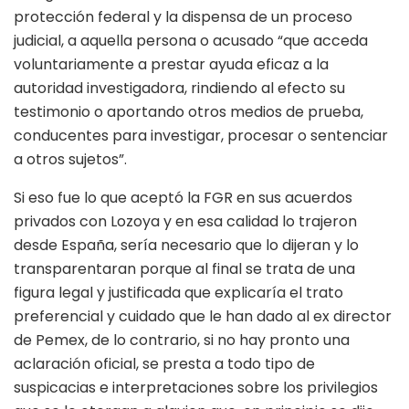
protección federal y la dispensa de un proceso
judicial, a aquella persona o acusado “que acceda
voluntariamente a prestar ayuda eficaz a la
autoridad investigadora, rindiendo al efecto su
testimonio o aportando otros medios de prueba,
conducentes para investigar, procesar o sentenciar
a otros sujetos”.
Si eso fue lo que aceptó la FGR en sus acuerdos
privados con Lozoya y en esa calidad lo trajeron
desde España, sería necesario que lo dijeran y lo
transparentaran porque al final se trata de una
figura legal y justificada que explicaría el trato
preferencial y cuidado que le han dado al ex director
de Pemex, de lo contrario, si no hay pronto una
aclaración oficial, se presta a todo tipo de
suspicacias e interpretaciones sobre los privilegios