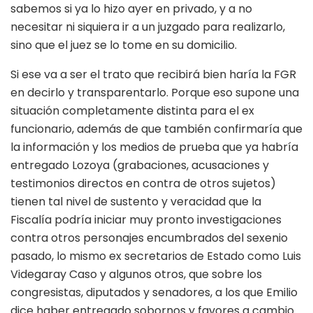
sabemos si ya lo hizo ayer en privado, y a no
necesitar ni siquiera ir a un juzgado para realizarlo,
sino que el juez se lo tome en su domicilio.
Si ese va a ser el trato que recibirá bien haría la FGR
en decirlo y transparentarlo. Porque eso supone una
situación completamente distinta para el ex
funcionario, además de que también confirmaría que
la información y los medios de prueba que ya habría
entregado Lozoya (grabaciones, acusaciones y
testimonios directos en contra de otros sujetos)
tienen tal nivel de sustento y veracidad que la
Fiscalía podría iniciar muy pronto investigaciones
contra otros personajes encumbrados del sexenio
pasado, lo mismo ex secretarios de Estado como Luis
Videgaray Caso y algunos otros, que sobre los
congresistas, diputados y senadores, a los que Emilio
dice haber entregado sobornos y favores a cambio