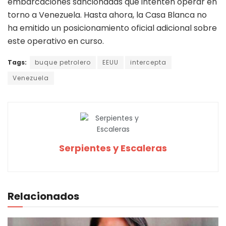
embarcaciones sancionadas que intenten operar en
torno a Venezuela. Hasta ahora, la Casa Blanca no
ha emitido un posicionamiento oficial adicional sobre
este operativo en curso.
Tags:
buque petrolero
EEUU
intercepta
Venezuela
Serpientes y Escaleras
Relacionados