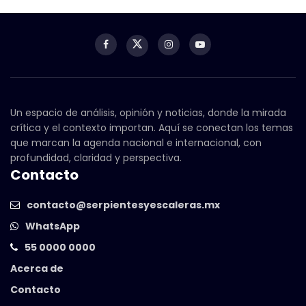
Un espacio de análisis, opinión y noticias, donde la mirada
crítica y el contexto importan. Aquí se conectan los temas
que marcan la agenda nacional e internacional, con
profundidad, claridad y perspectiva.
Contacto
contacto@serpientesyescaleras.mx
WhatsApp
55 0000 0000
Acerca de
Contacto