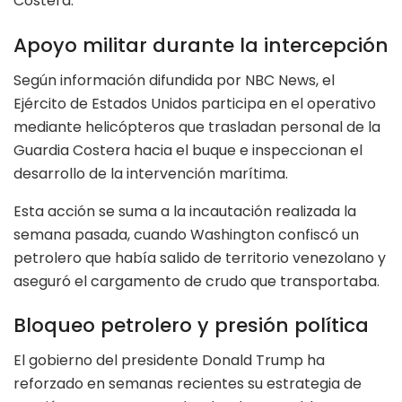
Costera.
Apoyo militar durante la intercepción
Según información difundida por NBC News, el
Ejército de Estados Unidos participa en el operativo
mediante helicópteros que trasladan personal de la
Guardia Costera hacia el buque e inspeccionan el
desarrollo de la intervención marítima.
Esta acción se suma a la incautación realizada la
semana pasada, cuando Washington confiscó un
petrolero que había salido de territorio venezolano y
aseguró el cargamento de crudo que transportaba.
Bloqueo petrolero y presión política
El gobierno del presidente Donald Trump ha
reforzado en semanas recientes su estrategia de