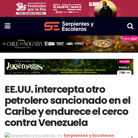
EE.UU. intercepta otro
petrolero sancionado en el
Caribe y endurece el cerco
contra Venezuela
by
Serpientes y Escaleras