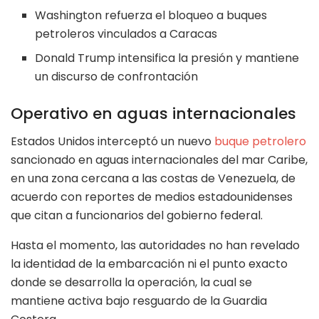
Washington refuerza el bloqueo a buques
petroleros vinculados a Caracas
Donald Trump intensifica la presión y mantiene
un discurso de confrontación
Operativo en aguas internacionales
Estados Unidos interceptó un nuevo
buque petrolero
sancionado en aguas internacionales del mar Caribe,
en una zona cercana a las costas de Venezuela, de
acuerdo con reportes de medios estadounidenses
que citan a funcionarios del gobierno federal.
Hasta el momento, las autoridades no han revelado
la identidad de la embarcación ni el punto exacto
donde se desarrolla la operación, la cual se
mantiene activa bajo resguardo de la Guardia