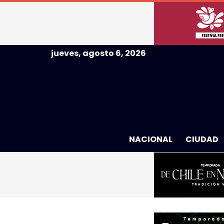
jueves, agosto 6, 2026
NACIONAL
CIUDAD