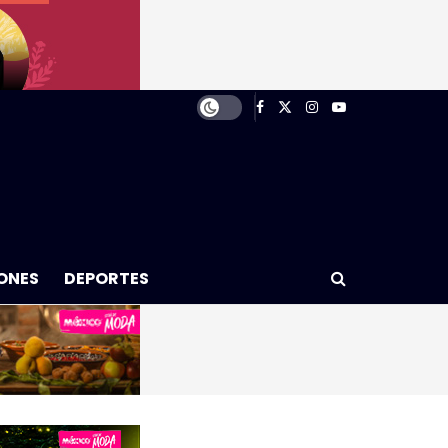
ONES
DEPORTES