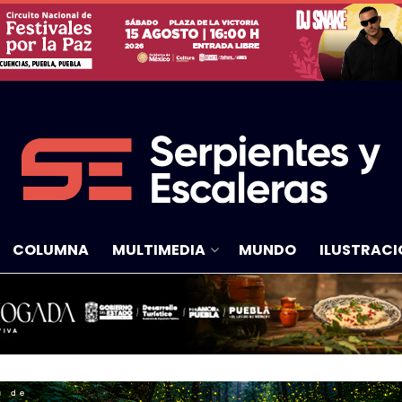
COLUMNA
MULTIMEDIA
MUNDO
ILUSTRACI