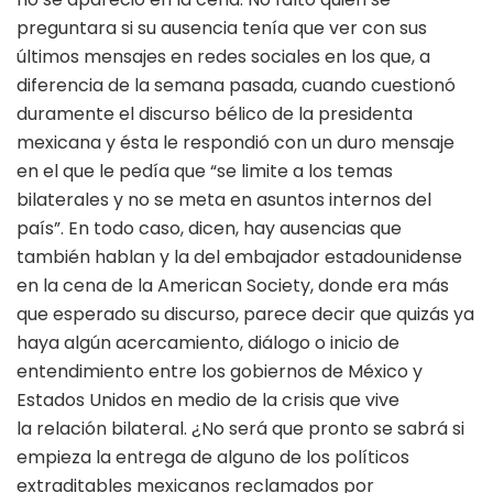
preguntara si su ausencia tenía que ver con sus
últimos mensajes en redes sociales en los que, a
diferencia de la semana pasada, cuando cuestionó
duramente el discurso bélico de la presidenta
mexicana y ésta le respondió con un duro mensaje
en el que le pedía que “se limite a los temas
bilaterales y no se meta en asuntos internos del
país”. En todo caso, dicen, hay ausencias que
también hablan y la del embajador estadounidense
en la cena de la American Society, donde era más
que esperado su discurso, parece decir que quizás ya
haya algún acercamiento, diálogo o inicio de
entendimiento entre los gobiernos de México y
Estados Unidos en medio de la crisis que vive
la relación bilateral. ¿No será que pronto se sabrá si
empieza la entrega de alguno de los políticos
extraditables mexicanos reclamados por