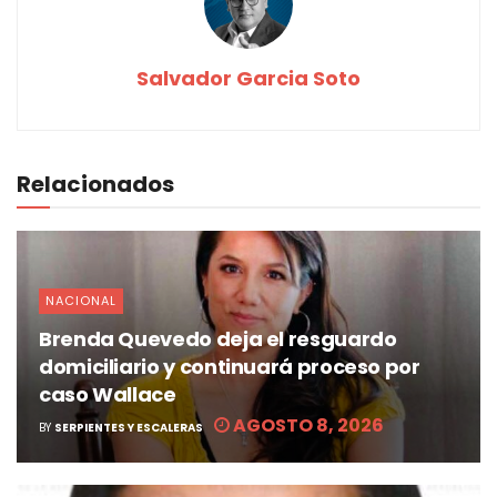
Salvador Garcia Soto
Relacionados
NACIONAL
Brenda Quevedo deja el resguardo
domiciliario y continuará proceso por
caso Wallace
AGOSTO 8, 2026
BY
SERPIENTES Y ESCALERAS