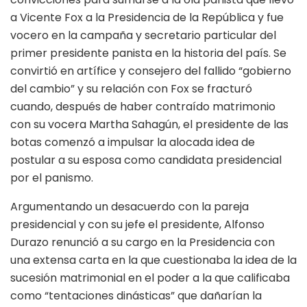
a Vicente Fox a la Presidencia de la República y fue
vocero en la campaña y secretario particular del
primer presidente panista en la historia del país. Se
convirtió en artífice y consejero del fallido “gobierno
del cambio” y su relación con Fox se fracturó
cuando, después de haber contraído matrimonio
con su vocera Martha Sahagún, el presidente de las
botas comenzó a impulsar la alocada idea de
postular a su esposa como candidata presidencial
por el panismo.
Argumentando un desacuerdo con la pareja
presidencial y con su jefe el presidente, Alfonso
Durazo renunció a su cargo en la Presidencia con
una extensa carta en la que cuestionaba la idea de la
sucesión matrimonial en el poder a la que calificaba
como “tentaciones dinásticas” que dañarían la