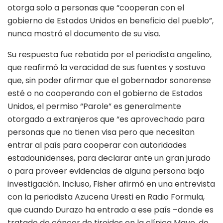
otorga solo a personas que “cooperan con el
gobierno de Estados Unidos en beneficio del pueblo”,
nunca mostró el documento de su visa.
Su respuesta fue rebatida por el periodista angelino,
que reafirmó la veracidad de sus fuentes y sostuvo
que, sin poder afirmar que el gobernador sonorense
esté o no cooperando con el gobierno de Estados
Unidos, el permiso “Parole” es generalmente
otorgado a extranjeros que “es aprovechado para
personas que no tienen visa pero que necesitan
entrar al país para cooperar con autoridades
estadounidenses, para declarar ante un gran jurado
o para proveer evidencias de alguna persona bajo
investigación. Incluso, Fisher afirmó en una entrevista
con la periodista Azucena Uresti en Radio Formula,
que cuando Durazo ha entrado a ese país –donde es
tratado de cáncer de tiroides en la clínica Mayo, de