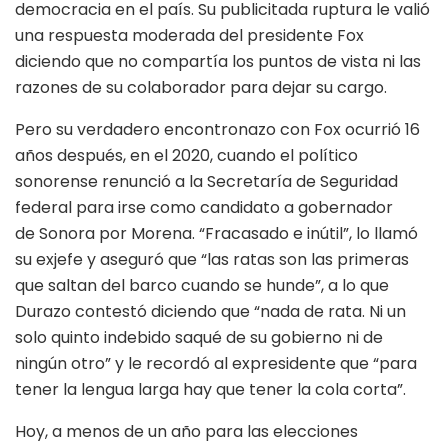
democracia en el país. Su publicitada ruptura le valió
una respuesta moderada del presidente Fox
diciendo que no compartía los puntos de vista ni las
razones de su colaborador para dejar su cargo.
Pero su verdadero encontronazo con Fox ocurrió 16
años después, en el 2020, cuando el político
sonorense renunció a la Secretaría de Seguridad
federal para irse como candidato a gobernador
de Sonora por Morena. “Fracasado e inútil”, lo llamó
su exjefe y aseguró que “las ratas son las primeras
que saltan del barco cuando se hunde”, a lo que
Durazo contestó diciendo que “nada de rata. Ni un
solo quinto indebido saqué de su gobierno ni de
ningún otro” y le recordó al expresidente que “para
tener la lengua larga hay que tener la cola corta”.
Hoy, a menos de un año para las elecciones