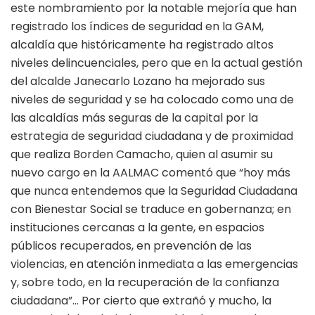
este nombramiento por la notable mejoría que han
registrado los índices de seguridad en la GAM,
alcaldía que históricamente ha registrado altos
niveles delincuenciales, pero que en la actual gestión
del alcalde Janecarlo Lozano ha mejorado sus
niveles de seguridad y se ha colocado como una de
las alcaldías más seguras de la capital por la
estrategia de seguridad ciudadana y de proximidad
que realiza Borden Camacho, quien al asumir su
nuevo cargo en la AALMAC comentó que “hoy más
que nunca entendemos que la Seguridad Ciudadana
con Bienestar Social se traduce en gobernanza; en
instituciones cercanas a la gente, en espacios
públicos recuperados, en prevención de las
violencias, en atención inmediata a las emergencias
y, sobre todo, en la recuperación de la confianza
ciudadana”… Por cierto que extrañó y mucho, la