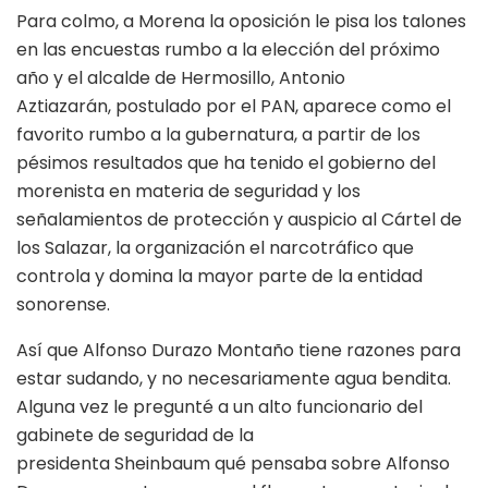
Para colmo, a Morena la oposición le pisa los talones
en las encuestas rumbo a la elección del próximo
año y el alcalde de Hermosillo, Antonio
Aztiazarán, postulado por el PAN, aparece como el
favorito rumbo a la gubernatura, a partir de los
pésimos resultados que ha tenido el gobierno del
morenista en materia de seguridad y los
señalamientos de protección y auspicio al Cártel de
los Salazar, la organización el narcotráfico que
controla y domina la mayor parte de la entidad
sonorense.
Así que Alfonso Durazo Montaño tiene razones para
estar sudando, y no necesariamente agua bendita.
Alguna vez le pregunté a un alto funcionario del
gabinete de seguridad de la
presidenta Sheinbaum qué pensaba sobre Alfonso