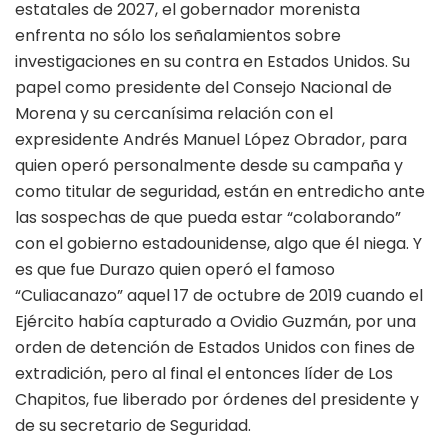
estatales de 2027, el gobernador morenista
enfrenta no sólo los señalamientos sobre
investigaciones en su contra en Estados Unidos. Su
papel como presidente del Consejo Nacional de
Morena y su cercanísima relación con el
expresidente Andrés Manuel López Obrador, para
quien operó personalmente desde su campaña y
como titular de seguridad, están en entredicho ante
las sospechas de que pueda estar “colaborando”
con el gobierno estadounidense, algo que él niega. Y
es que fue Durazo quien operó el famoso
“Culiacanazo” aquel 17 de octubre de 2019 cuando el
Ejército había capturado a Ovidio Guzmán, por una
orden de detención de Estados Unidos con fines de
extradición, pero al final el entonces líder de Los
Chapitos, fue liberado por órdenes del presidente y
de su secretario de Seguridad.