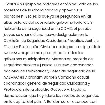
Clarita y su grupo de radicales están del lado de los
maestros de la Coordinadora y apoyan sus
plantones? Eso es lo que ya se preguntan en las
altas esferas del acorralado gobierno federal… Y
hablando de la seguridad en la CDMX, el pasado
jueves se anunció una nueva designación en la
Comisión de Seguridad Ciudadana, Fiscalías, Justicia
Cívica y Protección Civil, conocida por sus siglas de la
AALMAC, organismo que agrupa a todos los
gobiernos municipales de Morena en materia de
seguridad pública y justicia. El nuevo coordinador
Nacional de Comisarios y Jefes de Seguridad de la
AALMAC es Abraham Borden Camacho actual
coordinador general de Seguridad Ciudadana y
Protección de la alcaldía Gustavo A. Madero,
demarcación que hoy lidera los niveles de seguridad
en la capital del país. A Borden se le reconoce con