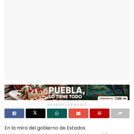
ADVERTISEMENT
En la mira del gobierno de Estados