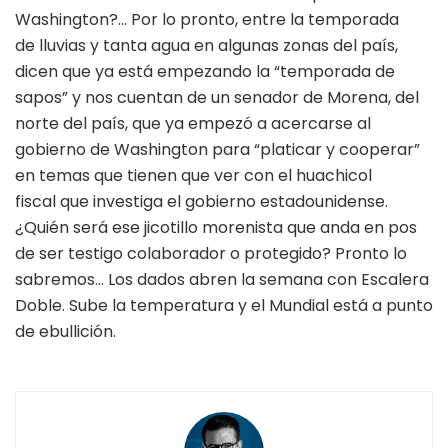
Washington?… Por lo pronto, entre la temporada
de lluvias y tanta agua en algunas zonas del país,
dicen que ya está empezando la “temporada de
sapos” y nos cuentan de un senador de Morena, del
norte del país, que ya empezó a acercarse al
gobierno de Washington para “platicar y cooperar”
en temas que tienen que ver con el huachicol
fiscal que investiga el gobierno estadounidense.
¿Quién será ese jicotillo morenista que anda en pos
de ser testigo colaborador o protegido? Pronto lo
sabremos… Los dados abren la semana con Escalera
Doble. Sube la temperatura y el Mundial está a punto
de ebullición.