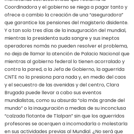
Coordinadora y el gobierno se niega a pagar tanto y
ofrece a cambio la creación de una “aseguradora”
que garantice las pensiones del magisterio disidente.
Y a tan solo tres días de la inauguración del mundial,
mientras la presidenta suda sangre y sus ineptos
operadores nomás no pueden resolver el problema,
no deja de llamar la atención de Palacio Nacional que
mientras al gobierno federal lo tienen acorralado y
contra la pared, a la Jefa de Gobierno, la aguerrida
CNTE no la presiona para nada y, en medio del caos
y el secuestro de las avenidas y del centro, Clara
Brugada puede llevar a cabo sus eventos
mundialistas, como su absurda “ola más grande del
mundo” o la inauguración a medias de su inconclusa
“calzada flotante de Tlalpan” sin que los aguerridos
profesores se acerquen a incomodarla o molestarla
en sus actividades previas al Mundial. ¿No será que