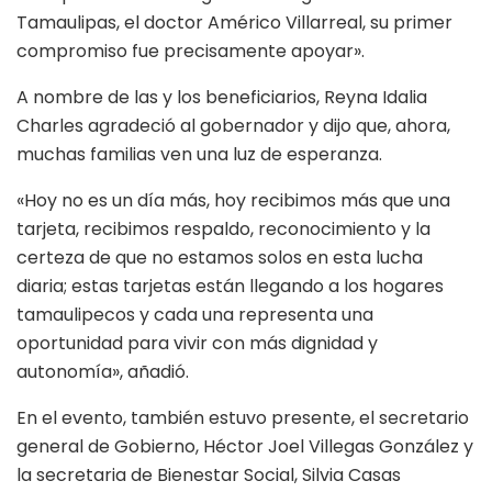
Tamaulipas, el doctor Américo Villarreal, su primer
compromiso fue precisamente apoyar».
A nombre de las y los beneficiarios, Reyna Idalia
Charles agradeció al gobernador y dijo que, ahora,
muchas familias ven una luz de esperanza.
«Hoy no es un día más, hoy recibimos más que una
tarjeta, recibimos respaldo, reconocimiento y la
certeza de que no estamos solos en esta lucha
diaria; estas tarjetas están llegando a los hogares
tamaulipecos y cada una representa una
oportunidad para vivir con más dignidad y
autonomía», añadió.
En el evento, también estuvo presente, el secretario
general de Gobierno, Héctor Joel Villegas González y
la secretaria de Bienestar Social, Silvia Casas