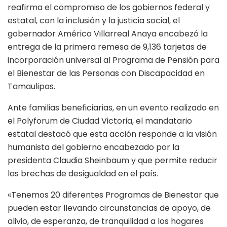
reafirma el compromiso de los gobiernos federal y
estatal, con la inclusión y la justicia social, el
gobernador Américo Villarreal Anaya encabezó la
entrega de la primera remesa de 9,136 tarjetas de
incorporación universal al Programa de Pensión para
el Bienestar de las Personas con Discapacidad en
Tamaulipas.
Ante familias beneficiarias, en un evento realizado en
el Polyforum de Ciudad Victoria, el mandatario
estatal destacó que esta acción responde a la visión
humanista del gobierno encabezado por la
presidenta Claudia Sheinbaum y que permite reducir
las brechas de desigualdad en el país.
«Tenemos 20 diferentes Programas de Bienestar que
pueden estar llevando circunstancias de apoyo, de
alivio, de esperanza, de tranquilidad a los hogares