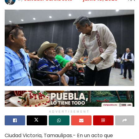
ADVERTISEMENT
Ciudad Victoria, Tamaulipas.- En un acto que