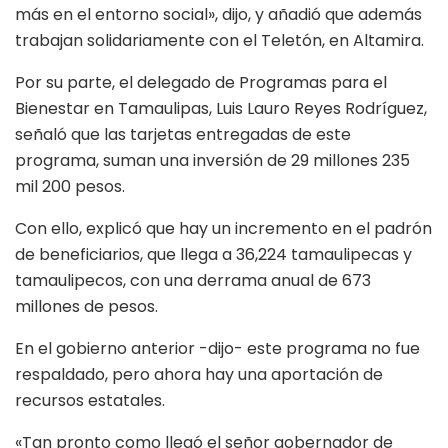
más en el entorno social», dijo, y añadió que además
trabajan solidariamente con el Teletón, en Altamira.
Por su parte, el delegado de Programas para el
Bienestar en Tamaulipas, Luis Lauro Reyes Rodríguez,
señaló que las tarjetas entregadas de este
programa, suman una inversión de 29 millones 235
mil 200 pesos.
Con ello, explicó que hay un incremento en el padrón
de beneficiarios, que llega a 36,224 tamaulipecas y
tamaulipecos, con una derrama anual de 673
millones de pesos.
En el gobierno anterior -dijo- este programa no fue
respaldado, pero ahora hay una aportación de
recursos estatales.
«Tan pronto como llegó el señor gobernador de