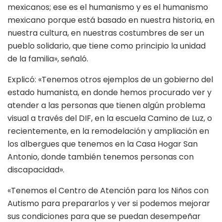
mexicanos; ese es el humanismo y es el humanismo
mexicano porque está basado en nuestra historia, en
nuestra cultura, en nuestras costumbres de ser un
pueblo solidario, que tiene como principio la unidad
de la familia», señaló.
Explicó: «Tenemos otros ejemplos de un gobierno del
estado humanista, en donde hemos procurado ver y
atender a las personas que tienen algún problema
visual a través del DIF, en la escuela Camino de Luz, o
recientemente, en la remodelación y ampliación en
los albergues que tenemos en la Casa Hogar San
Antonio, donde también tenemos personas con
discapacidad».
«Tenemos el Centro de Atención para los Niños con
Autismo para prepararlos y ver si podemos mejorar
sus condiciones para que se puedan desempeñar