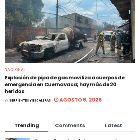
NACIONAL
Explosión de pipa de gas moviliza a cuerpos de
emergencia en Cuernavaca; hay más de 20
heridos
AGOSTO 6, 2026
BY
SERPIENTES Y ESCALERAS
Trending
Comments
Latest