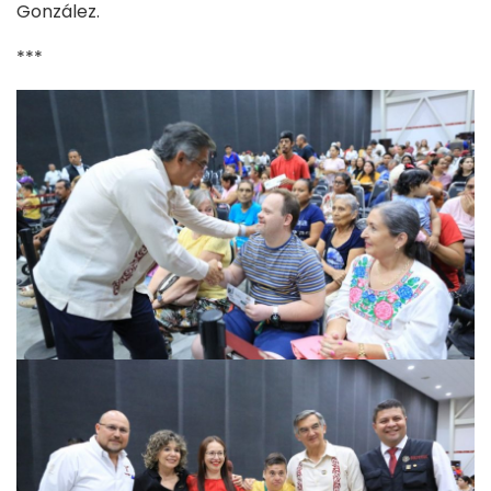
González.
***