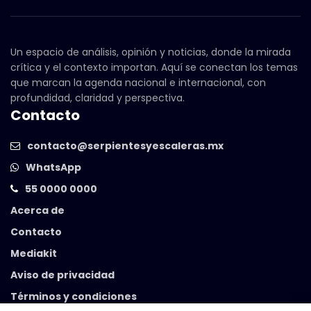
Un espacio de análisis, opinión y noticias, donde la mirada
crítica y el contexto importan. Aquí se conectan los temas
que marcan la agenda nacional e internacional, con
profundidad, claridad y perspectiva.
Contacto
contacto@serpientesyescaleras.mx
WhatsApp
55 0000 0000
Acerca de
Contacto
Mediakit
Aviso de privacidad
Términos y condiciones