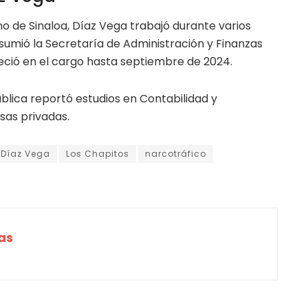
o de Sinaloa, Díaz Vega trabajó durante varios
sumió la Secretaría de Administración y Finanzas
ció en el cargo hasta septiembre de 2024.
blica reportó estudios en Contabilidad y
sas privadas.
 Díaz Vega
Los Chapitos
narcotráfico
as