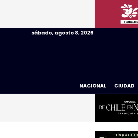
sábado, agosto 8, 2026
NACIONAL
CIUDAD