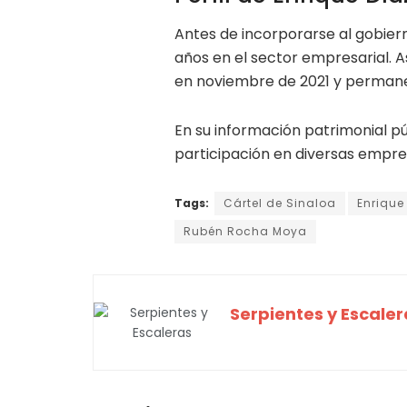
Antes de incorporarse al gobiern
años en el sector empresarial. A
en noviembre de 2021 y permane
En su información patrimonial pú
participación en diversas empre
Tags:
Cártel de Sinaloa
Enrique
Rubén Rocha Moya
Serpientes y Escaler