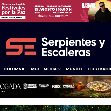
COLUMNA
MULTIMEDIA
MUNDO
ILUSTRACI