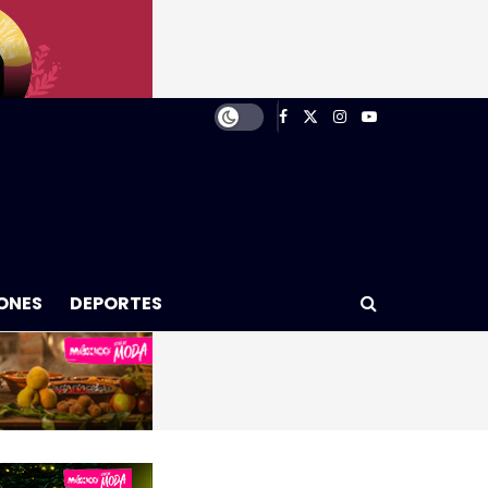
ONES
DEPORTES