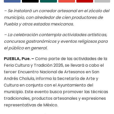
– Se instalará un corredor artesanal en el zócalo del
municipio, con alrededor de cien productores de
Puebla y otros estados mexicanos.
– La celebración contempla actividades artísticas,
concursos gastronómicos y eventos religiosos para
el público en general.
PUEBLA, Pue. –
Como parte de las actividades de la
Feria Cultura y Tradición 2026, se llevará a cabo el
tercer Encuentro Nacional de Artesanos en San
Andrés Cholula, informa la Secretaría de Arte y
Cultura en conjunto con el Ayuntamiento del
municipio. Este evento busca promover las técnicas
tradicionales, productos artesanales y expresiones
representativas de México.