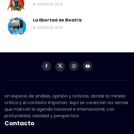
AGOSTO 16, 2025
La libertad de Beatriz
AGOSTO 18, 2025
Un espacio de análisis, opinión y noticias, donde la mirada
crítica y el contexto importan. Aquí se conectan los temas
que marcan la agenda nacional e internacional, con
profundidad, claridad y perspectiva.
Contacto