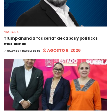
NACIONAL
Trump anuncia “cacería” de capos y políticos
mexicanos
AGOSTO 6, 2026
BY
SALVADOR GARCIA SOTO