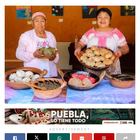
ADVERTISEMENT