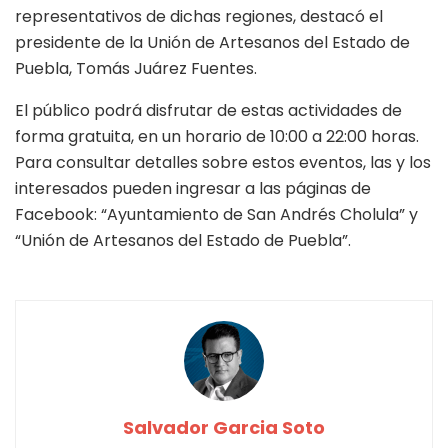
representativos de dichas regiones, destacó el
presidente de la Unión de Artesanos del Estado de
Puebla, Tomás Juárez Fuentes.
El público podrá disfrutar de estas actividades de
forma gratuita, en un horario de 10:00 a 22:00 horas.
Para consultar detalles sobre estos eventos, las y los
interesados pueden ingresar a las páginas de
Facebook: “Ayuntamiento de San Andrés Cholula” y
“Unión de Artesanos del Estado de Puebla”.
Salvador Garcia Soto