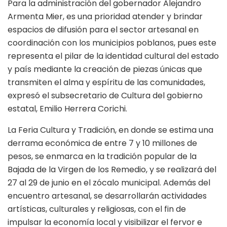
Para la administración del gobernador Alejandro
Armenta Mier, es una prioridad atender y brindar
espacios de difusión para el sector artesanal en
coordinación con los municipios poblanos, pues este
representa el pilar de la identidad cultural del estado
y país mediante la creación de piezas únicas que
transmiten el alma y espíritu de las comunidades,
expresó el subsecretario de Cultura del gobierno
estatal, Emilio Herrera Corichi.
La Feria Cultura y Tradición, en donde se estima una
derrama económica de entre 7 y 10 millones de
pesos, se enmarca en la tradición popular de la
Bajada de la Virgen de los Remedio, y se realizará del
27 al 29 de junio en el zócalo municipal. Además del
encuentro artesanal, se desarrollarán actividades
artísticas, culturales y religiosas, con el fin de
impulsar la economía local y visibilizar el fervor e