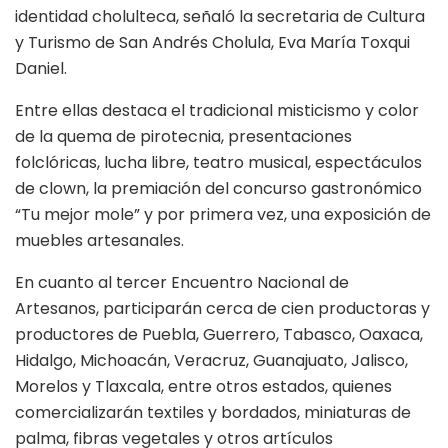
identidad cholulteca, señaló la secretaria de Cultura
y Turismo de San Andrés Cholula, Eva María Toxqui
Daniel.
Entre ellas destaca el tradicional misticismo y color
de la quema de pirotecnia, presentaciones
folclóricas, lucha libre, teatro musical, espectáculos
de clown, la premiación del concurso gastronómico
“Tu mejor mole” y por primera vez, una exposición de
muebles artesanales.
En cuanto al tercer Encuentro Nacional de
Artesanos, participarán cerca de cien productoras y
productores de Puebla, Guerrero, Tabasco, Oaxaca,
Hidalgo, Michoacán, Veracruz, Guanajuato, Jalisco,
Morelos y Tlaxcala, entre otros estados, quienes
comercializarán textiles y bordados, miniaturas de
palma, fibras vegetales y otros artículos