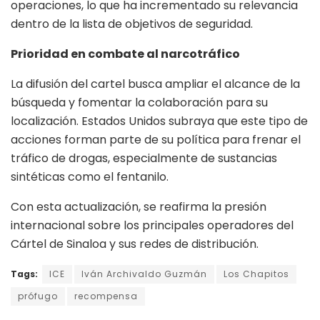
operaciones, lo que ha incrementado su relevancia
dentro de la lista de objetivos de seguridad.
Prioridad en combate al narcotráfico
La difusión del cartel busca ampliar el alcance de la
búsqueda y fomentar la colaboración para su
localización. Estados Unidos subraya que este tipo de
acciones forman parte de su política para frenar el
tráfico de drogas, especialmente de sustancias
sintéticas como el fentanilo.
Con esta actualización, se reafirma la presión
internacional sobre los principales operadores del
Cártel de Sinaloa y sus redes de distribución.
Tags:
ICE
Iván Archivaldo Guzmán
Los Chapitos
prófugo
recompensa