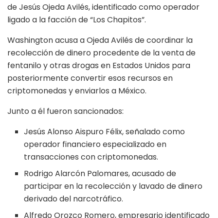
de Jesús Ojeda Avilés, identificado como operador
ligado a la facción de “Los Chapitos”.
Washington acusa a Ojeda Avilés de coordinar la
recolección de dinero procedente de la venta de
fentanilo y otras drogas en Estados Unidos para
posteriormente convertir esos recursos en
criptomonedas y enviarlos a México.
Junto a él fueron sancionados:
Jesús Alonso Aispuro Félix, señalado como
operador financiero especializado en
transacciones con criptomonedas.
Rodrigo Alarcón Palomares, acusado de
participar en la recolección y lavado de dinero
derivado del narcotráfico.
Alfredo Orozco Romero, empresario identificado