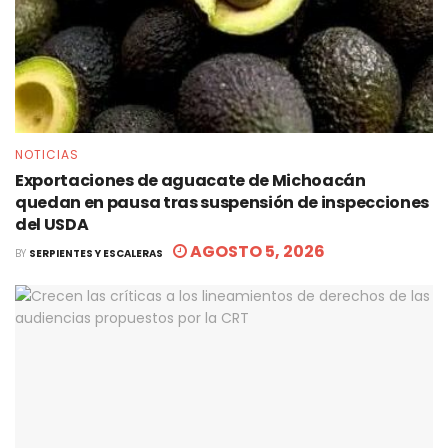
NOTICIAS
Exportaciones de aguacate de Michoacán
quedan en pausa tras suspensión de inspecciones
del USDA
AGOSTO 5, 2026
BY
SERPIENTES Y ESCALERAS