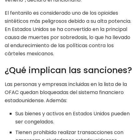
El fentanilo es considerado uno de los opioides
sintéticos más peligrosos debido a su alta potencia.
En Estados Unidos se ha convertido en la principal
causa de muertes por sobredosis, lo que ha llevado
al endurecimiento de las políticas contra los
cárteles mexicanos.
¿Qué implican las sanciones?
Las personas y empresas incluidas en la lista de la
OFAC quedan bloqueadas del sistema financiero
estadounidense. Además:
Sus bienes y activos en Estados Unidos pueden
ser congelados.
Tienen prohibido realizar transacciones con