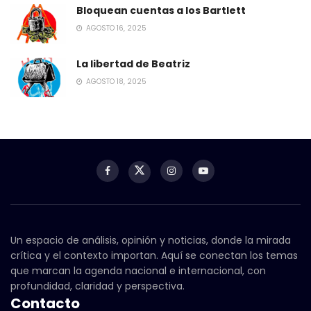
Bloquean cuentas a los Bartlett
AGOSTO 16, 2025
La libertad de Beatriz
AGOSTO 18, 2025
Un espacio de análisis, opinión y noticias, donde la mirada
crítica y el contexto importan. Aquí se conectan los temas
que marcan la agenda nacional e internacional, con
profundidad, claridad y perspectiva.
Contacto