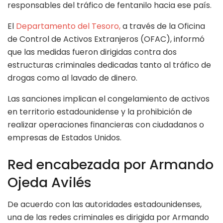
responsables del tráfico de fentanilo hacia ese país.
El
Departamento del Tesoro,
a través de la Oficina
de Control de Activos Extranjeros (OFAC), informó
que las medidas fueron dirigidas contra dos
estructuras criminales dedicadas tanto al tráfico de
drogas como al lavado de dinero.
Las sanciones implican el congelamiento de activos
en territorio estadounidense y la prohibición de
realizar operaciones financieras con ciudadanos o
empresas de Estados Unidos.
Red encabezada por Armando
Ojeda Avilés
De acuerdo con las autoridades estadounidenses,
una de las redes criminales es dirigida por Armando