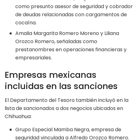
como presunto asesor de seguridad y cobrador
de deudas relacionadas con cargamentos de
cocaína.
Amalia Margarita Romero Moreno y Liliana
Orozco Romero, señaladas como
prestanombres en operaciones financieras y
empresariales.
Empresas mexicanas
incluidas en las sanciones
El Departamento del Tesoro también incluyó en la
lista de sancionados a dos negocios ubicados en
Chihuahua:
Grupo Especial Mamba Negra, empresa de
seguridad vinculada a Alfredo Orozco Romero.