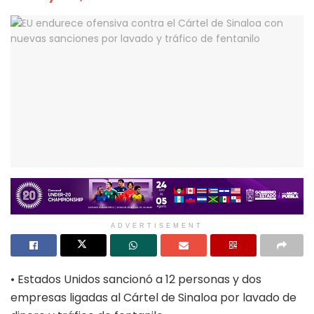
ADVERTISEMENT
• Estados Unidos sancionó a 12 personas y dos
empresas ligadas al Cártel de Sinaloa por lavado de