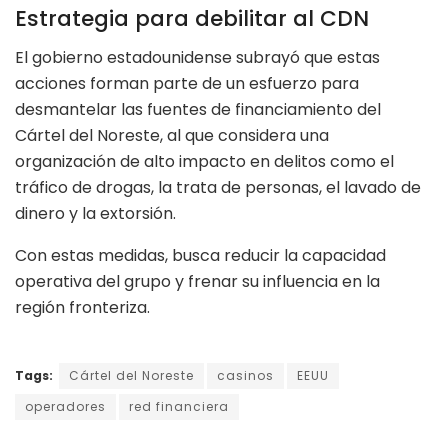
Estrategia para debilitar al CDN
El gobierno estadounidense subrayó que estas
acciones forman parte de un esfuerzo para
desmantelar las fuentes de financiamiento del
Cártel del Noreste, al que considera una
organización de alto impacto en delitos como el
tráfico de drogas, la trata de personas, el lavado de
dinero y la extorsión.
Con estas medidas, busca reducir la capacidad
operativa del grupo y frenar su influencia en la
región fronteriza.
Tags:
Cártel del Noreste
casinos
EEUU
operadores
red financiera