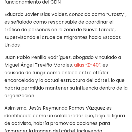
funcionamiento del CDN.
Eduardo Javier Islas Valdez, conocido como “Crosty”,
es señalado como responsable de coordinar el
tráfico de personas en la zona de Nuevo Laredo,
supervisando el cruce de migrantes hacia Estados
Unidos.
Juan Pablo Penilla Rodríguez, abogado vinculado a
Miguel Ángel Treviño Morales,
alias “Z-40”,
es
acusado de fungir como enlace entre el líder
encarcelado y la actual estructura del cártel, lo que
habría permitido mantener su influencia dentro de la
organización.
Asimismo, Jesús Reymundo Ramos Vázquez es
identificado como un colaborador que, bajo la figura
de activista, habría promovido acciones para
favorecer la imagen del cártel, incluyendo