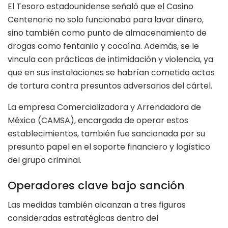
El Tesoro estadounidense señaló que el Casino
Centenario no solo funcionaba para lavar dinero,
sino también como punto de almacenamiento de
drogas como fentanilo y cocaína. Además, se le
vincula con prácticas de intimidación y violencia, ya
que en sus instalaciones se habrían cometido actos
de tortura contra presuntos adversarios del cártel.
La empresa Comercializadora y Arrendadora de
México (CAMSA), encargada de operar estos
establecimientos, también fue sancionada por su
presunto papel en el soporte financiero y logístico
del grupo criminal.
Operadores clave bajo sanción
Las medidas también alcanzan a tres figuras
consideradas estratégicas dentro del