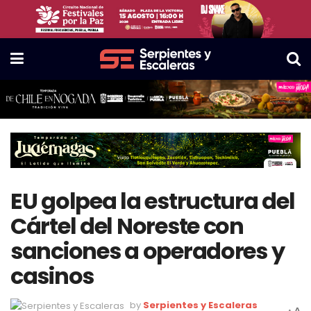
EU golpea la estructura del
Cártel del Noreste con
sanciones a operadores y
casinos
by
Serpientes y Escaleras