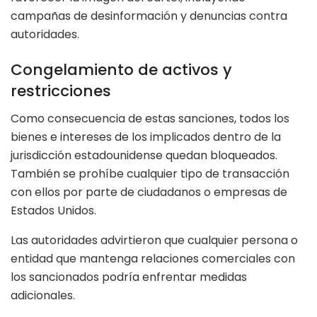
campañas de desinformación y denuncias contra
autoridades.
Congelamiento de activos y
restricciones
Como consecuencia de estas sanciones, todos los
bienes e intereses de los implicados dentro de la
jurisdicción estadounidense quedan bloqueados.
También se prohíbe cualquier tipo de transacción
con ellos por parte de ciudadanos o empresas de
Estados Unidos.
Las autoridades advirtieron que cualquier persona o
entidad que mantenga relaciones comerciales con
los sancionados podría enfrentar medidas
adicionales.