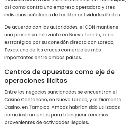
así como contra una empresa operadora y tres
individuos señalados de facilitar actividades ilícitas.
De acuerdo con las autoridades, el CDN mantiene
una presencia relevante en Nuevo Laredo, zona
estratégica por su conexión directa con Laredo,
Texas, uno de los cruces comerciales más
importantes entre ambos países.
Centros de apuestas como eje de
operaciones ilícitas
Entre los negocios sancionados se encuentran el
Casino Centenario, en Nuevo Laredo, y el Diamante
Casino, en Tampico. Ambos habrían sido utilizados
como instrumentos para blanquear recursos
provenientes de actividades ilegales.