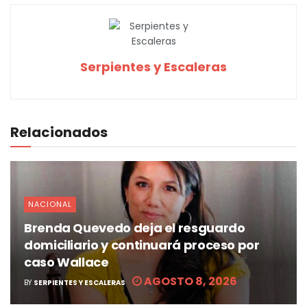
Serpientes y Escaleras
Relacionados
NACIONAL
Brenda Quevedo deja el resguardo
domiciliario y continuará proceso por
caso Wallace
AGOSTO 8, 2026
BY
SERPIENTES Y ESCALERAS