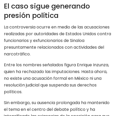
El caso sigue generando
presión política
La controversia ocurre en medio de las acusaciones
realizadas por autoridades de Estados Unidos contra
funcionarios y exfuncionarios de Sinaloa
presuntamente relacionados con actividades del
narcotráfico.
Entre los nombres señalados figura Enrique Inzunza,
quien ha rechazado las imputaciones. Hasta ahora,
no existe una acusación formal en México ni una
resolución judicial que suspenda sus derechos
políticos.
Sin embargo, su ausencia prolongada ha mantenido
el tema en el centro del debate político y ha