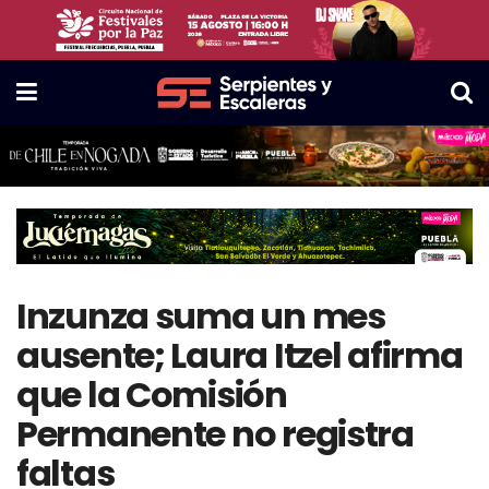
Inzunza suma un mes
ausente; Laura Itzel afirma
que la Comisión
Permanente no registra
faltas