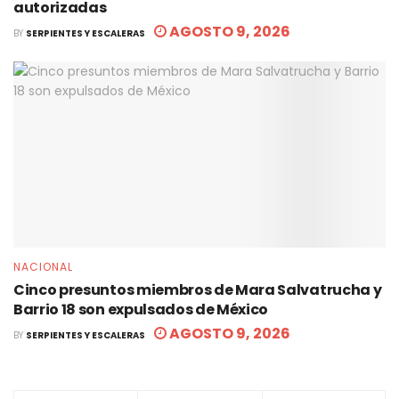
autorizadas
AGOSTO 9, 2026
BY
SERPIENTES Y ESCALERAS
NACIONAL
Cinco presuntos miembros de Mara Salvatrucha y
Barrio 18 son expulsados de México
AGOSTO 9, 2026
BY
SERPIENTES Y ESCALERAS