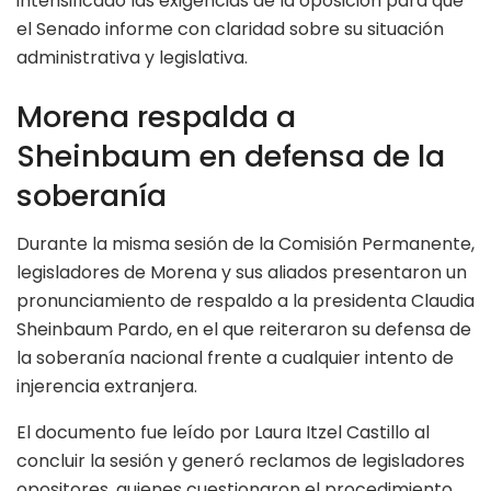
intensificado las exigencias de la oposición para que
el Senado informe con claridad sobre su situación
administrativa y legislativa.
Morena respalda a
Sheinbaum en defensa de la
soberanía
Durante la misma sesión de la Comisión Permanente,
legisladores de Morena y sus aliados presentaron un
pronunciamiento de respaldo a la presidenta Claudia
Sheinbaum Pardo, en el que reiteraron su defensa de
la soberanía nacional frente a cualquier intento de
injerencia extranjera.
El documento fue leído por Laura Itzel Castillo al
concluir la sesión y generó reclamos de legisladores
opositores, quienes cuestionaron el procedimiento