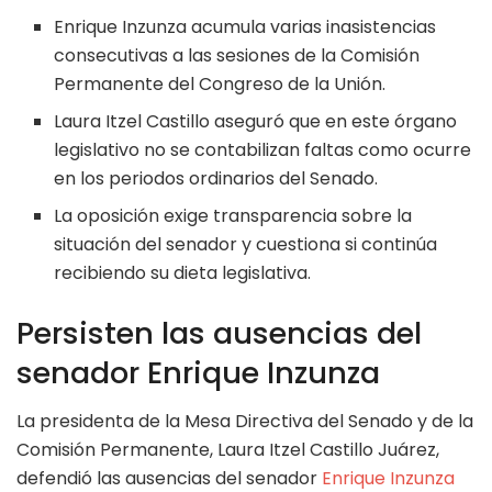
Enrique Inzunza acumula varias inasistencias
consecutivas a las sesiones de la Comisión
Permanente del Congreso de la Unión.
Laura Itzel Castillo aseguró que en este órgano
legislativo no se contabilizan faltas como ocurre
en los periodos ordinarios del Senado.
La oposición exige transparencia sobre la
situación del senador y cuestiona si continúa
recibiendo su dieta legislativa.
Persisten las ausencias del
senador Enrique Inzunza
La presidenta de la Mesa Directiva del Senado y de la
Comisión Permanente, Laura Itzel Castillo Juárez,
defendió las ausencias del senador
Enrique Inzunza