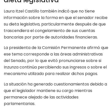
Laura Itzel Castillo también indicó que no tiene
información sobre la forma en que el senador recibe
su dieta legislativa, particularmente después de que
trascendiera el congelamiento de sus cuentas
bancarias por parte de autoridades financieras.
La presidenta de la Comisión Permanente afirmó que
ese tema corresponde a las áreas administrativas
del Senado, por lo que evitó pronunciarse sobre si
Inzunza continúa percibiendo sus ingresos o sobre el
mecanismo utilizado para realizar dichos pagos.
La situación ha generado cuestionamientos debido a
que el legislador mantiene su cargo mientras
permanece alejado de las actividades
parlamentarias.