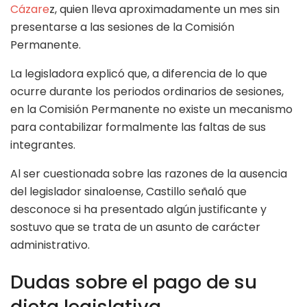
Cázare
z, quien lleva aproximadamente un mes sin
presentarse a las sesiones de la Comisión
Permanente.
La legisladora explicó que, a diferencia de lo que
ocurre durante los periodos ordinarios de sesiones,
en la Comisión Permanente no existe un mecanismo
para contabilizar formalmente las faltas de sus
integrantes.
Al ser cuestionada sobre las razones de la ausencia
del legislador sinaloense, Castillo señaló que
desconoce si ha presentado algún justificante y
sostuvo que se trata de un asunto de carácter
administrativo.
Dudas sobre el pago de su
dieta legislativa