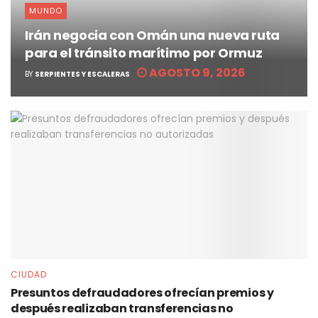
MUNDO
Irán negocia con Omán una nueva ruta
para el tránsito marítimo por Ormuz
AGOSTO 9, 2026
BY
SERPIENTES Y ESCALERAS
CIUDAD
Presuntos defraudadores ofrecían premios y
después realizaban transferencias no