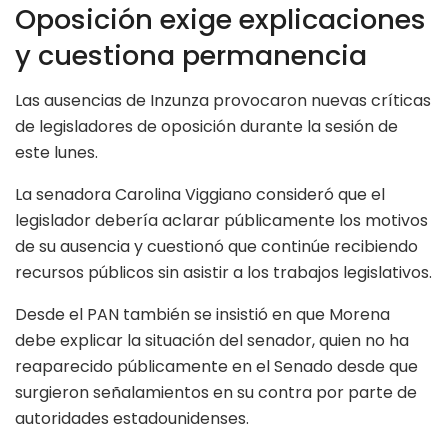
Oposición exige explicaciones
y cuestiona permanencia
Las ausencias de Inzunza provocaron nuevas críticas
de legisladores de oposición durante la sesión de
este lunes.
La senadora Carolina Viggiano consideró que el
legislador debería aclarar públicamente los motivos
de su ausencia y cuestionó que continúe recibiendo
recursos públicos sin asistir a los trabajos legislativos.
Desde el PAN también se insistió en que Morena
debe explicar la situación del senador, quien no ha
reaparecido públicamente en el Senado desde que
surgieron señalamientos en su contra por parte de
autoridades estadounidenses.