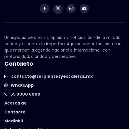
Un espacio de análisis, opinión y noticias, donde la mirada
crítica y el contexto importan. Aquí se conectan los temas
que marcan la agenda nacional e internacional, con
profundidad, claridad y perspectiva.
Contacto
contacto@serpientesyescaleras.mx
WhatsApp
55 0000 0000
Acerca de
Contacto
Mediakit