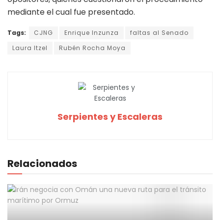
mediante el cual fue presentado.
Tags:
CJNG
Enrique Inzunza
faltas al Senado
Laura Itzel
Rubén Rocha Moya
Serpientes y Escaleras
Relacionados