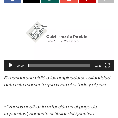
Reproductor
de
vídeo
00:00
02:11
El mandatario pidió a los empleadores solidaridad
ante este momento que viven el estado y el país.
-“Vamos analizar la extensión en el pago de
impuestos”, comentó el titular del Ejecutivo.