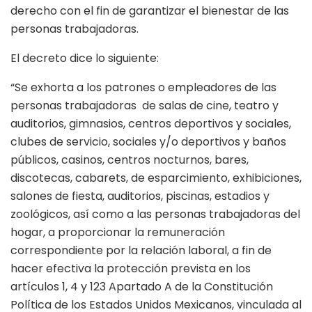
derecho con el fin de garantizar el bienestar de las
personas trabajadoras.
El decreto dice lo siguiente:
“Se exhorta a los patrones o empleadores de las
personas trabajadoras de salas de cine, teatro y
auditorios, gimnasios, centros deportivos y sociales,
clubes de servicio, sociales y/o deportivos y baños
públicos, casinos, centros nocturnos, bares,
discotecas, cabarets, de esparcimiento, exhibiciones,
salones de fiesta, auditorios, piscinas, estadios y
zoológicos, así como a las personas trabajadoras del
hogar, a proporcionar la remuneración
correspondiente por la relación laboral, a fin de
hacer efectiva la protección prevista en los
artículos 1, 4 y 123 Apartado A de la Constitución
Política de los Estados Unidos Mexicanos, vinculada al