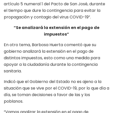
artículo 5 numeral 1 del Pacto de San José, durante
el tiempo que dure la contingencia para evitar la
propagación y contagio del virus COVID-19”.
“Se analizará la extensión en el pago de
impuestos”
En otro tema, Barbosa Huerta comentó que su
gobierno analizará la extensión en el pago de
distintos impuestos, esto como una medida para
apoyar a la ciudadanía durante la contingencia
sanitaria.
Indicó que el Gobierno del Estado no es ajeno a la
situación que se vive por el COVID-19, por lo que día a
día, se toman decisiones a favor de las y los
poblanos.
“Vamos analizar la extensión en el pago de