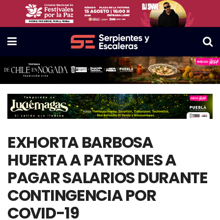
EXHORTA BARBOSA
HUERTA A PATRONES A
PAGAR SALARIOS DURANTE
CONTINGENCIA POR
COVID-19