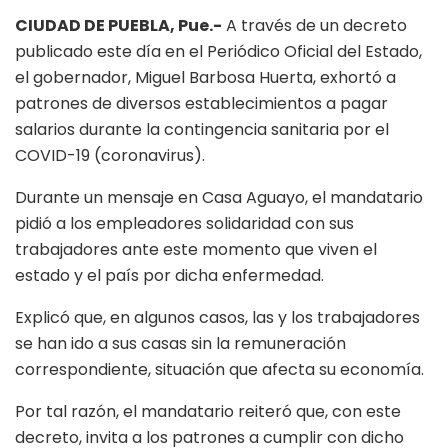
CIUDAD DE PUEBLA, Pue.-
A través de un decreto
publicado este día en el Periódico Oficial del Estado,
el gobernador, Miguel Barbosa Huerta, exhortó a
patrones de diversos establecimientos a pagar
salarios durante la contingencia sanitaria por el
COVID-19 (coronavirus).
Durante un mensaje en Casa Aguayo, el mandatario
pidió a los empleadores solidaridad con sus
trabajadores ante este momento que viven el
estado y el país por dicha enfermedad.
Explicó que, en algunos casos, las y los trabajadores
se han ido a sus casas sin la remuneración
correspondiente, situación que afecta su economía.
Por tal razón, el mandatario reiteró que, con este
decreto, invita a los patrones a cumplir con dicho