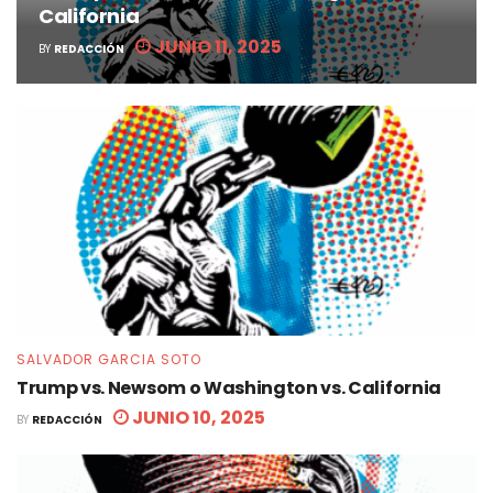
California
JUNIO 11, 2025
BY
REDACCIÓN
SALVADOR GARCIA SOTO
Trump vs. Newsom o Washington vs. California
JUNIO 10, 2025
BY
REDACCIÓN