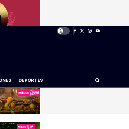
ONES
DEPORTES