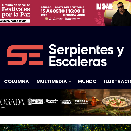
COLUMNA
MULTIMEDIA
MUNDO
ILUSTRACI