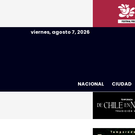
viernes, agosto 7, 2026
NACIONAL
CIUDAD