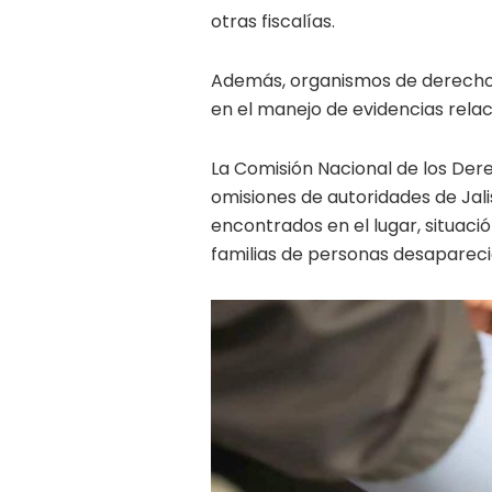
otras fiscalías.
Además, organismos de derechos
en el manejo de evidencias relac
La Comisión Nacional de los De
omisiones de autoridades de Jal
encontrados en el lugar, situació
familias de personas desapareci