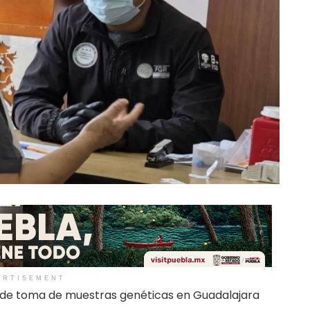
ERTISEMENT
s de toma de muestras genéticas en Guadalajara