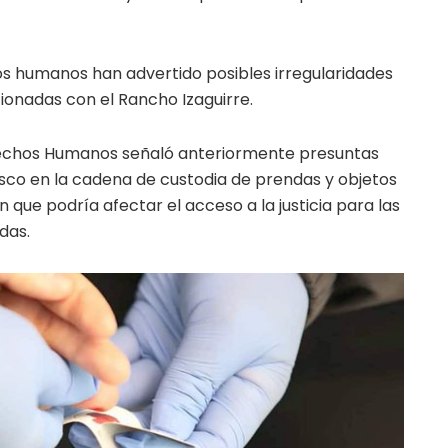
 humanos han advertido posibles irregularidades
ionadas con el Rancho Izaguirre.
rechos Humanos señaló anteriormente presuntas
isco en la cadena de custodia de prendas y objetos
n que podría afectar el acceso a la justicia para las
das.