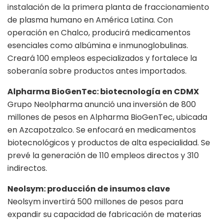
instalación de la primera planta de fraccionamiento
de plasma humano en América Latina. Con
operación en Chalco, producirá medicamentos
esenciales como albúmina e inmunoglobulinas.
Creará 100 empleos especializados y fortalece la
soberanía sobre productos antes importados.
Alpharma BioGenTec: biotecnología en CDMX
Grupo Neolpharma anunció una inversión de 800
millones de pesos en Alpharma BioGenTec, ubicada
en Azcapotzalco. Se enfocará en medicamentos
biotecnológicos y productos de alta especialidad. Se
prevé la generación de 110 empleos directos y 310
indirectos.
Neolsym: producción de insumos clave
Neolsym invertirá 500 millones de pesos para
expandir su capacidad de fabricación de materias