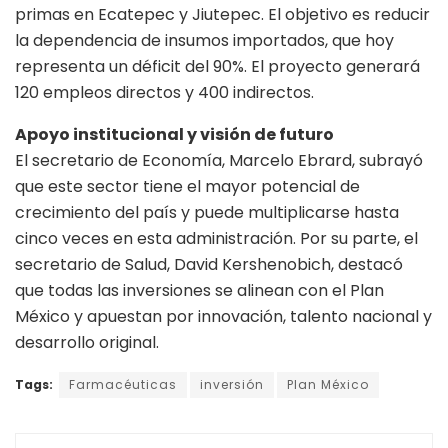
primas en Ecatepec y Jiutepec. El objetivo es reducir
la dependencia de insumos importados, que hoy
representa un déficit del 90%. El proyecto generará
120 empleos directos y 400 indirectos.
Apoyo institucional y visión de futuro
El secretario de Economía, Marcelo Ebrard, subrayó
que este sector tiene el mayor potencial de
crecimiento del país y puede multiplicarse hasta
cinco veces en esta administración. Por su parte, el
secretario de Salud, David Kershenobich, destacó
que todas las inversiones se alinean con el Plan
México y apuestan por innovación, talento nacional y
desarrollo original.
Tags:
Farmacéuticas
inversión
Plan México