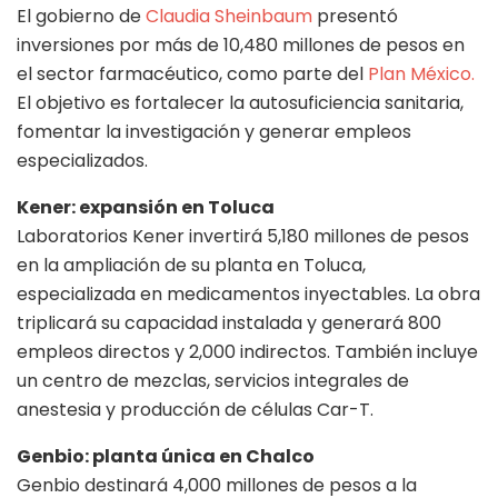
El gobierno de
Claudia Sheinbaum
presentó
inversiones por más de 10,480 millones de pesos en
el sector farmacéutico, como parte del
Plan México.
El objetivo es fortalecer la autosuficiencia sanitaria,
fomentar la investigación y generar empleos
especializados.
Kener: expansión en Toluca
Laboratorios Kener invertirá 5,180 millones de pesos
en la ampliación de su planta en Toluca,
especializada en medicamentos inyectables. La obra
triplicará su capacidad instalada y generará 800
empleos directos y 2,000 indirectos. También incluye
un centro de mezclas, servicios integrales de
anestesia y producción de células Car-T.
Genbio: planta única en Chalco
Genbio destinará 4,000 millones de pesos a la