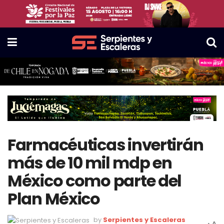
Farmacéuticas invertirán
más de 10 mil mdp en
México como parte del
Plan México
by
Serpientes y Escaleras