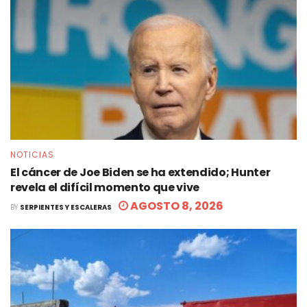
NOTICIAS
El cáncer de Joe Biden se ha extendido; Hunter
revela el difícil momento que vive
AGOSTO 8, 2026
BY
SERPIENTES Y ESCALERAS