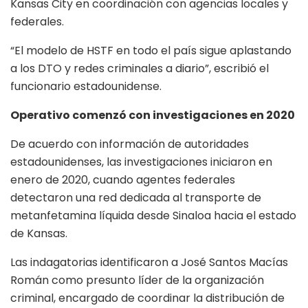
Kansas City en coordinación con agencias locales y
federales.
“El modelo de HSTF en todo el país sigue aplastando
a los DTO y redes criminales a diario”, escribió el
funcionario estadounidense.
Operativo comenzó con investigaciones en 2020
De acuerdo con información de autoridades
estadounidenses, las investigaciones iniciaron en
enero de 2020, cuando agentes federales
detectaron una red dedicada al transporte de
metanfetamina líquida desde Sinaloa hacia el estado
de Kansas.
Las indagatorias identificaron a José Santos Macías
Román como presunto líder de la organización
criminal, encargado de coordinar la distribución de