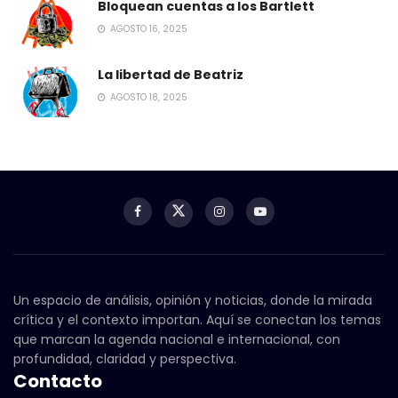
Bloquean cuentas a los Bartlett
AGOSTO 16, 2025
La libertad de Beatriz
AGOSTO 18, 2025
Un espacio de análisis, opinión y noticias, donde la mirada
crítica y el contexto importan. Aquí se conectan los temas
que marcan la agenda nacional e internacional, con
profundidad, claridad y perspectiva.
Contacto