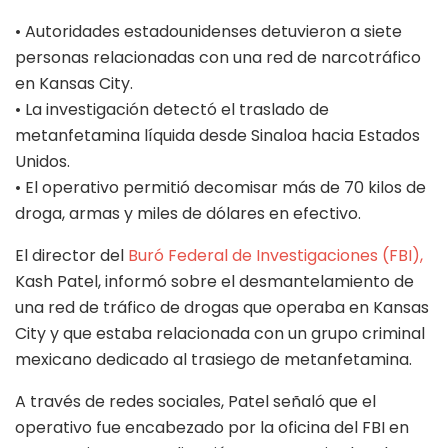
• Autoridades estadounidenses detuvieron a siete
personas relacionadas con una red de narcotráfico
en Kansas City.
• La investigación detectó el traslado de
metanfetamina líquida desde Sinaloa hacia Estados
Unidos.
• El operativo permitió decomisar más de 70 kilos de
droga, armas y miles de dólares en efectivo.
El director del
Buró Federal de Investigaciones (FBI),
Kash Patel, informó sobre el desmantelamiento de
una red de tráfico de drogas que operaba en Kansas
City y que estaba relacionada con un grupo criminal
mexicano dedicado al trasiego de metanfetamina.
A través de redes sociales, Patel señaló que el
operativo fue encabezado por la oficina del FBI en