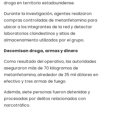
droga en territorio estadounidense.
Durante la investigación, agentes realizaron
compras controladas de metanfetamina para
ubicar a los integrantes de la red y detectar
laboratorios clandestinos y sitios de
almacenamiento utilizados por el grupo.
Decomisan droga, armas y dinero
Como resultado del operativo, las autoridades
aseguraron más de 70 kilogramos de
metanfetamina, alrededor de 35 mil dólares en
efectivo y tres armas de fuego.
Además, siete personas fueron detenidas y
procesadas por delitos relacionados con
narcotráfico.