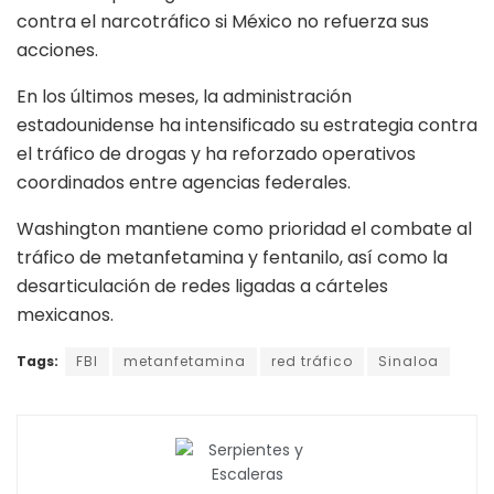
contra el narcotráfico si México no refuerza sus
acciones.
En los últimos meses, la administración
estadounidense ha intensificado su estrategia contra
el tráfico de drogas y ha reforzado operativos
coordinados entre agencias federales.
Washington mantiene como prioridad el combate al
tráfico de metanfetamina y fentanilo, así como la
desarticulación de redes ligadas a cárteles
mexicanos.
Tags:
FBI
metanfetamina
red tráfico
Sinaloa