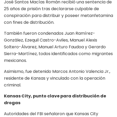
José Santos Macías Román recibió una sentencia de
25 años de prisión tras declararse culpable de
conspiración para distribuir y poseer metanfetamina
con fines de distribución.
También fueron condenados Juan Ramírez-
González, Ezequil Castro-Aviles, Manuel Alexis
Soltero-Álvarez, Manuel Arturo Faudoa y Gerardo
Sierra-Martínez, todos identificados como migrantes
mexicanos.
Asimismo, fue detenido Marcos Antonio Valencia Jr.,
residente de Kansas y vinculado con la operación
criminal.
Kansas City, punto clave para distribución de
drogas
Autoridades del FBI señalaron que Kansas City