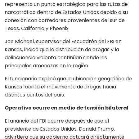
representa un punto estratégico para las rutas de
narcotráfico dentro de Estados Unidos debido a su
conexión con corredores provenientes del sur de
Texas, California y Phoenix.
Joe Michael, supervisor del Escuadrón del FBI en
Kansas, indicó que la distribución de drogas y la
delincuencia violenta continúan siendo las
principales amenazas en la región.
El funcionario explicó que la ubicación geográfica de
Kansas facilita el movimiento de drogas hacia
distintos puntos del país.
Operativo ocurre en medio de tensión bilateral
El anuncio del FBI ocurre después de que el
presidente de Estados Unidos, Donald Trump,
advirtiera que su gobierno actuará directamente