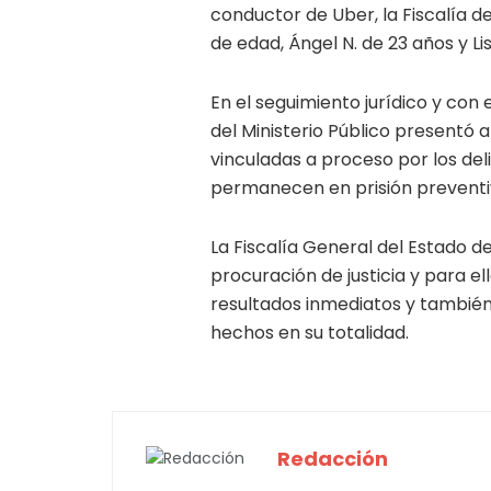
conductor de Uber, la Fiscalía d
de edad, Ángel N. de 23 años y Lis
En el seguimiento jurídico y con
del Ministerio Público presentó a
vinculadas a proceso por los del
permanecen en prisión preventi
La Fiscalía General del Estado 
procuración de justicia y para el
resultados inmediatos y también
hechos en su totalidad.
Redacción