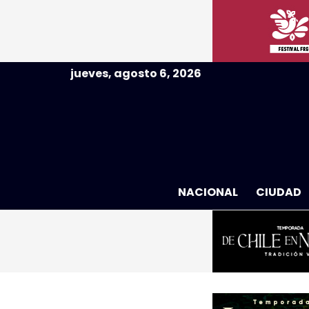
jueves, agosto 6, 2026
NACIONAL
CIUDAD