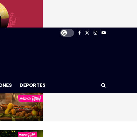
ONES
DEPORTES