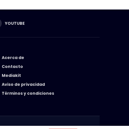
YOUTUBE
Acerca de
Contacto
Mediakit
Aviso de privacidad
Términos y condiciones