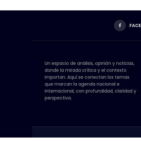
FAC
Un espacio de análisis, opinión y noticias,
donde la mirada crítica y el contexto
importan. Aquí se conectan los temas
que marcan la agenda nacional e
internacional, con profundidad, claridad y
perspectiva.