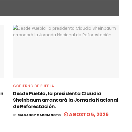
GOBIERNO DE PUEBLA
an
Desde Puebla, la presidenta Claudia
Sheinbaum arrancará la Jornada Nacional
de Reforestación.
AGOSTO 5, 2026
BY
SALVADOR GARCIA SOTO