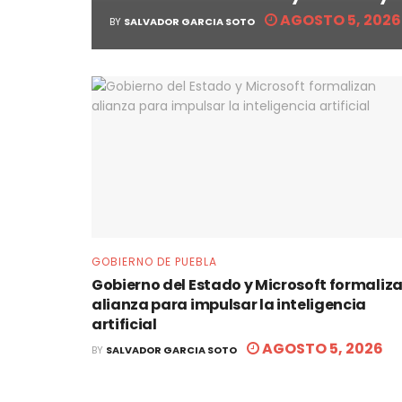
AGOSTO 5, 2026
BY
SALVADOR GARCIA SOTO
GOBIERNO DE PUEBLA
Gobierno del Estado y Microsoft formaliz
alianza para impulsar la inteligencia
artificial
AGOSTO 5, 2026
BY
SALVADOR GARCIA SOTO