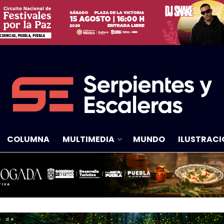
COLUMNA
MULTIMEDIA
MUNDO
ILUSTRACI