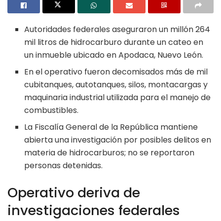
Autoridades federales aseguraron un millón 264
mil litros de hidrocarburo durante un cateo en
un inmueble ubicado en Apodaca, Nuevo León.
En el operativo fueron decomisados más de mil
cubitanques, autotanques, silos, montacargas y
maquinaria industrial utilizada para el manejo de
combustibles.
La Fiscalía General de la República mantiene
abierta una investigación por posibles delitos en
materia de hidrocarburos; no se reportaron
personas detenidas.
Operativo deriva de
investigaciones federales