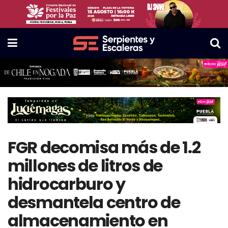
FGR decomisa más de 1.2
millones de litros de
hidrocarburo y
desmantela centro de
almacenamiento en