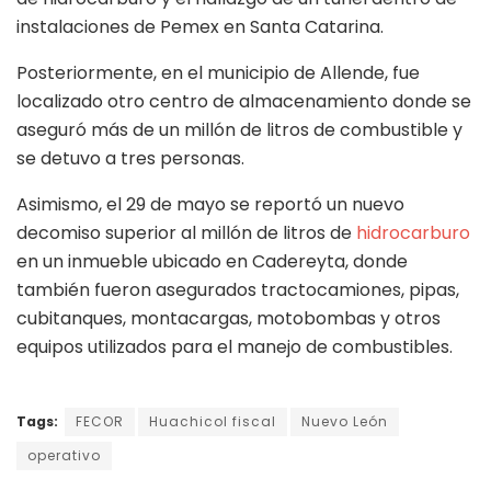
instalaciones de Pemex en Santa Catarina.
Posteriormente, en el municipio de Allende, fue
localizado otro centro de almacenamiento donde se
aseguró más de un millón de litros de combustible y
se detuvo a tres personas.
Asimismo, el 29 de mayo se reportó un nuevo
decomiso superior al millón de litros de
hidrocarburo
en un inmueble ubicado en Cadereyta, donde
también fueron asegurados tractocamiones, pipas,
cubitanques, montacargas, motobombas y otros
equipos utilizados para el manejo de combustibles.
Tags:
FECOR
Huachicol fiscal
Nuevo León
operativo