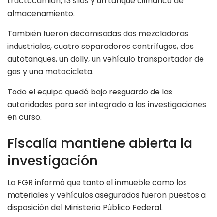
tractocamión, 13 silos y un tanque cilíndrico de
almacenamiento.
También fueron decomisadas dos mezcladoras
industriales, cuatro separadores centrífugos, dos
autotanques, un dolly, un vehículo transportador de
gas y una motocicleta.
Todo el equipo quedó bajo resguardo de las
autoridades para ser integrado a las investigaciones
en curso.
Fiscalía mantiene abierta la
investigación
La FGR informó que tanto el inmueble como los
materiales y vehículos asegurados fueron puestos a
disposición del Ministerio Público Federal.