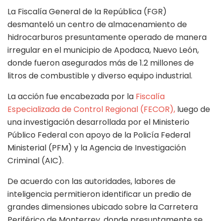
La Fiscalía General de la República (FGR)
desmanteló un centro de almacenamiento de
hidrocarburos presuntamente operado de manera
irregular en el municipio de Apodaca, Nuevo León,
donde fueron asegurados más de 1.2 millones de
litros de combustible y diverso equipo industrial.
La acción fue encabezada por la
Fiscalía
Especializada de Control Regional (FECOR),
luego de
una investigación desarrollada por el Ministerio
Público Federal con apoyo de la Policía Federal
Ministerial (PFM) y la Agencia de Investigación
Criminal (AIC).
De acuerdo con las autoridades, labores de
inteligencia permitieron identificar un predio de
grandes dimensiones ubicado sobre la Carretera
Periférico de Monterrey, donde presuntamente se