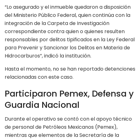
“Lo asegurado y el inmueble quedaron a disposición
del Ministerio Público Federal, quien continúa con la
integración de la Carpeta de Investigación
correspondiente contra quien o quienes resulten
responsables por delitos tipificados en la Ley Federal
para Prevenir y Sancionar los Delitos en Materia de
Hidrocarburos”, indicó la institución.
Hasta el momento, no se han reportado detenciones
relacionadas con este caso.
Participaron Pemex, Defensa y
Guardia Nacional
Durante el operativo se contó con el apoyo técnico
de personal de Petróleos Mexicanos (Pemex),
mientras que elementos de la Secretaría de la