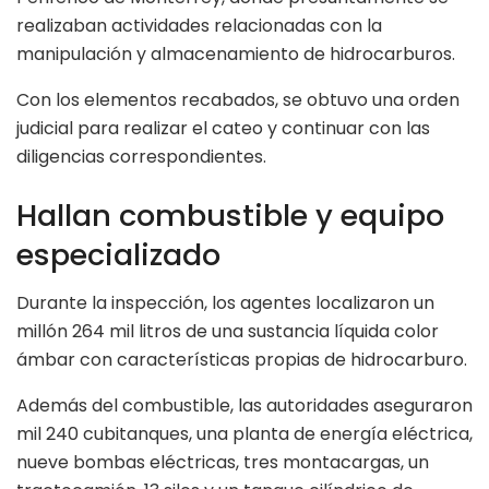
realizaban actividades relacionadas con la
manipulación y almacenamiento de hidrocarburos.
Con los elementos recabados, se obtuvo una orden
judicial para realizar el cateo y continuar con las
diligencias correspondientes.
Hallan combustible y equipo
especializado
Durante la inspección, los agentes localizaron un
millón 264 mil litros de una sustancia líquida color
ámbar con características propias de hidrocarburo.
Además del combustible, las autoridades aseguraron
mil 240 cubitanques, una planta de energía eléctrica,
nueve bombas eléctricas, tres montacargas, un