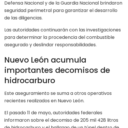
Defensa Nacional y de la Guardia Nacional brindaron
seguridad perimetral para garantizar el desarrollo
de las diligencias.
Las autoridades continuarán con las investigaciones
para determinar la procedencia del combustible
asegurado y deslindar responsabilidades.
Nuevo León acumula
importantes decomisos de
hidrocarburo
Este aseguramiento se suma a otros operativos
recientes realizados en Nuevo León.
El pasado 11 de mayo, autoridades federales
informaron sobre el decomiso de 205 mil 428 litros
de hidrocarburo y el hallazgo de un túnel dentro de