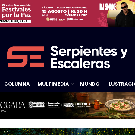
COLUMNA
MULTIMEDIA
MUNDO
ILUSTRACI