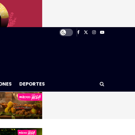
ONES
DEPORTES