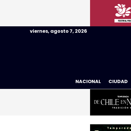
viernes, agosto 7, 2026
NACIONAL
CIUDAD