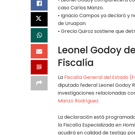
caso Carlos Manzo.
• Ignacio Campos ya declaró y ne
de Uruapan.
• Grecia Quiroz sostiene que detr
Leonel Godoy de
Fiscalía
La
Fiscalía General del Estado 
diputado federal Leonel Godoy 
investigaciones relacionadas co
Manzo Rodríguez.
La declaración está programada 
la Fiscalía Especializada en Homi
acudirá en calidad de testigo por