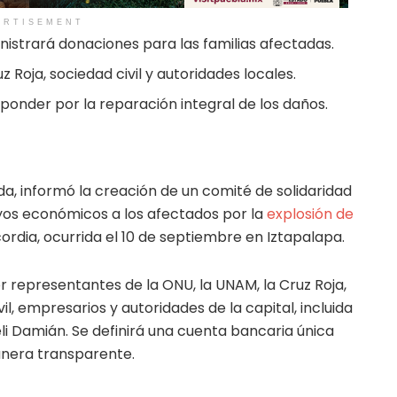
ERTISEMENT
nistrará donaciones para las familias afectadas.
 Roja, sociedad civil y autoridades locales.
ponder por la reparación integral de los daños.
da, informó la creación de un comité de solidaridad
oyos económicos a los afectados por la
explosión de
ordia, ocurrida el 10 de septiembre en Iztapalapa.
 representantes de la ONU, la UNAM, la Cruz Roja,
il, empresarios y autoridades de la capital, incluida
eli Damián. Se definirá una cuenta bancaria única
anera transparente.