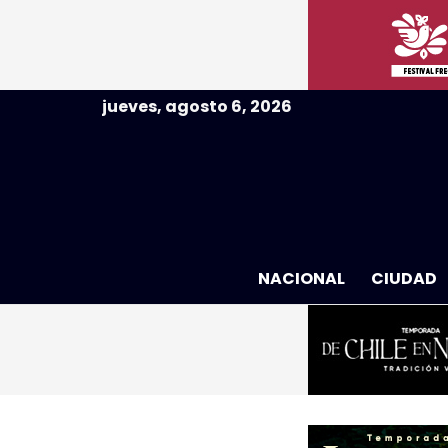
jueves, agosto 6, 2026
NACIONAL
CIUDAD