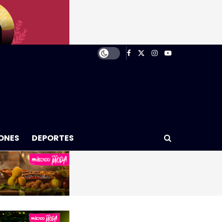
ONES
DEPORTES