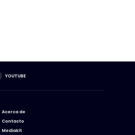
YOUTUBE
Acerca de
Contacto
Mediakit