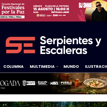
COLUMNA
MULTIMEDIA
MUNDO
ILUSTRACI