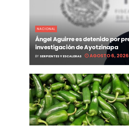
NACIONAL
Ángel Aguirre es detenido por p
investigación de Ayotzinapa
AGOSTO 6, 2026
BY
SERPIENTES Y ESCALERAS