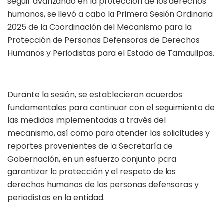
seguir avanzando en la protección de los derechos
humanos, se llevó a cabo la Primera Sesión Ordinaria
2025 de la Coordinación del Mecanismo para la
Protección de Personas Defensoras de Derechos
Humanos y Periodistas para el Estado de Tamaulipas.
Durante la sesión, se establecieron acuerdos
fundamentales para continuar con el seguimiento de
las medidas implementadas a través del
mecanismo, así como para atender las solicitudes y
reportes provenientes de la Secretaría de
Gobernación, en un esfuerzo conjunto para
garantizar la protección y el respeto de los
derechos humanos de las personas defensoras y
periodistas en la entidad.