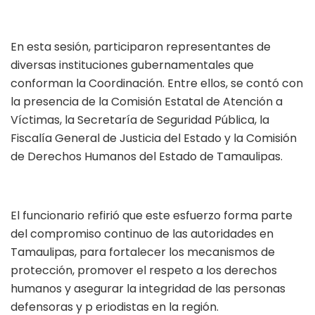
En esta sesión, participaron representantes de
diversas instituciones gubernamentales que
conforman la Coordinación. Entre ellos, se contó con
la presencia de la Comisión Estatal de Atención a
Víctimas, la Secretaría de Seguridad Pública, la
Fiscalía General de Justicia del Estado y la Comisión
de Derechos Humanos del Estado de Tamaulipas.
El funcionario refirió que este esfuerzo forma parte
del compromiso continuo de las autoridades en
Tamaulipas, para fortalecer los mecanismos de
protección, promover el respeto a los derechos
humanos y asegurar la integridad de las personas
defensoras y p eriodistas en la región.