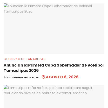
GOBIERNO DE TAMAULIPAS
Anuncian la Primera Copa Gobernador de Voleibol
Tamaulipas 2026
AGOSTO 6, 2026
BY
SALVADOR GARCIA SOTO