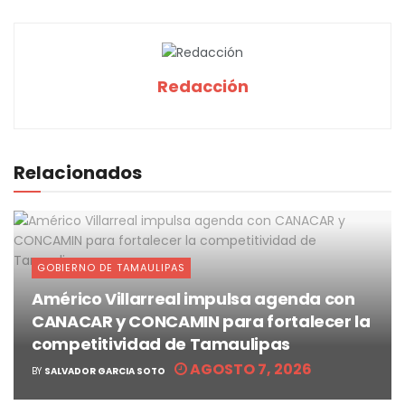
Redacción
Relacionados
GOBIERNO DE TAMAULIPAS
Américo Villarreal impulsa agenda con
CANACAR y CONCAMIN para fortalecer la
competitividad de Tamaulipas
AGOSTO 7, 2026
BY
SALVADOR GARCIA SOTO