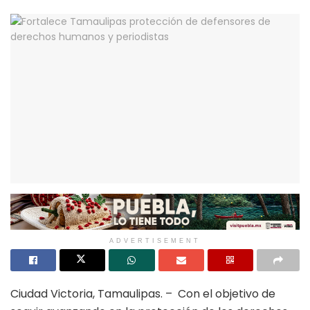
ADVERTISEMENT
Ciudad Victoria, Tamaulipas. – Con el objetivo de