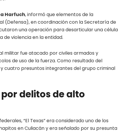
a Harfuch
, informó que elementos de la
al (Defensa), en coordinación con la Secretaría de
ecutaron una operación para desarticular una célula
 de violencia en la entidad.
al militar fue atacado por civiles armados y
olos de uso de la fuerza. Como resultado del
 y cuatro presuntos integrantes del grupo criminal
por delitos de alto
ederales, “El Texas” era considerado uno de los
hapitos en Culiacán y era señalado por su presunta