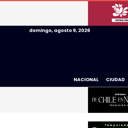
domingo, agosto 9, 2026
NACIONAL
CIUDAD