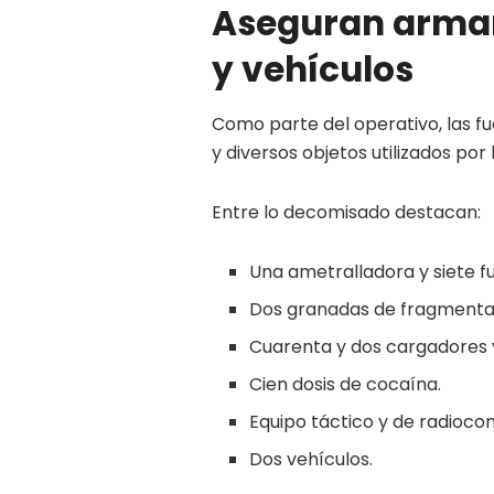
Aseguran arma
y vehículos
Como parte del operativo, las f
y diversos objetos utilizados por 
Entre lo decomisado destacan:
Una ametralladora y siete fu
Dos granadas de fragmenta
Cuarenta y dos cargadores y
Cien dosis de cocaína.
Equipo táctico y de radioco
Dos vehículos.