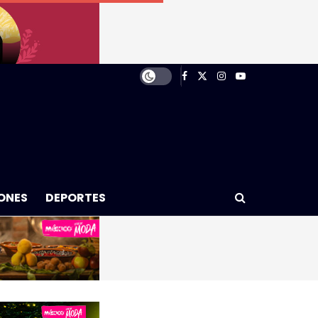
ONES
DEPORTES