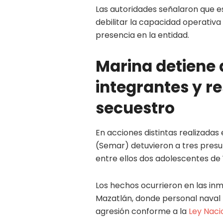
Las autoridades señalaron que e
debilitar la capacidad operativa
presencia en la entidad.
Marina detiene 
integrantes y r
secuestro
En acciones distintas realizadas
(Semar) detuvieron a tres presun
entre ellos dos adolescentes de
Los hechos ocurrieron en las in
Mazatlán, donde personal naval f
agresión conforme a la
Ley Naci