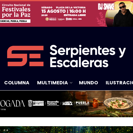
COLUMNA
MULTIMEDIA
MUNDO
ILUSTRACI