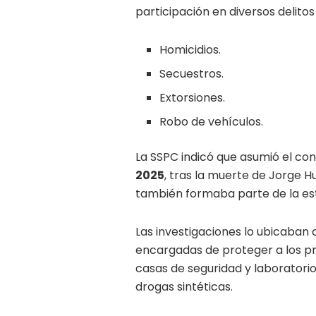
participación en diversos delitos
Homicidios.
Secuestros.
Extorsiones.
Robo de vehículos.
La SSPC indicó que asumió el con
2025
, tras la muerte de Jorge H
también formaba parte de la est
Las investigaciones lo ubicaba
encargadas de proteger a los pr
casas de seguridad y laboratorio
drogas sintéticas.