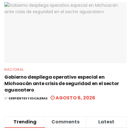
NACIONAL
Gobierno despliega operativo especial en
Michoacán ante crisis de seguridad en el sector
aguacatero
AGOSTO 6, 2026
BY
SERPIENTES Y ESCALERAS
Trending
Comments
Latest