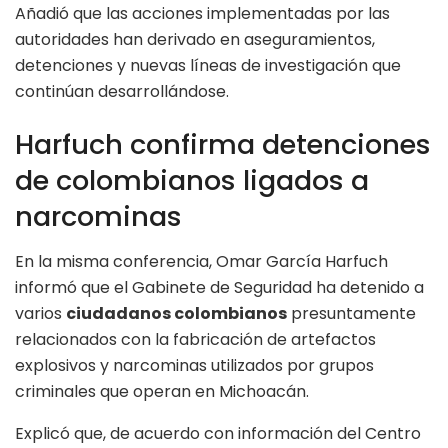
Añadió que las acciones implementadas por las
autoridades han derivado en aseguramientos,
detenciones y nuevas líneas de investigación que
continúan desarrollándose.
Harfuch confirma detenciones
de colombianos ligados a
narcominas
En la misma conferencia, Omar García Harfuch
informó que el Gabinete de Seguridad ha detenido a
varios
ciudadanos colombianos
presuntamente
relacionados con la fabricación de artefactos
explosivos y narcominas utilizados por grupos
criminales que operan en Michoacán.
Explicó que, de acuerdo con información del Centro