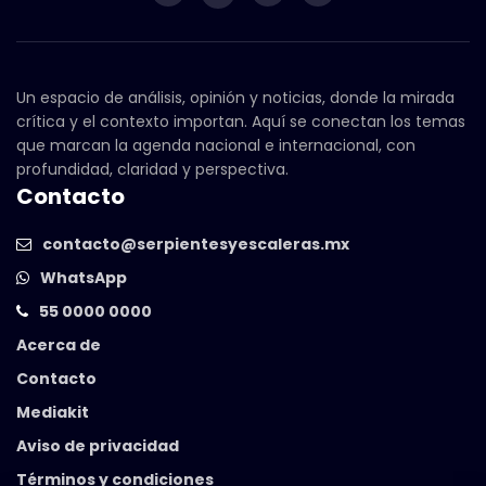
Un espacio de análisis, opinión y noticias, donde la mirada
crítica y el contexto importan. Aquí se conectan los temas
que marcan la agenda nacional e internacional, con
profundidad, claridad y perspectiva.
Contacto
contacto@serpientesyescaleras.mx
WhatsApp
55 0000 0000
Acerca de
Contacto
Mediakit
Aviso de privacidad
Términos y condiciones