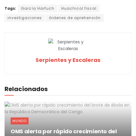
Tags:
García Harfuch
Huachicol fiscal
investigaciones
órdenes de aprehensión
Serpientes y Escaleras
Relacionados
MUNDO
OMS alerta por rápido crecimiento del