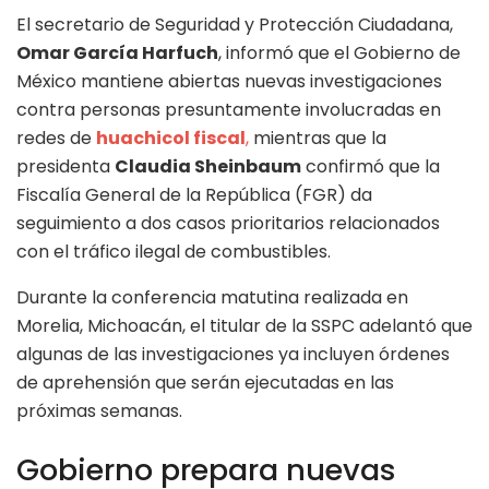
El secretario de Seguridad y Protección Ciudadana,
Omar García Harfuch
, informó que el Gobierno de
México mantiene abiertas nuevas investigaciones
contra personas presuntamente involucradas en
redes de
huachicol fiscal
,
mientras que la
presidenta
Claudia Sheinbaum
confirmó que la
Fiscalía General de la República (FGR) da
seguimiento a dos casos prioritarios relacionados
con el tráfico ilegal de combustibles.
Durante la conferencia matutina realizada en
Morelia, Michoacán, el titular de la SSPC adelantó que
algunas de las investigaciones ya incluyen órdenes
de aprehensión que serán ejecutadas en las
próximas semanas.
Gobierno prepara nuevas