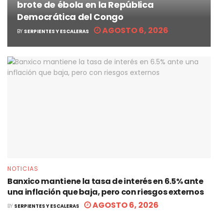
brote de ébola en la República
Democrática del Congo
AGOSTO 6, 2026
BY
SERPIENTES Y ESCALERAS
NOTICIAS
Banxico mantiene la tasa de interés en 6.5% ante
una inflación que baja, pero con riesgos externos
AGOSTO 6, 2026
BY
SERPIENTES Y ESCALERAS