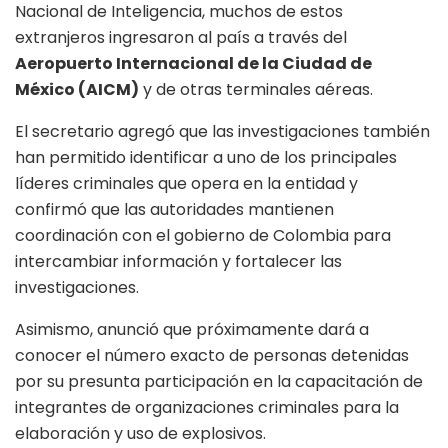
Nacional de Inteligencia, muchos de estos
extranjeros ingresaron al país a través del
Aeropuerto Internacional de la Ciudad de
México (AICM)
y de otras terminales aéreas.
El secretario agregó que las investigaciones también
han permitido identificar a uno de los principales
líderes criminales que opera en la entidad y
confirmó que las autoridades mantienen
coordinación con el gobierno de Colombia para
intercambiar información y fortalecer las
investigaciones.
Asimismo, anunció que próximamente dará a
conocer el número exacto de personas detenidas
por su presunta participación en la capacitación de
integrantes de organizaciones criminales para la
elaboración y uso de explosivos.