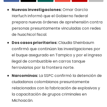
Nuevas investigaciones:
Omar García
Harfuch informó que el Gobierno federal
prepara nuevas órdenes de aprehensión contra
personas presuntamente vinculadas con redes
de huachicol fiscal.
Dos casos prioritarios:
Claudia Sheinbaum
confirmó que continúan las investigaciones por
el buque asegurado en Tampico y por el ingreso
ilegal de combustible en carros tanque
ferroviarios por la frontera norte.
Narcominas:
La SSPC confirmó la detención de
ciudadanos colombianos presuntamente
relacionados con la fabricación de explosivos y
la capacitación de grupos criminales en
Michoacán.