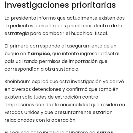
investigaciones prioritarias
La presidenta informó que actualmente existen dos
expedientes considerados prioritarios dentro de la
estrategia para combatir el huachicol fiscal.
El primero corresponde al aseguramiento de un
buque en
Tampico
, que intentó ingresar diésel al
país utilizando permisos de importación que
correspondían a otra sustancia.
Sheinbaum explicó que esta investigación ya derivó
en diversas detenciones y confirmó que también
existen solicitudes de extradición contra
empresarios con doble nacionalidad que residen en
Estados Unidos y que presuntamente estarían
relacionados con la operación.
El segundo caso involucra el ingreso de
carros