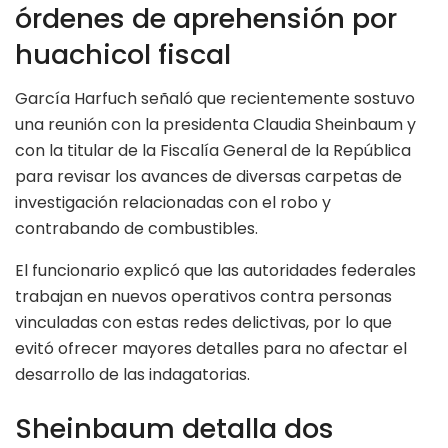
órdenes de aprehensión por
huachicol fiscal
García Harfuch señaló que recientemente sostuvo
una reunión con la presidenta Claudia Sheinbaum y
con la titular de la Fiscalía General de la República
para revisar los avances de diversas carpetas de
investigación relacionadas con el robo y
contrabando de combustibles.
El funcionario explicó que las autoridades federales
trabajan en nuevos operativos contra personas
vinculadas con estas redes delictivas, por lo que
evitó ofrecer mayores detalles para no afectar el
desarrollo de las indagatorias.
Sheinbaum detalla dos