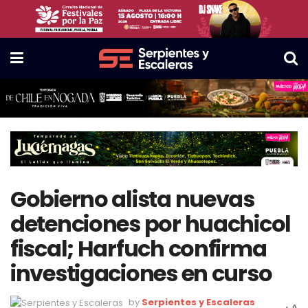
Gobierno alista nuevas
detenciones por huachicol
fiscal; Harfuch confirma
investigaciones en curso
by
Serpientes y Escaleras