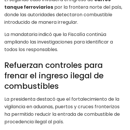
tanque ferroviarios
por la frontera norte del país,
donde las autoridades detectaron combustible
introducido de manera irregular.
La mandataria indicó que la Fiscalía continúa
ampliando las investigaciones para identificar a
todos los responsables.
Refuerzan controles para
frenar el ingreso ilegal de
combustibles
La presidenta destacó que el fortalecimiento de la
vigilancia en aduanas, puertos y cruces fronterizos
ha permitido reducir la entrada de combustible de
procedencia ilegal al país.