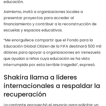
educación.
Asimismo, invitó a organizaciones locales a
presentar proyectos para acceder al
financiamiento y contribuir a la reconstrucción de
escuelas y espacios educativos.
“Me enorgullece compartir que el Fondo para la
Educación Global Citizen de la FIFA destinará 500 mil
dólares para apoyar a organizaciones en Venezuela
que ayudan a niños cuya educación se ha visto
interrumpida por esta terrible tragedia”, expresó.
Shakira llama a líderes
internacionales a respaldar la
recuperación
La cantante aprovechó el anuncio para solicitar un