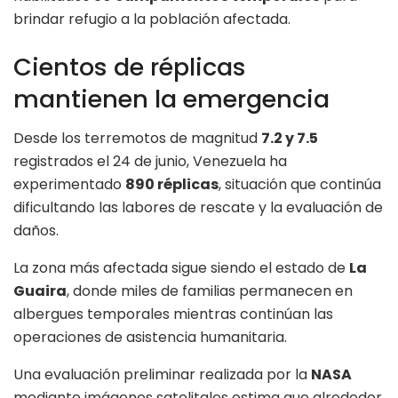
brindar refugio a la población afectada.
Cientos de réplicas
mantienen la emergencia
Desde los terremotos de magnitud
7.2 y 7.5
registrados el 24 de junio, Venezuela ha
experimentado
890 réplicas
, situación que continúa
dificultando las labores de rescate y la evaluación de
daños.
La zona más afectada sigue siendo el estado de
La
Guaira
, donde miles de familias permanecen en
albergues temporales mientras continúan las
operaciones de asistencia humanitaria.
Una evaluación preliminar realizada por la
NASA
mediante imágenes satelitales estima que alrededor