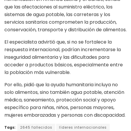
que las afectaciones al suministro eléctrico, los
sistemas de agua potable, las carreteras y los
servicios sanitarios comprometen la producción,
conservación, transporte y distribución de alimentos.
El especialista advirtió que, si no se fortalece la
respuesta internacional, podrían incrementarse la
inseguridad alimentaria y las dificultades para
acceder a productos básicos, especialmente entre
la población más vulnerable.
Por ello, pidió que la ayuda humanitaria incluya no
solo alimentos, sino también agua potable, atención
médica, saneamiento, protección social y apoyo
específico para niñas, niños, personas mayores,
mujeres embarazadas y personas con discapacidad.
Tags:
2645 fallecidos
líderes internacionales