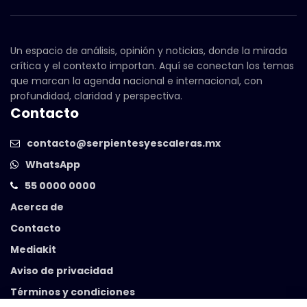
Un espacio de análisis, opinión y noticias, donde la mirada
crítica y el contexto importan. Aquí se conectan los temas
que marcan la agenda nacional e internacional, con
profundidad, claridad y perspectiva.
Contacto
contacto@serpientesyescaleras.mx
WhatsApp
55 0000 0000
Acerca de
Contacto
Mediakit
Aviso de privacidad
Términos y condiciones