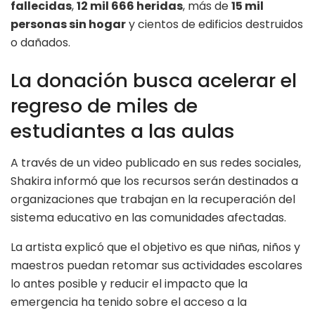
fallecidas
,
12 mil 666 heridas
, más de
15 mil
personas sin hogar
y cientos de edificios destruidos
o dañados.
La donación busca acelerar el
regreso de miles de
estudiantes a las aulas
A través de un video publicado en sus redes sociales,
Shakira informó que los recursos serán destinados a
organizaciones que trabajan en la recuperación del
sistema educativo en las comunidades afectadas.
La artista explicó que el objetivo es que niñas, niños y
maestros puedan retomar sus actividades escolares
lo antes posible y reducir el impacto que la
emergencia ha tenido sobre el acceso a la