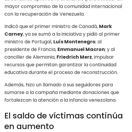
mayor compromiso de la comunidad internacional
con la recuperación de Venezuela.
Indicó que el primer ministro de Canadá,
Mark
Carney
, ya se sumó a la iniciativa y pidió al primer
ministro de Portugal,
Luís Montenegro
; al
presidente de Francia,
Emmanuel Macron
; y al
canciller de Alemania,
Friedrich Merz
, impulsar
recursos que permitan garantizar la continuidad
educativa durante el proceso de reconstrucción.
Además, hizo un llamado a sus seguidores para
sumarse a la campaña mediante donaciones que
fortalezcan la atención a la infancia venezolana.
El saldo de víctimas continúa
en aumento