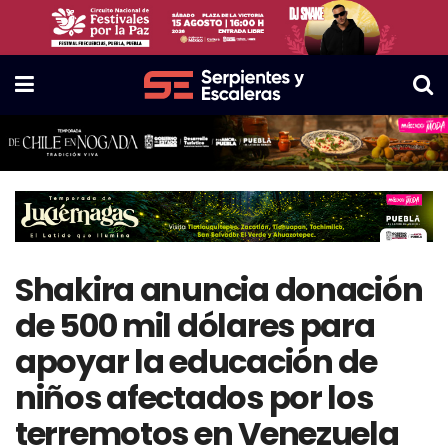
Shakira anuncia donación
de 500 mil dólares para
apoyar la educación de
niños afectados por los
terremotos en Venezuela