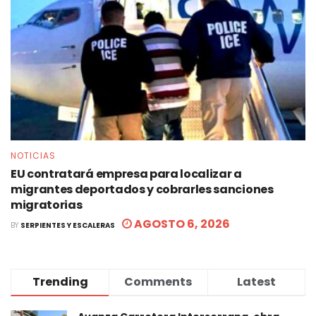
NOTICIAS
EU contratará empresa para localizar a
migrantes deportados y cobrarles sanciones
migratorias
AGOSTO 6, 2026
BY
SERPIENTES Y ESCALERAS
Trending
Comments
Latest