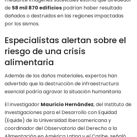
de
58 mil 870 edificios
podrían haber resultado
dañados o destruidos en las regiones impactadas
por los sismos.
Especialistas alertan sobre el
riesgo de una crisis
alimentaria
Además de los daños materiales, expertos han
advertido que la destrucción de infraestructura
esencial podría agravar la situación humanitaria.
El investigador
Mauricio Hernández
, del Instituto de
Investigaciones para el Desarrollo con Equidad
(Equide) de la Universidad Iberoamericana y
coordinador del Observatorio del Derecho a la
Alimentación en América Latina y el Caribe, señaló