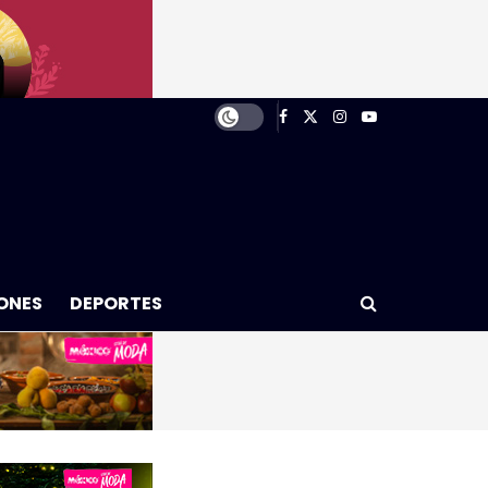
ONES
DEPORTES