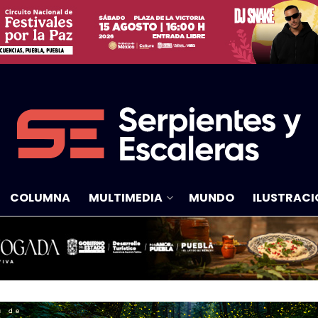
COLUMNA
MULTIMEDIA
MUNDO
ILUSTRACI