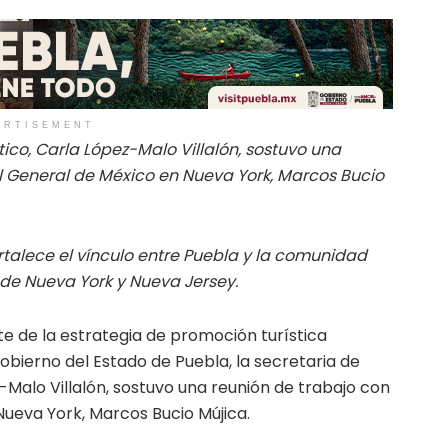
ERTISEMENT
tico, Carla López-Malo Villalón, sostuvo una
l General de México en Nueva York, Marcos Bucio
talece el vínculo entre Puebla y la comunidad
de Nueva York y Nueva Jersey.
 de la estrategia de promoción turística
obierno del Estado de Puebla, la secretaria de
z-Malo Villalón, sostuvo una reunión de trabajo con
Nueva York, Marcos Bucio Mújica.