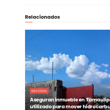
Relacionados
NACIONAL
Aseguran inmueble en Tamaulip
utilizado para mover hidrocarb