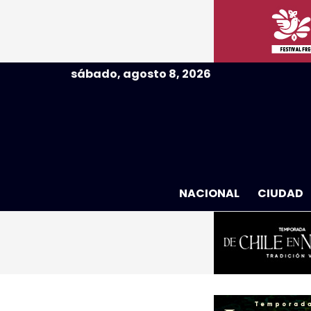
sábado, agosto 8, 2026
NACIONAL
CIUDAD