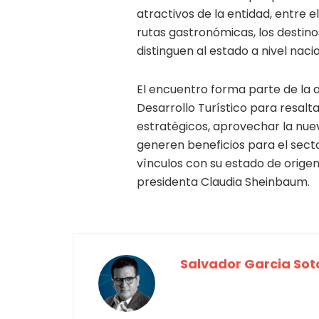
atractivos de la entidad, entre e
rutas gastronómicas, los destino
distinguen al estado a nivel naci
El encuentro forma parte de la 
Desarrollo Turístico para resal
estratégicos, aprovechar la nue
generen beneficios para el secto
vínculos con su estado de origen
presidenta Claudia Sheinbaum.
Salvador Garcia Sot