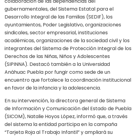
colaboración de las dependencias del
gubernamentales, del Sistema Estatal para el
Desarrollo Integral de las Familias (SEDIF), los
ayuntamientos, Poder Legislativo, organizaciones
sindicales, sector empresarial, instituciones
académicas, organizaciones de la sociedad civil y los
integrantes del Sistema de Protección Integral de los
Derechos de las Niñas, Niños y Adolescentes
(SIPINNA). Destacó también a la Universidad
Anáhuac Puebla por fungir como sede de un
encuentro que fortalece la coordinación institucional
en favor de la infancia y la adolescencia.
En su intervención, la directora general de Sistema
de Información y Comunicación del Estado de Puebla
(SICOM), Natalie Hoyos López, informó que, a través
del sistema la entidad participa en la campaña
“Tarjeta Roja al Trabajo Infantil” y ampliará su