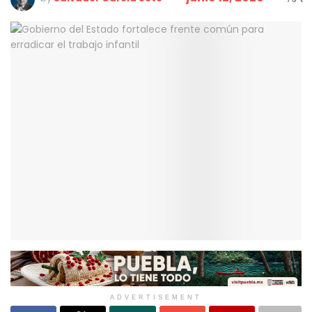
ADVERTISEMENT