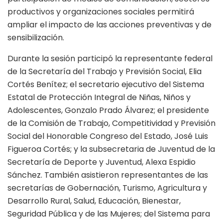
productivos y organizaciones sociales permitirá
ampliar el impacto de las acciones preventivas y de
sensibilización.
Durante la sesión participó la representante federal
de la Secretaría del Trabajo y Previsión Social, Elia
Cortés Benítez; el secretario ejecutivo del Sistema
Estatal de Protección Integral de Niñas, Niños y
Adolescentes, Gonzalo Prado Álvarez; el presidente
de la Comisión de Trabajo, Competitividad y Previsión
Social del Honorable Congreso del Estado, José Luis
Figueroa Cortés; y la subsecretaria de Juventud de la
Secretaría de Deporte y Juventud, Alexa Espidio
Sánchez. También asistieron representantes de las
secretarías de Gobernación, Turismo, Agricultura y
Desarrollo Rural, Salud, Educación, Bienestar,
Seguridad Pública y de las Mujeres; del Sistema para