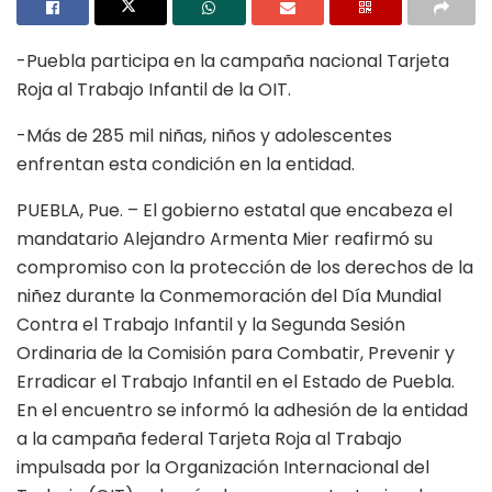
-Puebla participa en la campaña nacional Tarjeta
Roja al Trabajo Infantil de la OIT.
-Más de 285 mil niñas, niños y adolescentes
enfrentan esta condición en la entidad.
PUEBLA, Pue. – El gobierno estatal que encabeza el
mandatario Alejandro Armenta Mier reafirmó su
compromiso con la protección de los derechos de la
niñez durante la Conmemoración del Día Mundial
Contra el Trabajo Infantil y la Segunda Sesión
Ordinaria de la Comisión para Combatir, Prevenir y
Erradicar el Trabajo Infantil en el Estado de Puebla.
En el encuentro se informó la adhesión de la entidad
a la campaña federal Tarjeta Roja al Trabajo
impulsada por la Organización Internacional del