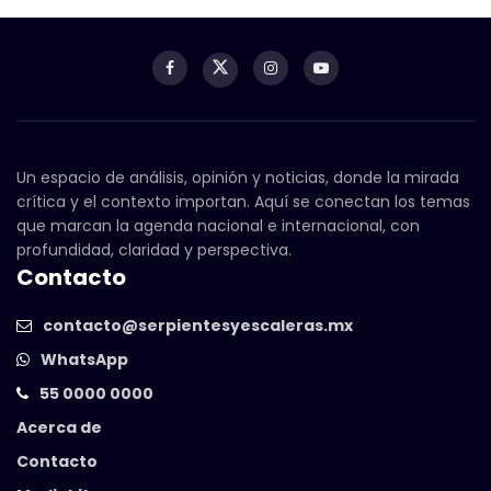
Un espacio de análisis, opinión y noticias, donde la mirada
crítica y el contexto importan. Aquí se conectan los temas
que marcan la agenda nacional e internacional, con
profundidad, claridad y perspectiva.
Contacto
contacto@serpientesyescaleras.mx
WhatsApp
55 0000 0000
Acerca de
Contacto