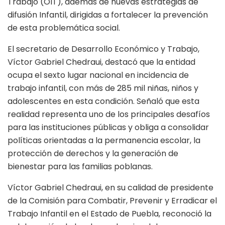
Trabajo (OIT), además de nuevas estrategias de
difusión Infantil, dirigidas a fortalecer la prevención
de esta problemática social.
El secretario de Desarrollo Económico y Trabajo,
Víctor Gabriel Chedraui, destacó que la entidad
ocupa el sexto lugar nacional en incidencia de
trabajo infantil, con más de 285 mil niñas, niños y
adolescentes en esta condición. Señaló que esta
realidad representa uno de los principales desafíos
para las instituciones públicas y obliga a consolidar
políticas orientadas a la permanencia escolar, la
protección de derechos y la generación de
bienestar para las familias poblanas.
Víctor Gabriel Chedraui, en su calidad de presidente
de la Comisión para Combatir, Prevenir y Erradicar el
Trabajo Infantil en el Estado de Puebla, reconoció la