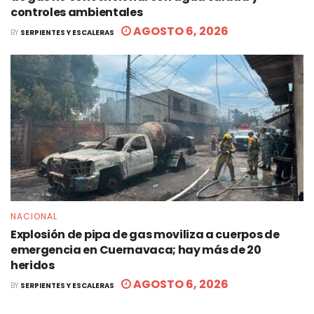
controles ambientales
AGOSTO 6, 2026
BY
SERPIENTES Y ESCALERAS
NACIONAL
Explosión de pipa de gas moviliza a cuerpos de
emergencia en Cuernavaca; hay más de 20
heridos
AGOSTO 6, 2026
BY
SERPIENTES Y ESCALERAS