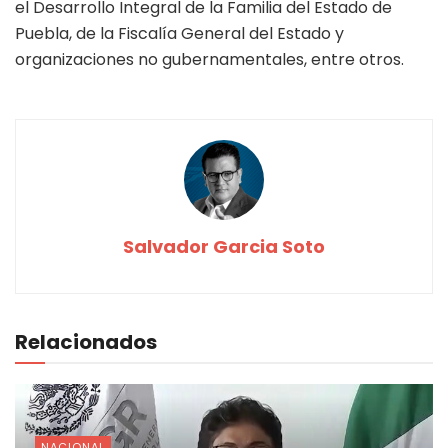
el Desarrollo Integral de la Familia del Estado de
Puebla, de la Fiscalía General del Estado y
organizaciones no gubernamentales, entre otros.
Salvador Garcia Soto
Relacionados
NACIONAL