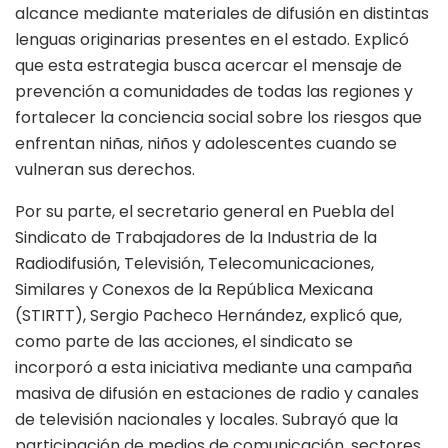
alcance mediante materiales de difusión en distintas
lenguas originarias presentes en el estado. Explicó
que esta estrategia busca acercar el mensaje de
prevención a comunidades de todas las regiones y
fortalecer la conciencia social sobre los riesgos que
enfrentan niñas, niños y adolescentes cuando se
vulneran sus derechos.
Por su parte, el secretario general en Puebla del
Sindicato de Trabajadores de la Industria de la
Radiodifusión, Televisión, Telecomunicaciones,
Similares y Conexos de la República Mexicana
(STIRTT), Sergio Pacheco Hernández, explicó que,
como parte de las acciones, el sindicato se
incorporó a esta iniciativa mediante una campaña
masiva de difusión en estaciones de radio y canales
de televisión nacionales y locales. Subrayó que la
participación de medios de comunicación, sectores