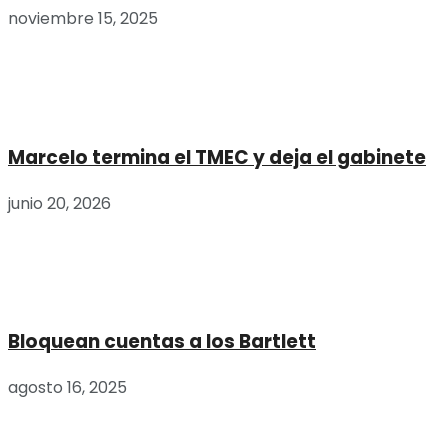
noviembre 15, 2025
Marcelo termina el TMEC y deja el gabinete
junio 20, 2026
Bloquean cuentas a los Bartlett
agosto 16, 2025