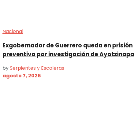
Nacional
Exgobernador de Guerrero queda en prisión
preventiva por investigación de Ayotzinapa
by
Serpientes y Escaleras
agosto 7, 2026