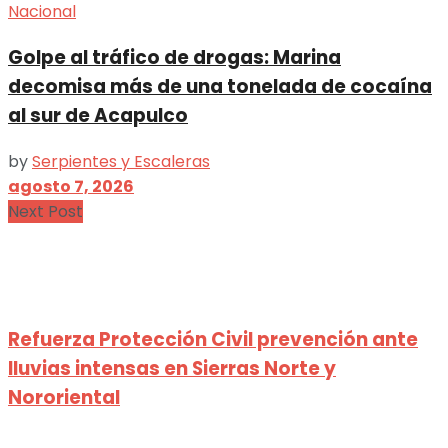
Nacional
Golpe al tráfico de drogas: Marina
decomisa más de una tonelada de cocaína
al sur de Acapulco
by
Serpientes y Escaleras
agosto 7, 2026
Next Post
Refuerza Protección Civil prevención ante
lluvias intensas en Sierras Norte y
Nororiental