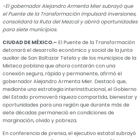
-El gobernador Alejandro Armenta Mier subrayó que
el Puente de la Transformación impulsará inversiones,
consolidará la Ruta del Mezcal y abrirá oportunidades
para siete municipios.
CIUDAD DE MÉXICO.–
El Puente de la Transformación
detonará el desarrollo económico y social de la junta
auxiliar de San Baltazar Tetela y de los municipios de la
Mixteca poblana que ahora contarán con una
conexión segura, rápida y permanente, afirmó el
gobernador Alejandro Armenta Mier. Destacó que,
mediante una estrategia interinstitucional, el Gobierno
del Estado promoverá riqueza compartida, bienestar y
oportunidades para una región que durante más de
siete décadas permaneció en condiciones de
marginación, olvido y pobreza.
En conferencia de prensa, el ejecutivo estatal subrayó