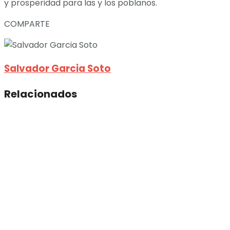
y prosperidad para las y los poblanos.
COMPARTE
Salvador Garcia Soto
Relacionados