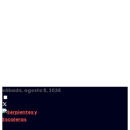
sábado, agosto 8, 2026