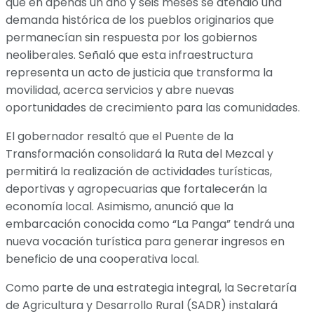
que en apenas un año y seis meses se atendió una
demanda histórica de los pueblos originarios que
permanecían sin respuesta por los gobiernos
neoliberales. Señaló que esta infraestructura
representa un acto de justicia que transforma la
movilidad, acerca servicios y abre nuevas
oportunidades de crecimiento para las comunidades.
El gobernador resaltó que el Puente de la
Transformación consolidará la Ruta del Mezcal y
permitirá la realización de actividades turísticas,
deportivas y agropecuarias que fortalecerán la
economía local. Asimismo, anunció que la
embarcación conocida como “La Panga” tendrá una
nueva vocación turística para generar ingresos en
beneficio de una cooperativa local.
Como parte de una estrategia integral, la Secretaría
de Agricultura y Desarrollo Rural (SADR) instalará