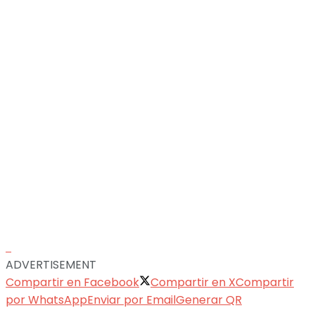
ADVERTISEMENT
Compartir en Facebook
Compartir en X
Compartir
por WhatsApp
Enviar por Email
Generar QR