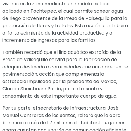
viveros en la zona mediante un modelo exitoso
aplicado en Tochtepec, el cual permite sanear agua
de riego proveniente de la Presa de Valsequillo para la
producción de flores y frutales. Esta acción contribuirá
al fortalecimiento de la actividad productiva y al
incremento de ingresos para las familias.
También recordó que el lirio acuático extraído de la
Presa de Valsequillo servirá para la fabricación de
adoquín destinado a comunidades que aún carecen de
pavimentación, acción que complementa la
estrategia impulsada por la presidenta de México,
Claudia Sheinbaum Pardo, para el rescate y
saneamiento de este importante cuerpo de agua.
Por su parte, el secretario de Infraestructura, José
Manuel Contreras de los Santos, reiteró que la obra
beneficia a más de 1.7 millones de habitantes, quienes
ahora cuentan con una vía de comunicación eficiente