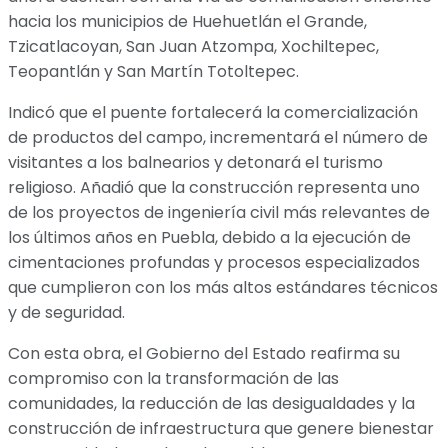
hacia los municipios de Huehuetlán el Grande,
Tzicatlacoyan, San Juan Atzompa, Xochiltepec,
Teopantlán y San Martín Totoltepec.
Indicó que el puente fortalecerá la comercialización
de productos del campo, incrementará el número de
visitantes a los balnearios y detonará el turismo
religioso. Añadió que la construcción representa uno
de los proyectos de ingeniería civil más relevantes de
los últimos años en Puebla, debido a la ejecución de
cimentaciones profundas y procesos especializados
que cumplieron con los más altos estándares técnicos
y de seguridad.
Con esta obra, el Gobierno del Estado reafirma su
compromiso con la transformación de las
comunidades, la reducción de las desigualdades y la
construcción de infraestructura que genere bienestar