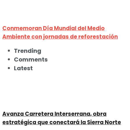
Conmemoran Día Mundial del Medio
Ambiente con jornadas de reforestación
Trending
Comments
Latest
Avanza Carretera Interserrana, obra
estratégica que conectará la Sierra Norte