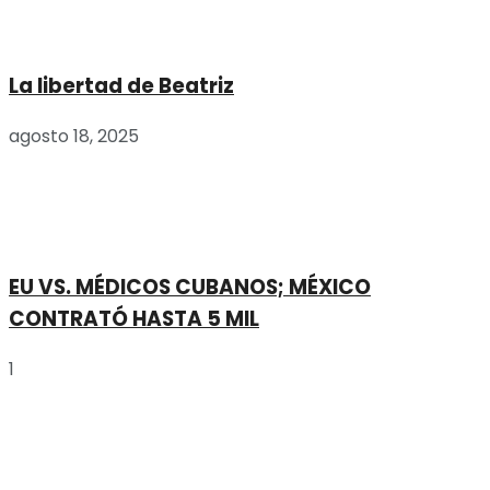
La libertad de Beatriz
agosto 18, 2025
EU VS. MÉDICOS CUBANOS; MÉXICO
CONTRATÓ HASTA 5 MIL
1