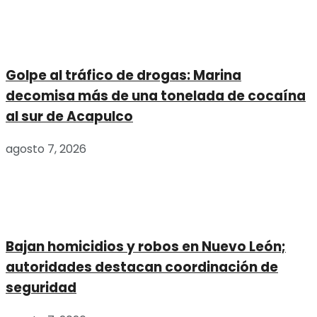
Golpe al tráfico de drogas: Marina
decomisa más de una tonelada de cocaína
al sur de Acapulco
agosto 7, 2026
Bajan homicidios y robos en Nuevo León;
autoridades destacan coordinación de
seguridad