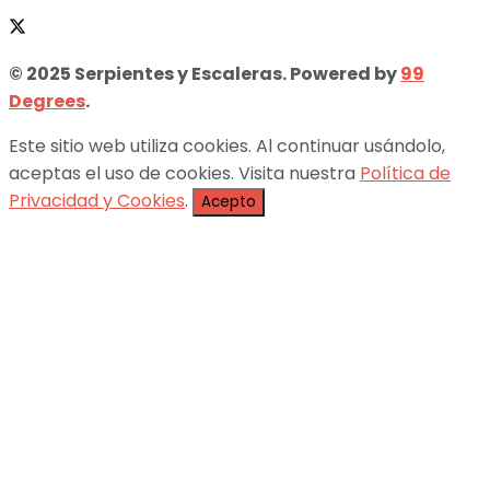
© 2025 Serpientes y Escaleras. Powered by
99
Degrees
.
Este sitio web utiliza cookies. Al continuar usándolo,
aceptas el uso de cookies. Visita nuestra
Política de
Privacidad y Cookies
.
Acepto