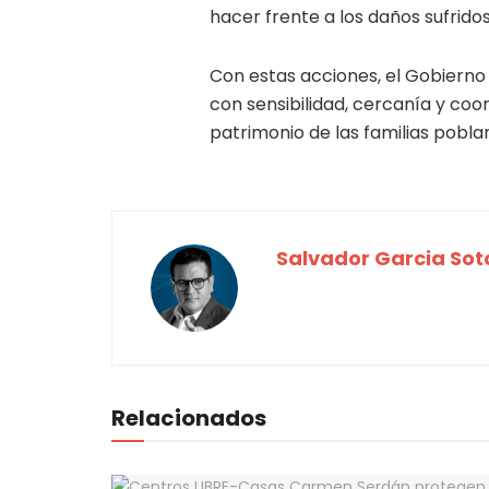
hacer frente a los daños sufridos
Con estas acciones, el Gobiern
con sensibilidad, cercanía y coo
patrimonio de las familias pobla
Salvador Garcia Sot
Relacionados