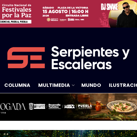
COLUMNA
MULTIMEDIA
MUNDO
ILUSTRACI