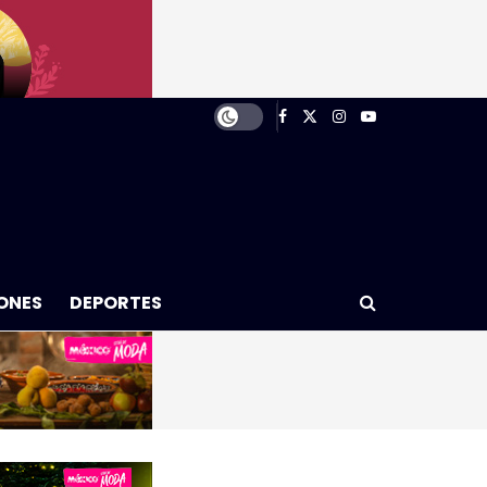
ONES
DEPORTES