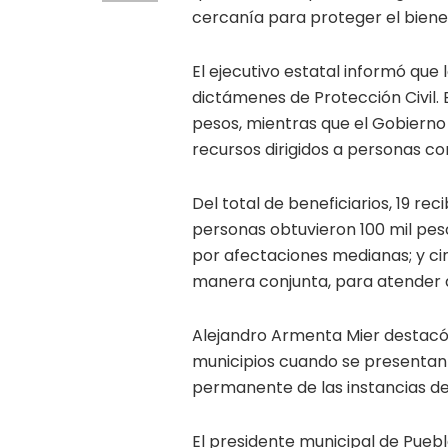
cercanía para proteger el bienes
El ejecutivo estatal informó que
dictámenes de Protección Civil. 
pesos, mientras que el Gobierno 
recursos dirigidos a personas 
Del total de beneficiarios, 19 re
personas obtuvieron 100 mil pe
por afectaciones medianas; y ci
manera conjunta, para atender
Alejandro Armenta Mier destacó 
municipios cuando se presenta
permanente de las instancias de 
El presidente municipal de Puebl