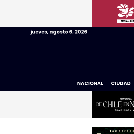
jueves, agosto 6, 2026
NACIONAL
CIUDAD