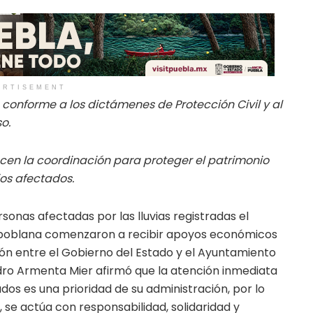
ERTISEMENT
 conforme a los dictámenes de Protección Civil y al
o.
cen la coordinación para proteger el patrimonio
os afectados.
sonas afectadas por las lluvias registradas el
al poblana comenzaron a recibir apoyos económicos
ón entre el Gobierno del Estado y el Ayuntamiento
dro Armenta Mier afirmó que la atención inmediata
dos es una prioridad de su administración, por lo
, se actúa con responsabilidad, solidaridad y