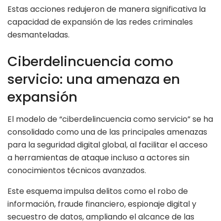
Estas acciones redujeron de manera significativa la
capacidad de expansión de las redes criminales
desmanteladas.
Ciberdelincuencia como
servicio: una amenaza en
expansión
El modelo de “ciberdelincuencia como servicio” se ha
consolidado como una de las principales amenazas
para la seguridad digital global, al facilitar el acceso
a herramientas de ataque incluso a actores sin
conocimientos técnicos avanzados.
Este esquema impulsa delitos como el robo de
información, fraude financiero, espionaje digital y
secuestro de datos, ampliando el alcance de las