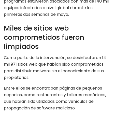
programas estuvieron asociados con más de 140 mil
equipos infectados a nivel global durante las
primeras dos semanas de mayo.
Miles de sitios web
comprometidos fueron
limpiados
Como parte de la intervención, se desinfectaron 14
mil 971 sitios web que habían sido comprometidos
para distribuir malware sin el conocimiento de sus
propietarios.
Entre ellos se encontraban páginas de pequeños
negocios, como restaurantes y talleres mecánicos,
que habían sido utilizadas como vehículos de
propagación de software malicioso.