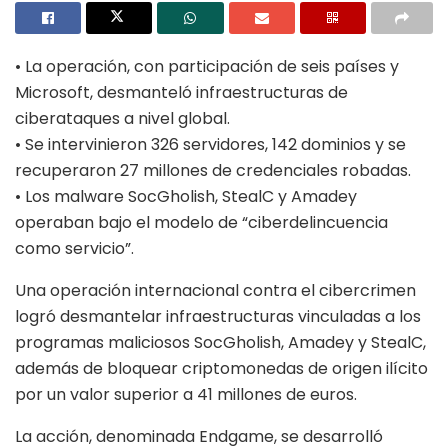
• La operación, con participación de seis países y
Microsoft, desmanteló infraestructuras de
ciberataques a nivel global.
• Se intervinieron 326 servidores, 142 dominios y se
recuperaron 27 millones de credenciales robadas.
• Los malware SocGholish, StealC y Amadey
operaban bajo el modelo de “ciberdelincuencia
como servicio”.
Una operación internacional contra el cibercrimen
logró desmantelar infraestructuras vinculadas a los
programas maliciosos SocGholish, Amadey y StealC,
además de bloquear criptomonedas de origen ilícito
por un valor superior a 41 millones de euros.
La acción, denominada Endgame, se desarrolló