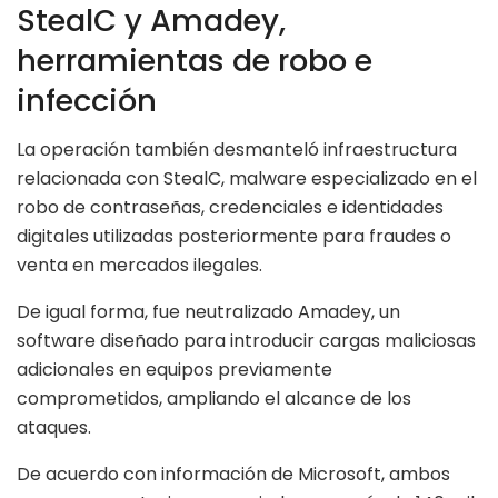
StealC y Amadey,
herramientas de robo e
infección
La operación también desmanteló infraestructura
relacionada con StealC, malware especializado en el
robo de contraseñas, credenciales e identidades
digitales utilizadas posteriormente para fraudes o
venta en mercados ilegales.
De igual forma, fue neutralizado Amadey, un
software diseñado para introducir cargas maliciosas
adicionales en equipos previamente
comprometidos, ampliando el alcance de los
ataques.
De acuerdo con información de Microsoft, ambos