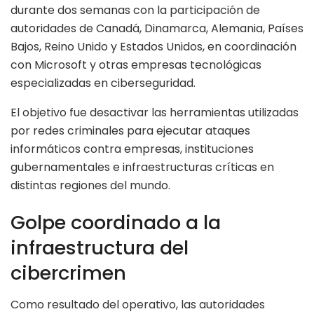
durante dos semanas con la participación de
autoridades de Canadá, Dinamarca, Alemania, Países
Bajos, Reino Unido y Estados Unidos, en coordinación
con Microsoft y otras empresas tecnológicas
especializadas en ciberseguridad.
El objetivo fue desactivar las herramientas utilizadas
por redes criminales para ejecutar ataques
informáticos contra empresas, instituciones
gubernamentales e infraestructuras críticas en
distintas regiones del mundo.
Golpe coordinado a la
infraestructura del
cibercrimen
Como resultado del operativo, las autoridades