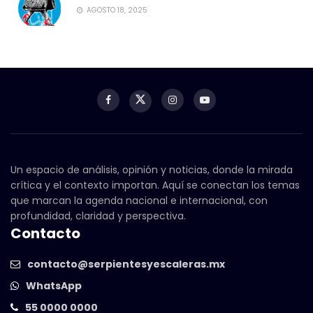
AGOSTO 18, 2025
Un espacio de análisis, opinión y noticias, donde la mirada
crítica y el contexto importan. Aquí se conectan los temas
que marcan la agenda nacional e internacional, con
profundidad, claridad y perspectiva.
Contacto
contacto@serpientesyescaleras.mx
WhatsApp
55 0000 0000