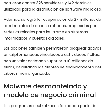
actuaron contra 326 servidores y 142 dominios
utilizados para la distribución de software malicioso.
Además, se logró la recuperación de 27 millones de
credenciales de acceso robadas, empleadas por
redes criminales para infiltrarse en sistemas
informáticos y cuentas digitales.
Las acciones también permitieron bloquear activos
en criptomonedas vinculados a actividades ilícitas,
con un valor estimado superior a 41 millones de
euros, debilitando las fuentes de financiamiento del
cibercrimen organizado.
Malware desmantelado y
modelo de negocio criminal
Los programas neutralizados formaban parte del