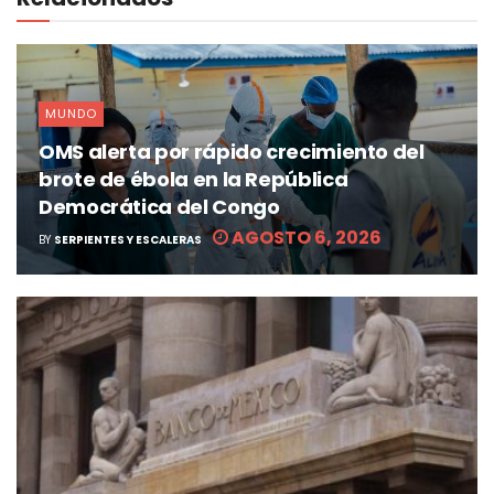
MUNDO
OMS alerta por rápido crecimiento del
brote de ébola en la República
Democrática del Congo
AGOSTO 6, 2026
BY
SERPIENTES Y ESCALERAS