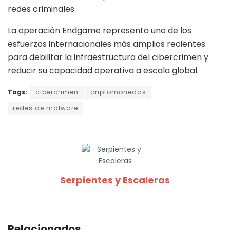
redes criminales.
La operación Endgame representa uno de los
esfuerzos internacionales más amplios recientes
para debilitar la infraestructura del cibercrimen y
reducir su capacidad operativa a escala global.
Tags:
cibercrimen
criptomonedas
redes de malware
Serpientes y Escaleras
Relacionados