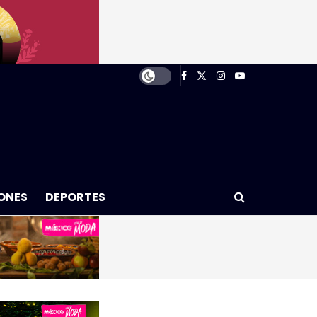
ONES
DEPORTES