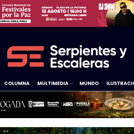
COLUMNA
MULTIMEDIA
MUNDO
ILUSTRACI