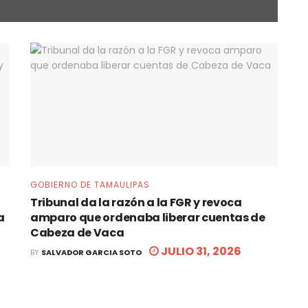
GOBIERNO DE TAMAULIPAS
Tribunal da la razón a la FGR y revoca
a
amparo que ordenaba liberar cuentas de
Cabeza de Vaca
JULIO 31, 2026
BY
SALVADOR GARCIA SOTO