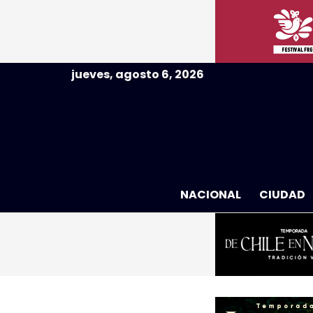
jueves, agosto 6, 2026
NACIONAL
CIUDAD