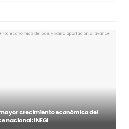
 mayor crecimiento económico del
ce nacional: INEGI