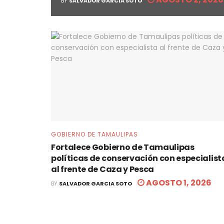
BY
SALVADOR GARCIA SOTO
GOBIERNO DE TAMAULIPAS
Fortalece Gobierno de Tamaulipas
políticas de conservación con especialist
al frente de Caza y Pesca
AGOSTO 1, 2026
BY
SALVADOR GARCIA SOTO