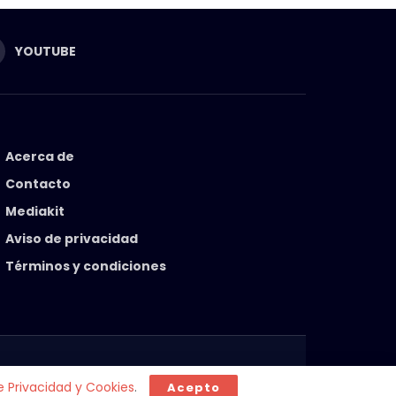
YOUTUBE
Acerca de
Contacto
Mediakit
Aviso de privacidad
Términos y condiciones
de Privacidad y Cookies
.
Acepto