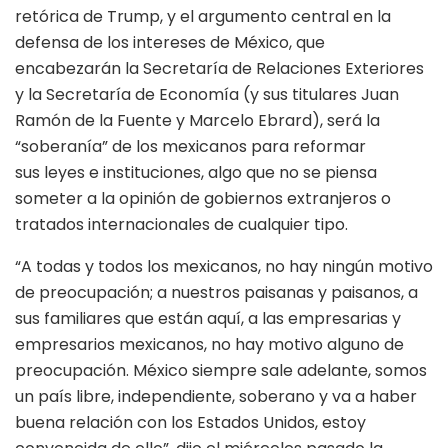
retórica de Trump, y el argumento central en la
defensa de los intereses de México, que
encabezarán la Secretaría de Relaciones Exteriores
y la Secretaría de Economía (y sus titulares Juan
Ramón de la Fuente y Marcelo Ebrard), será la
“soberanía” de los mexicanos para reformar
sus leyes e instituciones, algo que no se piensa
someter a la opinión de gobiernos extranjeros o
tratados internacionales de cualquier tipo.
“A todas y todos los mexicanos, no hay ningún motivo
de preocupación; a nuestros paisanas y paisanos, a
sus familiares que están aquí, a las empresarias y
empresarios mexicanos, no hay motivo alguno de
preocupación. México siempre sale adelante, somos
un país libre, independiente, soberano y va a haber
buena relación con los Estados Unidos, estoy