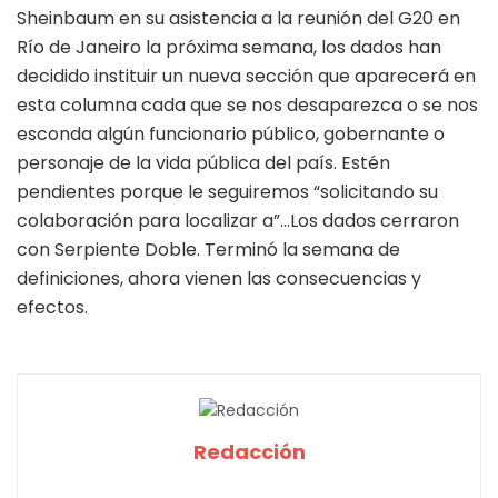
Sheinbaum en su asistencia a la reunión del G20 en
Río de Janeiro la próxima semana, los dados han
decidido instituir un nueva sección que aparecerá en
esta columna cada que se nos desaparezca o se nos
esconda algún funcionario público, gobernante o
personaje de la vida pública del país. Estén
pendientes porque le seguiremos “solicitando su
colaboración para localizar a”…Los dados cerraron
con Serpiente Doble. Terminó la semana de
definiciones, ahora vienen las consecuencias y
efectos.
Redacción