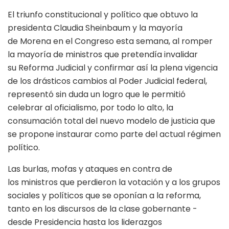
El triunfo constitucional y político que obtuvo la
presidenta Claudia Sheinbaum y la mayoría
de Morena en el Congreso esta semana, al romper
la mayoría de ministros que pretendía invalidar
su Reforma Judicial y confirmar así la plena vigencia
de los drásticos cambios al Poder Judicial federal,
representó sin duda un logro que le permitió
celebrar al oficialismo, por todo lo alto, la
consumación total del nuevo modelo de justicia que
se propone instaurar como parte del actual régimen
político.
Las burlas, mofas y ataques en contra de
los ministros que perdieron la votación y a los grupos
sociales y políticos que se oponían a la reforma,
tanto en los discursos de la clase gobernante -
desde Presidencia hasta los liderazgos