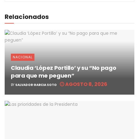
Relacionados
NACIONAL
Claudia ‘López Portillo’ y su “No pago
para que me peguen”
AGOSTO 8, 2026
BY
SALVADOR GARCIA SOTO