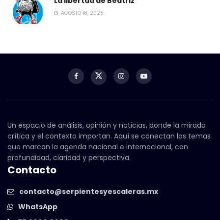
La libertad de Beatriz
AGOSTO 18, 2025
Un espacio de análisis, opinión y noticias, donde la mirada
crítica y el contexto importan. Aquí se conectan los temas
que marcan la agenda nacional e internacional, con
profundidad, claridad y perspectiva.
Contacto
contacto@serpientesyescaleras.mx
WhatsApp