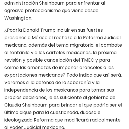
administración Sheinbaum para enfrentar al
agresivo proteccionismo que viene desde
Washington.
¿Podría Donald Trump incluir en sus fuertes
presiones a México el rechazo a la Reforma Judicial
mexicana, además del tema migratorio, el combate
al fentanilo y a los cárteles mexicanos, la próxima
revisión y posible cancelación del TMEC y para
colmo las amenazas de imponer aranceles a las
exportaciones mexicanas? Todo indica que así será.
Veremos si la defensa de la soberanía y la
independencia de los mexicanos para tomar sus
propias decisiones, le es suficiente al gobierno de
Claudia Sheinbaum para brincar el que podría ser el
último dique para la cuestionada, dudosa e
ideologizada Reforma que modificará radicalmente
al Poder Judicial mexicano.