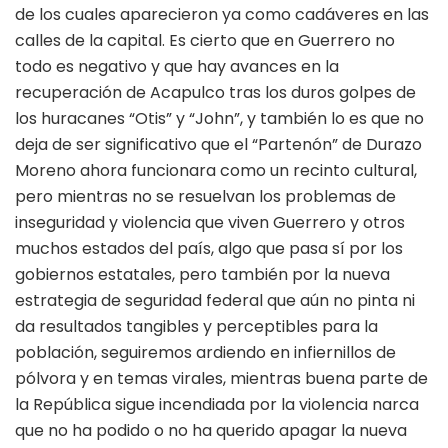
de los cuales aparecieron ya como cadáveres en las
calles de la capital. Es cierto que en Guerrero no
todo es negativo y que hay avances en la
recuperación de Acapulco tras los duros golpes de
los huracanes “Otis” y “John”, y también lo es que no
deja de ser significativo que el “Partenón” de Durazo
Moreno ahora funcionara como un recinto cultural,
pero mientras no se resuelvan los problemas de
inseguridad y violencia que viven Guerrero y otros
muchos estados del país, algo que pasa sí por los
gobiernos estatales, pero también por la nueva
estrategia de seguridad federal que aún no pinta ni
da resultados tangibles y perceptibles para la
población, seguiremos ardiendo en infiernillos de
pólvora y en temas virales, mientras buena parte de
la República sigue incendiada por la violencia narca
que no ha podido o no ha querido apagar la nueva