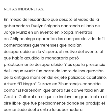
NOTAS INDISCRETAS…
En medio del escándalo que desató el video de la
gobernadora Evelyn Salgado cantando al lado de
Jorge Muñiz en un evento en Ixtapa, mientras
en Chilpancingo aparecían los cuerpos sin vida de 11
comerciantes guerrerenses que habían
desaparecido en la víspera, el motivo del evento al
que había acudido la mandataria pasó
prácticamente desapercibido. Y es que la presencia
del Coque Muñiz fue parte del acto de inauguración
de la antigua mansión del ex jefe policiaco capitalino,
Arturo “El Negro” Durazo en Zihuatanejo, conocida
como “El Partenón”, que ahora fue convertida en un
Centro Cultural en el que se incluye un gran teatro al
aire libre, que fue precisamente donde se produjo el
comentado dueto entre la gobernadora