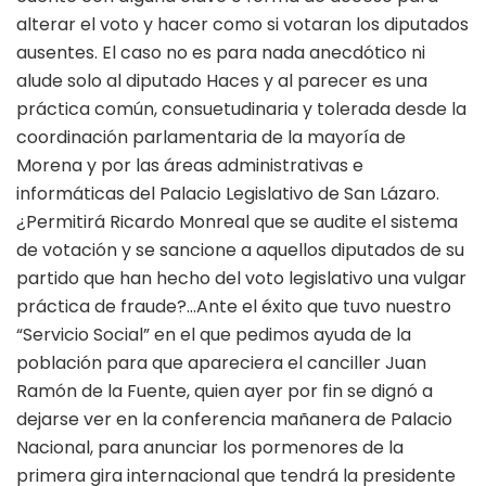
alterar el voto y hacer como si votaran los diputados
ausentes. El caso no es para nada anecdótico ni
alude solo al diputado Haces y al parecer es una
práctica común, consuetudinaria y tolerada desde la
coordinación parlamentaria de la mayoría de
Morena y por las áreas administrativas e
informáticas del Palacio Legislativo de San Lázaro.
¿Permitirá Ricardo Monreal que se audite el sistema
de votación y se sancione a aquellos diputados de su
partido que han hecho del voto legislativo una vulgar
práctica de fraude?…Ante el éxito que tuvo nuestro
“Servicio Social” en el que pedimos ayuda de la
población para que apareciera el canciller Juan
Ramón de la Fuente, quien ayer por fin se dignó a
dejarse ver en la conferencia mañanera de Palacio
Nacional, para anunciar los pormenores de la
primera gira internacional que tendrá la presidente