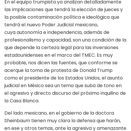
En el equipo trumpista ya analizan detalladamente
las implicaciones que tendrá la elección de jueces y
la posible contaminación política e ideológica que
tendrá el nuevo Poder Judicial mexicano,
cuya autonomía e independencia, además de
profesionalismo y capacidad, son una condición de la
que depende la certeza legal para las inversiones
estadounidenses en el marco del TMEC. Es muy
probable, nos dicen las fuentes, que conforme se
acerque la toma de protesta de Donald Trump
como el presidente de los Estados Unidos, el asunto
judicial en México sea un tema que suba de tono en
el agresivo y directo discurso del próximo inquilino de
la Casa Blanca.
Del lado mexicano, en el gobierno de la doctora
Sheinbaum tienen muy clara la defensa que harán,
en ese y otros temas, ante la agresiva y amenazante