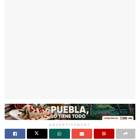
ADVERTISEMENT