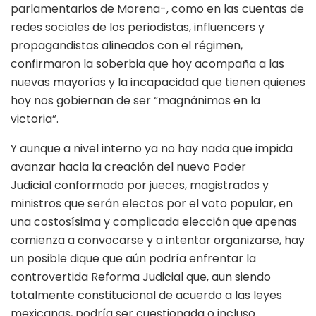
parlamentarios de Morena-, como en las cuentas de
redes sociales de los periodistas, influencers y
propagandistas alineados con el régimen,
confirmaron la soberbia que hoy acompaña a las
nuevas mayorías y la incapacidad que tienen quienes
hoy nos gobiernan de ser “magnánimos en la
victoria”.
Y aunque a nivel interno ya no hay nada que impida
avanzar hacia la creación del nuevo Poder
Judicial conformado por jueces, magistrados y
ministros que serán electos por el voto popular, en
una costosísima y complicada elección que apenas
comienza a convocarse y a intentar organizarse, hay
un posible dique que aún podría enfrentar la
controvertida Reforma Judicial que, aun siendo
totalmente constitucional de acuerdo a las leyes
mexicanas, podría ser cuestionada o incluso