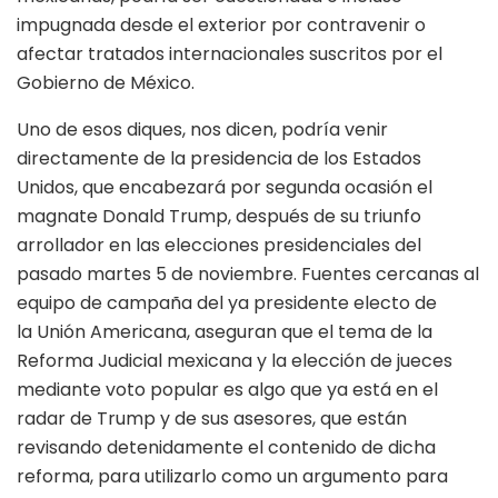
impugnada desde el exterior por contravenir o
afectar tratados internacionales suscritos por el
Gobierno de México.
Uno de esos diques, nos dicen, podría venir
directamente de la presidencia de los Estados
Unidos, que encabezará por segunda ocasión el
magnate Donald Trump, después de su triunfo
arrollador en las elecciones presidenciales del
pasado martes 5 de noviembre. Fuentes cercanas al
equipo de campaña del ya presidente electo de
la Unión Americana, aseguran que el tema de la
Reforma Judicial mexicana y la elección de jueces
mediante voto popular es algo que ya está en el
radar de Trump y de sus asesores, que están
revisando detenidamente el contenido de dicha
reforma, para utilizarlo como un argumento para