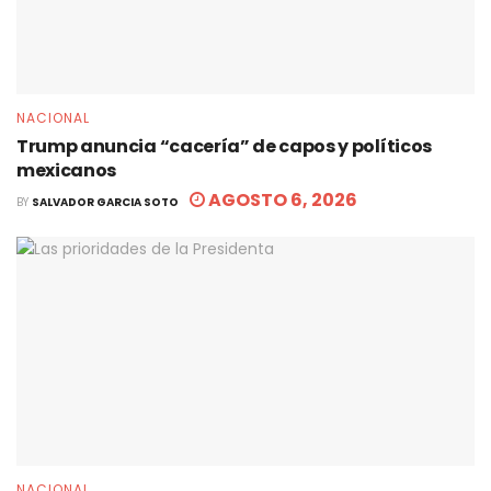
NACIONAL
Trump anuncia “cacería” de capos y políticos
mexicanos
AGOSTO 6, 2026
BY
SALVADOR GARCIA SOTO
NACIONAL