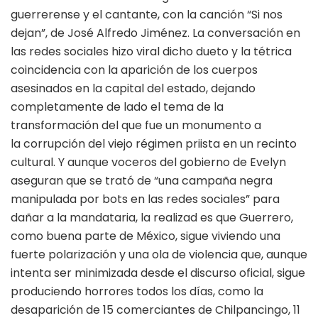
guerrerense y el cantante, con la canción “Si nos
dejan”, de José Alfredo Jiménez. La conversación en
las redes sociales hizo viral dicho dueto y la tétrica
coincidencia con la aparición de los cuerpos
asesinados en la capital del estado, dejando
completamente de lado el tema de la
transformación del que fue un monumento a
la corrupción del viejo régimen priista en un recinto
cultural. Y aunque voceros del gobierno de Evelyn
aseguran que se trató de “una campaña negra
manipulada por bots en las redes sociales” para
dañar a la mandataria, la realizad es que Guerrero,
como buena parte de México, sigue viviendo una
fuerte polarización y una ola de violencia que, aunque
intenta ser minimizada desde el discurso oficial, sigue
produciendo horrores todos los días, como la
desaparición de 15 comerciantes de Chilpancingo, 11