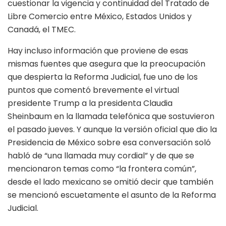
cuestionar la vigencia y continuidad del Tratado de
Libre Comercio entre México, Estados Unidos y
Canadá, el TMEC.
Hay incluso información que proviene de esas
mismas fuentes que asegura que la preocupación
que despierta la Reforma Judicial, fue uno de los
puntos que comentó brevemente el virtual
presidente Trump a la presidenta Claudia
Sheinbaum en la llamada telefónica que sostuvieron
el pasado jueves. Y aunque la versión oficial que dio la
Presidencia de México sobre esa conversación soló
habló de “una llamada muy cordial” y de que se
mencionaron temas como “la frontera común”,
desde el lado mexicano se omitió decir que también
se mencionó escuetamente el asunto de la Reforma
Judicial.