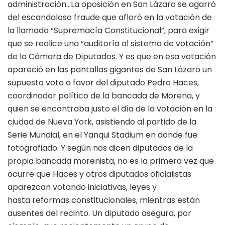
administración…La oposición en San Lázaro se agarró
del escandaloso fraude que afloró en la votación de
la llamada “Supremacía Constitucional”, para exigir
que se realice una “auditoría al sistema de votación”
de la Cámara de Diputados. Y es que en esa votación
apareció en las pantallas gigantes de San Lázaro un
supuesto voto a favor del diputado Pedro Haces,
coordinador político de la bancada de Morena, y
quien se encontraba justo el día de la votación en la
ciudad de Nueva York, asistiendo al partido de la
Serie Mundial, en el Yanqui Stadium en donde fue
fotografiado. Y según nos dicen diputados de la
propia bancada morenista, no es la primera vez que
ocurre que Haces y otros diputados oficialistas
aparezcan votando iniciativas, leyes y
hasta reformas constitucionales, mientras están
ausentes del recinto. Un diputado asegura, por