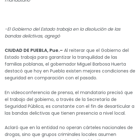
-El Gobierno del Estado trabaja en la disolución de las
bandas delictivas, agregó
CIUDAD DE PUEBLA, Pue.–
Al reiterar que el Gobierno del
Estado trabaja para garantizar la tranquilidad de las
familias poblanas, el gobernador Miguel Barbosa Huerta
destacó que hoy en Puebla existen mejores condiciones de
seguridad en comparación con el pasado.
En videoconferencia de prensa, el mandatario precisó que
el trabajo del gobierno, a través de la Secretaría de
Seguridad Pública, es constante con el fin de desarticular a
las bandas delictivas que tienen presencia a nivel local.
Aclaró que en la entidad no operan cárteles nacionales de
drogas, sino que grupos criminales locales asumen