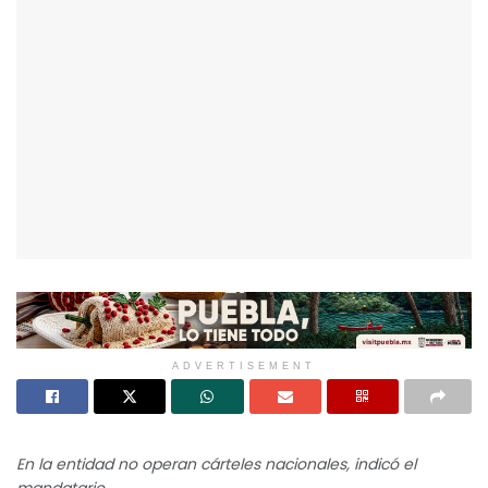
ADVERTISEMENT
En la entidad no operan cárteles nacionales, indicó el
mandatario