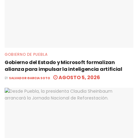
GOBIERNO DE PUEBLA
Gobierno del Estado y Microsoft formalizan
alianza para impulsar la inteligencia artificial
AGOSTO 5, 2026
BY
SALVADOR GARCIA SOTO