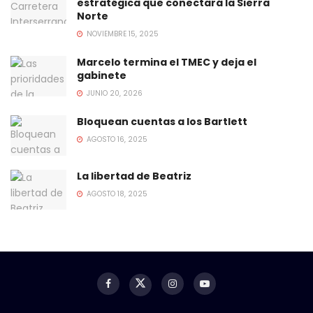
estratégica que conectará la Sierra
Norte
NOVIEMBRE 15, 2025
Marcelo termina el TMEC y deja el
gabinete
JUNIO 20, 2026
Bloquean cuentas a los Bartlett
AGOSTO 16, 2025
La libertad de Beatriz
AGOSTO 18, 2025