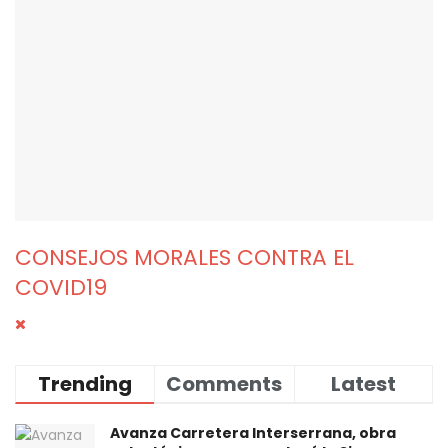
CONSEJOS MORALES CONTRA EL
COVID19
Trending
Comments
Latest
Avanza Carretera Interserrana, obra