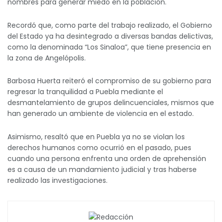
nombres para generar miedo en la población.
Recordó que, como parte del trabajo realizado, el Gobierno
del Estado ya ha desintegrado a diversas bandas delictivas,
como la denominada “Los Sinaloa”, que tiene presencia en
la zona de Angelópolis.
Barbosa Huerta reiteró el compromiso de su gobierno para
regresar la tranquilidad a Puebla mediante el
desmantelamiento de grupos delincuenciales, mismos que
han generado un ambiente de violencia en el estado.
Asimismo, resaltó que en Puebla ya no se violan los
derechos humanos como ocurrió en el pasado, pues
cuando una persona enfrenta una orden de aprehensión
es a causa de un mandamiento judicial y tras haberse
realizado las investigaciones.