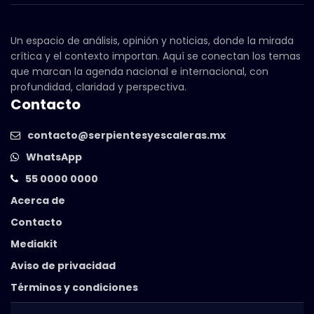
Un espacio de análisis, opinión y noticias, donde la mirada
crítica y el contexto importan. Aquí se conectan los temas
que marcan la agenda nacional e internacional, con
profundidad, claridad y perspectiva.
Contacto
contacto@serpientesyescaleras.mx
WhatsApp
55 0000 0000
Acerca de
Contacto
Mediakit
Aviso de privacidad
Términos y condiciones