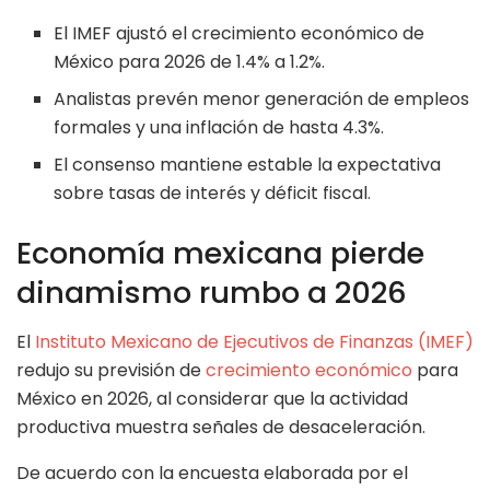
El IMEF ajustó el crecimiento económico de
México para 2026 de 1.4% a 1.2%.
Analistas prevén menor generación de empleos
formales y una inflación de hasta 4.3%.
El consenso mantiene estable la expectativa
sobre tasas de interés y déficit fiscal.
Economía mexicana pierde
dinamismo rumbo a 2026
El
Instituto Mexicano de Ejecutivos de Finanzas (IMEF)
redujo su previsión de
crecimiento económico
para
México en 2026, al considerar que la actividad
productiva muestra señales de desaceleración.
De acuerdo con la encuesta elaborada por el