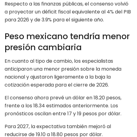
Respecto a las finanzas públicas, el consenso volvió
a proyectar un déficit fiscal equivalente al 4% del PIB
para 2026 y de 3.9% para el siguiente año.
Peso mexicano tendría menor
presión cambiaria
En cuanto al tipo de cambio, los especialistas
anticiparon una menor presión sobre la moneda
nacional y ajustaron ligeramente a la baja la
cotización esperada para el cierre de 2026.
El consenso ahora prevé un dólar en 18.20 pesos,
frente a los 18.34 estimados anteriormente. Los
pronósticos oscilan entre 17 y 19 pesos por dólar.
Para 2027, la expectativa también mejoró al
reducirse de 19.10 a 18.80 pesos por dólar.