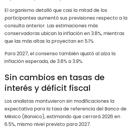
El organismo detalló que casi la mitad de los
participantes aumentó sus previsiones respecto a la
consulta anterior. Las estimaciones más
conservadoras ubican la inflación en 3.8%, mientras
que las más altas la proyectan en 5.1%.
Para 2027, el consenso también ajustó al alza la
inflación esperada, de 3.8% a 3.9%.
Sin cambios en tasas de
interés y déficit fiscal
Los analistas mantuvieron sin modificaciones la
expectativa para la tasa de referencia del Banco de
México (Banxico), estimando que cerrará 2026 en
6.5%, mismo nivel previsto para 2027.