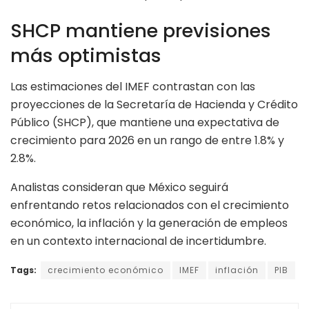
SHCP mantiene previsiones
más optimistas
Las estimaciones del IMEF contrastan con las
proyecciones de la Secretaría de Hacienda y Crédito
Público (SHCP), que mantiene una expectativa de
crecimiento para 2026 en un rango de entre 1.8% y
2.8%.
Analistas consideran que México seguirá
enfrentando retos relacionados con el crecimiento
económico, la inflación y la generación de empleos
en un contexto internacional de incertidumbre.
Tags:
crecimiento económico
IMEF
inflación
PIB