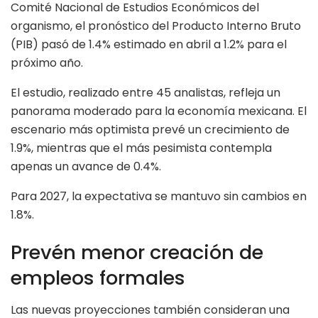
Comité Nacional de Estudios Económicos del
organismo, el pronóstico del Producto Interno Bruto
(PIB) pasó de 1.4% estimado en abril a 1.2% para el
próximo año.
El estudio, realizado entre 45 analistas, refleja un
panorama moderado para la economía mexicana. El
escenario más optimista prevé un crecimiento de
1.9%, mientras que el más pesimista contempla
apenas un avance de 0.4%.
Para 2027, la expectativa se mantuvo sin cambios en
1.8%.
Prevén menor creación de
empleos formales
Las nuevas proyecciones también consideran una