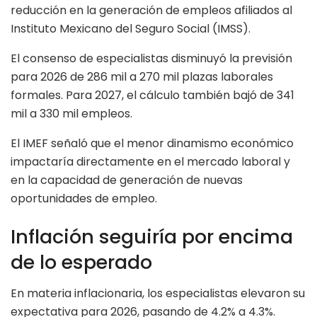
reducción en la generación de empleos afiliados al
Instituto Mexicano del Seguro Social (IMSS).
El consenso de especialistas disminuyó la previsión
para 2026 de 286 mil a 270 mil plazas laborales
formales. Para 2027, el cálculo también bajó de 341
mil a 330 mil empleos.
El IMEF señaló que el menor dinamismo económico
impactaría directamente en el mercado laboral y
en la capacidad de generación de nuevas
oportunidades de empleo.
Inflación seguiría por encima
de lo esperado
En materia inflacionaria, los especialistas elevaron su
expectativa para 2026, pasando de 4.2% a 4.3%.