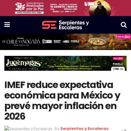
IMEF reduce expectativa
económica para México y
prevé mayor inflación en
2026
by
Serpientes y Escaleras