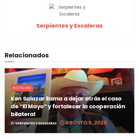
Serpientes y Escaleras
Relacionados
NOTICIAS
Ken Salazar llama a dejar atrás el caso
de “El Mayo” y fortalecer la cooperación
bilateral
AGOSTO 5, 2026
BY
SERPIENTES Y ESCALERAS