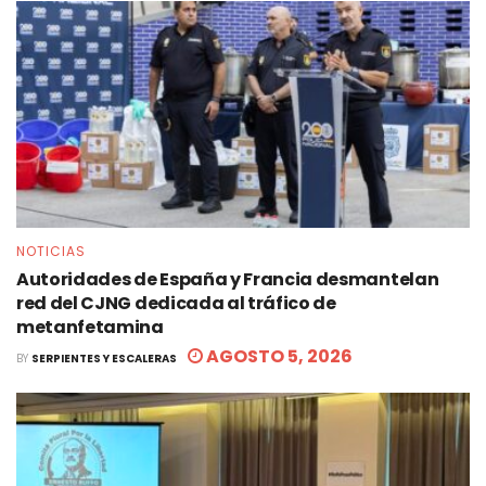
NOTICIAS
Autoridades de España y Francia desmantelan
red del CJNG dedicada al tráfico de
metanfetamina
AGOSTO 5, 2026
BY
SERPIENTES Y ESCALERAS