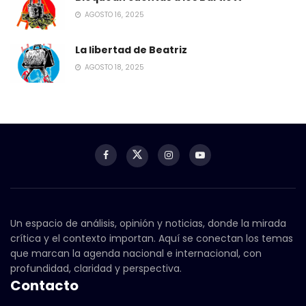
AGOSTO 16, 2025
La libertad de Beatriz
AGOSTO 18, 2025
Un espacio de análisis, opinión y noticias, donde la mirada
crítica y el contexto importan. Aquí se conectan los temas
que marcan la agenda nacional e internacional, con
profundidad, claridad y perspectiva.
Contacto