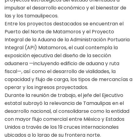
impulsar el desarrollo económico y el bienestar de
las y los tamaulipecos.
Entre los proyectos destacados se encuentran el
Puerto del Norte de Matamoros y el Proyecto
Integral de la Aduana de la Administración Portuaria
Integral (API) Matamoros, el cual contempla la
exposición ejecutiva del diseño de la sección
aduanera —incluyendo edificio de aduana y ruta
fiscal—, así como el desarrollo de vialidades, la
capacidad y flujo de carga, los tipos de mercancías a
operar y los ingresos proyectados.
Durante la reunión de trabajo, el jefe del Ejecutivo
estatal subrayó la relevancia de Tamaulipas en el
desarrollo nacional, al consolidarse como la entidad
con mayor flujo comercial entre México y Estados
Unidos a través de los 19 cruces internacionales
ubicados a lo largo de su frontera norte.