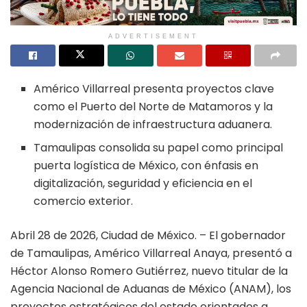
ADVERTISEMENT
Américo Villarreal presenta proyectos clave
como el Puerto del Norte de Matamoros y la
modernización de infraestructura aduanera.
Tamaulipas consolida su papel como principal
puerta logística de México, con énfasis en
digitalización, seguridad y eficiencia en el
comercio exterior.
Abril 28 de 2026, Ciudad de México. – El gobernador
de Tamaulipas, Américo Villarreal Anaya, presentó a
Héctor Alonso Romero Gutiérrez, nuevo titular de la
Agencia Nacional de Aduanas de México (ANAM), los
proyectos estratégicos del estado orientados a