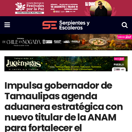
Impulsa gobernador de
Tamaulipas agenda
aduanera estratégica con
nuevo titular de la ANAM
para fortalecer el