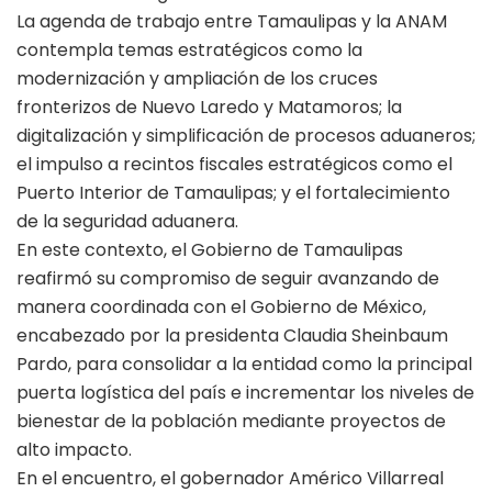
La agenda de trabajo entre Tamaulipas y la ANAM
contempla temas estratégicos como la
modernización y ampliación de los cruces
fronterizos de Nuevo Laredo y Matamoros; la
digitalización y simplificación de procesos aduaneros;
el impulso a recintos fiscales estratégicos como el
Puerto Interior de Tamaulipas; y el fortalecimiento
de la seguridad aduanera.
En este contexto, el Gobierno de Tamaulipas
reafirmó su compromiso de seguir avanzando de
manera coordinada con el Gobierno de México,
encabezado por la presidenta Claudia Sheinbaum
Pardo, para consolidar a la entidad como la principal
puerta logística del país e incrementar los niveles de
bienestar de la población mediante proyectos de
alto impacto.
En el encuentro, el gobernador Américo Villarreal