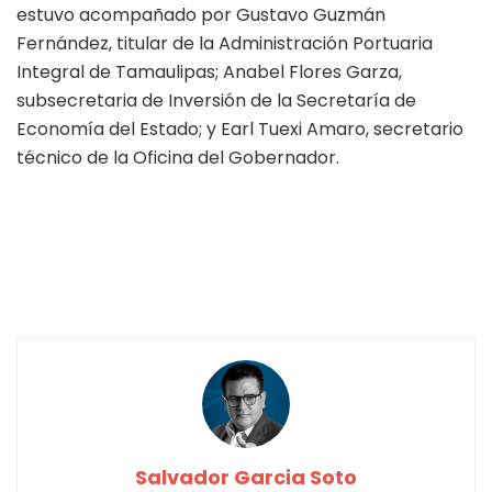
estuvo acompañado por Gustavo Guzmán
Fernández, titular de la Administración Portuaria
Integral de Tamaulipas; Anabel Flores Garza,
subsecretaria de Inversión de la Secretaría de
Economía del Estado; y Earl Tuexi Amaro, secretario
técnico de la Oficina del Gobernador.
Salvador Garcia Soto