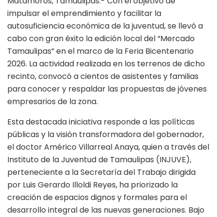
Matamoros, Tamaulipas.- Con el objetivo de
impulsar el emprendimiento y facilitar la
autosuficiencia económica de la juventud, se llevó a
cabo con gran éxito la edición local del “Mercado
Tamaulipas” en el marco de la Feria Bicentenario
2026. La actividad realizada en los terrenos de dicho
recinto, convocó a cientos de asistentes y familias
para conocer y respaldar las propuestas de jóvenes
empresarios de la zona.
Esta destacada iniciativa responde a las políticas
públicas y la visión transformadora del gobernador,
el doctor Américo Villarreal Anaya, quien a través del
Instituto de la Juventud de Tamaulipas (INJUVE),
perteneciente a la Secretaría del Trabajo dirigida
por Luis Gerardo Illoldi Reyes, ha priorizado la
creación de espacios dignos y formales para el
desarrollo integral de las nuevas generaciones. Bajo