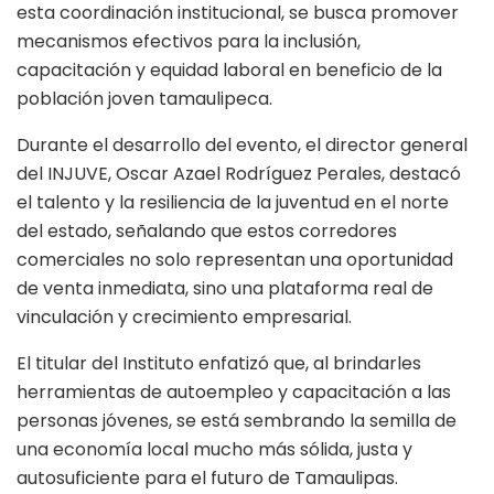
esta coordinación institucional, se busca promover
mecanismos efectivos para la inclusión,
capacitación y equidad laboral en beneficio de la
población joven tamaulipeca.
Durante el desarrollo del evento, el director general
del INJUVE, Oscar Azael Rodríguez Perales, destacó
el talento y la resiliencia de la juventud en el norte
del estado, señalando que estos corredores
comerciales no solo representan una oportunidad
de venta inmediata, sino una plataforma real de
vinculación y crecimiento empresarial.
El titular del Instituto enfatizó que, al brindarles
herramientas de autoempleo y capacitación a las
personas jóvenes, se está sembrando la semilla de
una economía local mucho más sólida, justa y
autosuficiente para el futuro de Tamaulipas.