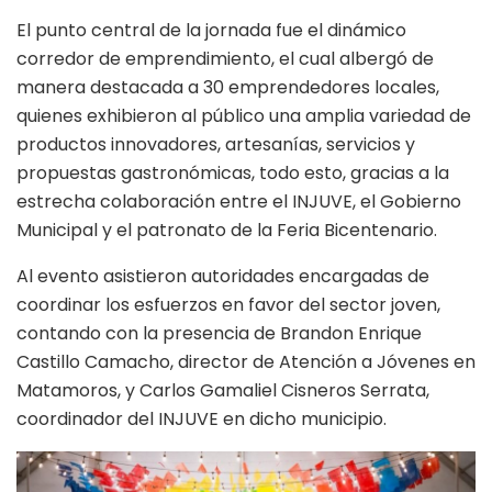
El punto central de la jornada fue el dinámico
corredor de emprendimiento, el cual albergó de
manera destacada a 30 emprendedores locales,
quienes exhibieron al público una amplia variedad de
productos innovadores, artesanías, servicios y
propuestas gastronómicas, todo esto, gracias a la
estrecha colaboración entre el INJUVE, el Gobierno
Municipal y el patronato de la Feria Bicentenario.
Al evento asistieron autoridades encargadas de
coordinar los esfuerzos en favor del sector joven,
contando con la presencia de Brandon Enrique
Castillo Camacho, director de Atención a Jóvenes en
Matamoros, y Carlos Gamaliel Cisneros Serrata,
coordinador del INJUVE en dicho municipio.