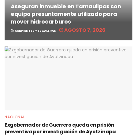
Aseguran inmueble en Tamaulipas con
equipo presuntamente utilizado para
mover hidrocarburos
AGOSTO 7, 2026
BY
SERPIENTES Y ESCALERAS
NACIONAL
Exgobernador de Guerrero queda en prisión
preventiva por investigación de Ayotzinapa