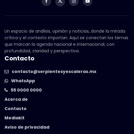
Un espacio de análisis, opinión y noticias, donde la mirada
crítica y el contexto importan. Aquí se conectan los temas
que marcan la agenda nacional e internacional, con
profundidad, claridad y perspectiva.
Contacto
contacto@serpientesyescaleras.mx
WhatsApp
55 0000 0000
Acerca de
Contacto
Mediakit
Aviso de privacidad