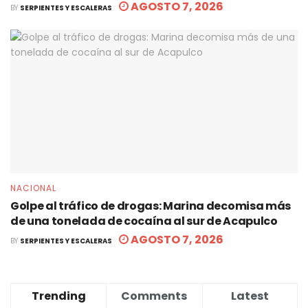
AGOSTO 7, 2026
BY
SERPIENTES Y ESCALERAS
NACIONAL
Golpe al tráfico de drogas: Marina decomisa más
de una tonelada de cocaína al sur de Acapulco
AGOSTO 7, 2026
BY
SERPIENTES Y ESCALERAS
Trending
Comments
Latest