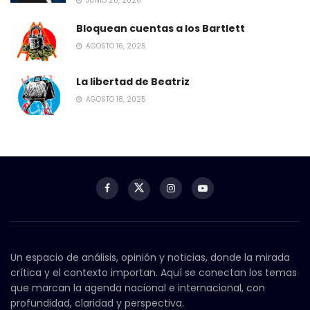
JUNIO 20, 2026
Bloquean cuentas a los Bartlett
AGOSTO 16, 2025
La libertad de Beatriz
AGOSTO 18, 2025
Un espacio de análisis, opinión y noticias, donde la mirada
crítica y el contexto importan. Aquí se conectan los temas
que marcan la agenda nacional e internacional, con
profundidad, claridad y perspectiva.