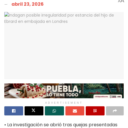
A
A
abril 23, 2026
ADVERTISEMENT
• La investigación se abrió tras quejas presentadas