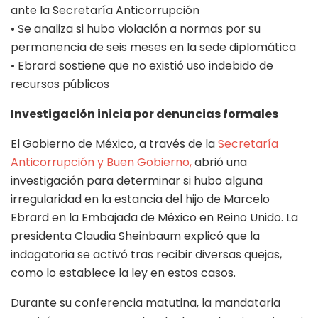
ante la Secretaría Anticorrupción
• Se analiza si hubo violación a normas por su
permanencia de seis meses en la sede diplomática
• Ebrard sostiene que no existió uso indebido de
recursos públicos
Investigación inicia por denuncias formales
El Gobierno de México, a través de la
Secretaría
Anticorrupción y Buen Gobierno,
abrió una
investigación para determinar si hubo alguna
irregularidad en la estancia del hijo de Marcelo
Ebrard en la Embajada de México en Reino Unido. La
presidenta Claudia Sheinbaum explicó que la
indagatoria se activó tras recibir diversas quejas,
como lo establece la ley en estos casos.
Durante su conferencia matutina, la mandataria