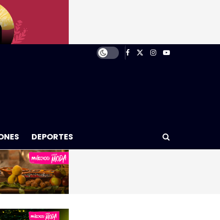
ONES
DEPORTES