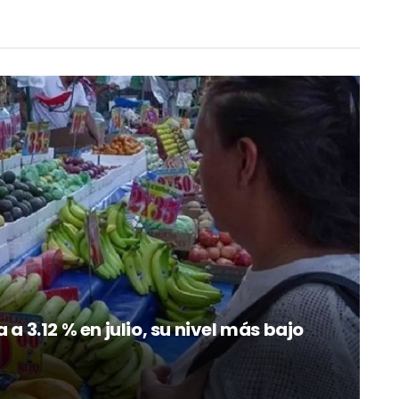
a 3.12 % en julio, su nivel más bajo