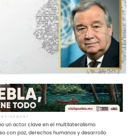
ERTISEMENT
 un actor clave en el multilateralismo
iso con paz, derechos humanos y desarrollo