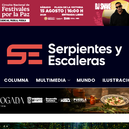
COLUMNA
MULTIMEDIA
MUNDO
ILUSTRACI