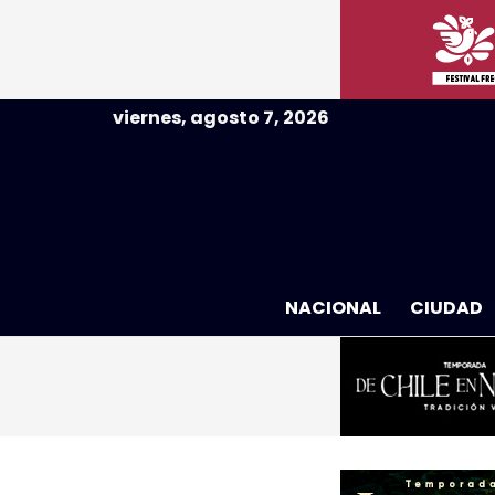
viernes, agosto 7, 2026
NACIONAL
CIUDAD