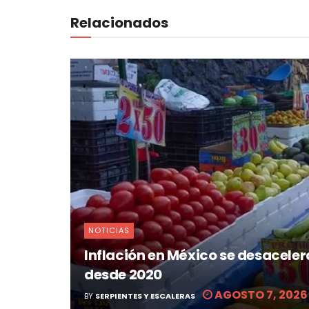
Relacionados
NOTICIAS
Inflación en México se desacelera 
desde 2020
AGOSTO 7, 2026
BY
SERPIENTES Y ESCALERAS