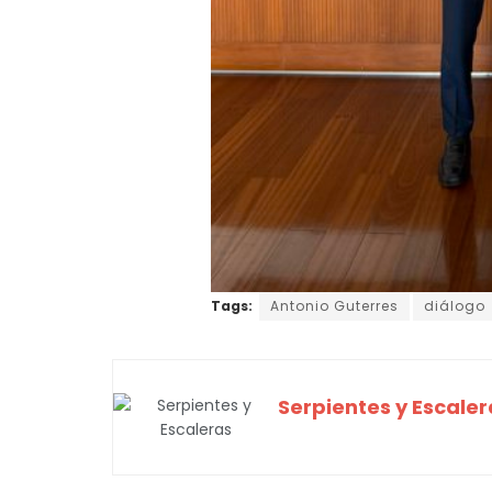
Tags:
Antonio Guterres
diálogo
Serpientes y Escaler