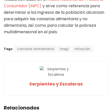
Consumidor (INPC)
y sirve como referencia para
determinar si los ingresos de la población alcanzan
para adquirir las canastas alimentaria y no
alimentaria, así como para calcular la pobreza
multidimensional en el país.
Tags:
canasta alimentaria
Inegi
inflación
Serpientes y Escaleras
Relacionados