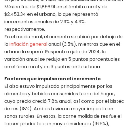
México fue de $1,856.91 en el ámbito rural y de
$2,453.34 en el urbano, lo que representó
incrementos anuales de 2.9% y 4.3%,
respectivamente.
En el medio rural, el aumento se ubicó por debajo de
la
inflación general
anual (3.5%), mientras que en el
urbano la superó. Respecto a julio de 2024, la
variación anual se redujo en 5 puntos porcentuales
en el área rural y en 3 puntos en la urbana.
Factores que impulsaron el incremento
El alza estuvo impulsada principalmente por los
alimentos y bebidas consumidos fuera del hogar,
cuyo precio creció 7.8% anual, así como por el bistec
de res (18%). Ambos tuvieron mayor impacto en
zonas rurales. En estas, la carne molida de res fue el
tercer producto con mayor incidencia (16.6%),