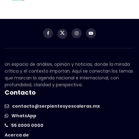
Un espacio de análisis, opinión y noticias, donde la mirada
crítica y el contexto importan. Aquí se conectan los temas
que marcan la agenda nacional e internacional, con
profundidad, claridad y perspectiva.
Contacto
contacto@serpientesyescaleras.mx
WhatsApp
55 0000 0000
Acerca de