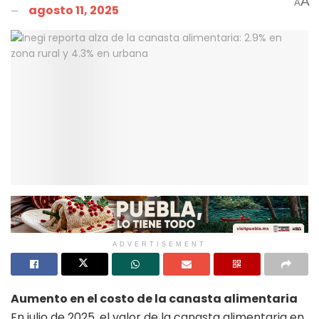
A
A
agosto 11, 2025
ADVERTISEMENT
Aumento en el costo de la canasta alimentaria
En julio de 2025, el valor de la canasta alimentaria en