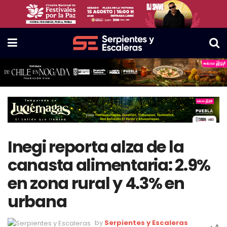
Inegi reporta alza de la
canasta alimentaria: 2.9%
en zona rural y 4.3% en
urbana
by
Serpientes y Escaleras