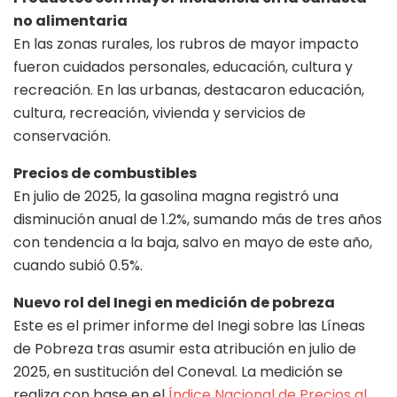
no alimentaria
En las zonas rurales, los rubros de mayor impacto
fueron cuidados personales, educación, cultura y
recreación. En las urbanas, destacaron educación,
cultura, recreación, vivienda y servicios de
conservación.
Precios de combustibles
En julio de 2025, la gasolina magna registró una
disminución anual de 1.2%, sumando más de tres años
con tendencia a la baja, salvo en mayo de este año,
cuando subió 0.5%.
Nuevo rol del Inegi en medición de pobreza
Este es el primer informe del Inegi sobre las Líneas
de Pobreza tras asumir esta atribución en julio de
2025, en sustitución del Coneval. La medición se
realiza con base en el
Índice Nacional de Precios al