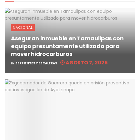
NACIONAL
Aseguran inmueble en Tamaulipas con
equipo presuntamente utilizado para
mover hidrocarburos
AGOSTO 7, 2026
BY
SERPIENTES Y ESCALERAS