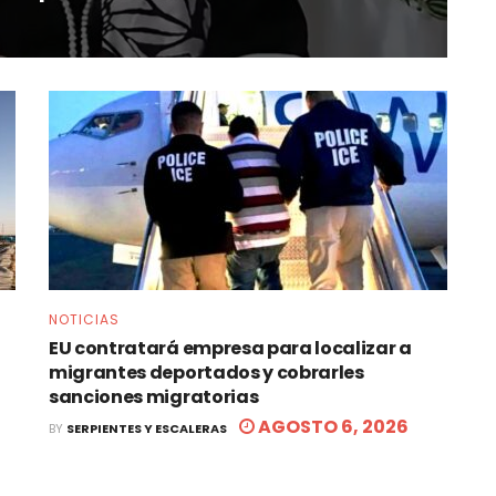
NOTICIAS
EU contratará empresa para localizar a
migrantes deportados y cobrarles
sanciones migratorias
AGOSTO 6, 2026
BY
SERPIENTES Y ESCALERAS