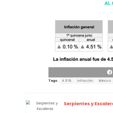
Tags:
4.51%
inflación
México
Serpientes y Escaler