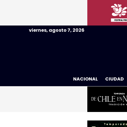
viernes, agosto 7, 2026
NACIONAL
CIUDAD