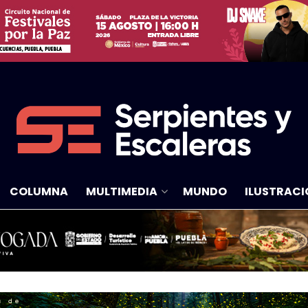
COLUMNA
MULTIMEDIA
MUNDO
ILUSTRACI