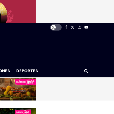
ONES
DEPORTES