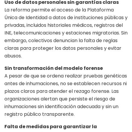
Uso de datos personales sin garantías claras
La reforma permite el acceso de la Plataforma
Única de Identidad a datos de instituciones públicas y
privadas, incluidos historiales médicos, registros del
INE, telecomunicaciones y estaciones migratorias. Sin
embargo, colectivos denuncian la falta de reglas
claras para proteger los datos personales y evitar
abusos.
Sin transformación del modelo forense
A pesar de que se ordena realizar pruebas genéticas
antes de inhumaciones, no se establecen recursos ni
plazos claros para atender el rezago forense. Las
organizaciones alertan que persiste el riesgo de
inhumaciones sin identificación adecuada y sin un
registro público transparente.
Falta de medidas para garantizar la