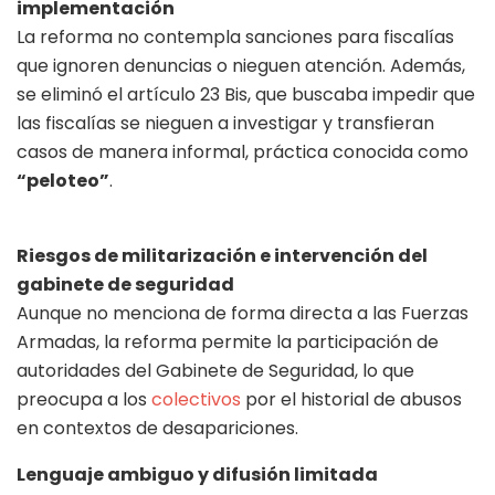
implementación
La reforma no contempla sanciones para fiscalías
que ignoren denuncias o nieguen atención. Además,
se eliminó el artículo 23 Bis, que buscaba impedir que
las fiscalías se nieguen a investigar y transfieran
casos de manera informal, práctica conocida como
“peloteo”
.
Riesgos de militarización e intervención del
gabinete de seguridad
Aunque no menciona de forma directa a las Fuerzas
Armadas, la reforma permite la participación de
autoridades del Gabinete de Seguridad, lo que
preocupa a los
colectivos
por el historial de abusos
en contextos de desapariciones.
Lenguaje ambiguo y difusión limitada