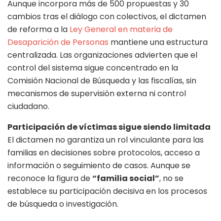
Aunque incorpora más de 500 propuestas y 30
cambios tras el diálogo con colectivos, el dictamen
de reforma a la
Ley General en materia de
Desaparición de Personas
mantiene una estructura
centralizada. Las organizaciones advierten que el
control del sistema sigue concentrado en la
Comisión Nacional de Búsqueda y las fiscalías, sin
mecanismos de supervisión externa ni control
ciudadano.
Participación de víctimas sigue siendo limitada
El dictamen no garantiza un rol vinculante para las
familias en decisiones sobre protocolos, acceso a
información o seguimiento de casos. Aunque se
reconoce la figura de
“familia social”
, no se
establece su participación decisiva en los procesos
de búsqueda o investigación.