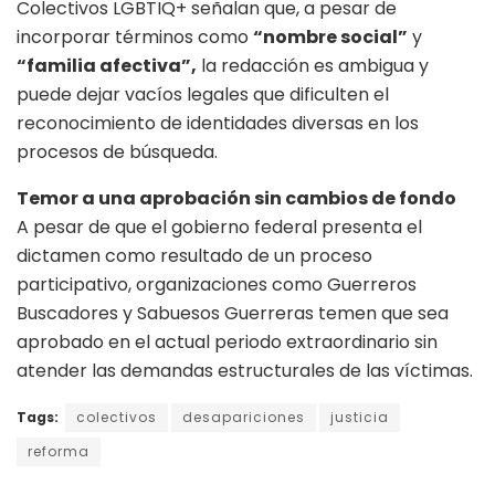
Colectivos LGBTIQ+ señalan que, a pesar de
incorporar términos como
“nombre social”
y
“familia afectiva”,
la redacción es ambigua y
puede dejar vacíos legales que dificulten el
reconocimiento de identidades diversas en los
procesos de búsqueda.
Temor a una aprobación sin cambios de fondo
A pesar de que el gobierno federal presenta el
dictamen como resultado de un proceso
participativo, organizaciones como Guerreros
Buscadores y Sabuesos Guerreras temen que sea
aprobado en el actual periodo extraordinario sin
atender las demandas estructurales de las víctimas.
Tags:
colectivos
desapariciones
justicia
reforma