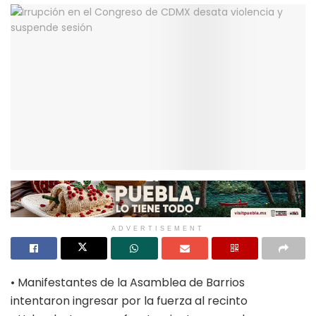
ADVERTISEMENT
• Manifestantes de la Asamblea de Barrios
intentaron ingresar por la fuerza al recinto