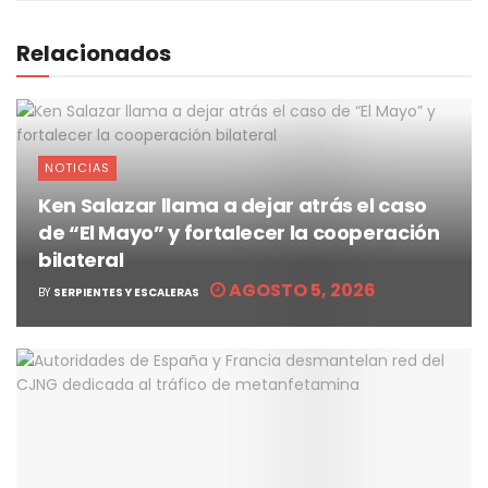
Relacionados
NOTICIAS
Ken Salazar llama a dejar atrás el caso
de “El Mayo” y fortalecer la cooperación
bilateral
AGOSTO 5, 2026
BY
SERPIENTES Y ESCALERAS