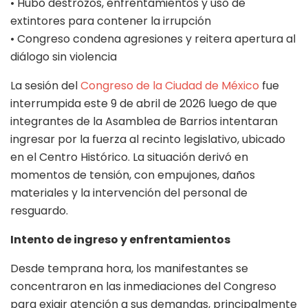
• Hubo destrozos, enfrentamientos y uso de
extintores para contener la irrupción
• Congreso condena agresiones y reitera apertura al
diálogo sin violencia
La sesión del
Congreso de la Ciudad de México
fue
interrumpida este 9 de abril de 2026 luego de que
integrantes de la Asamblea de Barrios intentaran
ingresar por la fuerza al recinto legislativo, ubicado
en el Centro Histórico. La situación derivó en
momentos de tensión, con empujones, daños
materiales y la intervención del personal de
resguardo.
Intento de ingreso y enfrentamientos
Desde temprana hora, los manifestantes se
concentraron en las inmediaciones del Congreso
para exigir atención a sus demandas, principalmente