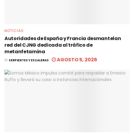
NOTICIAS
Autoridades de España y Francia desmantelan
red del CJNG dedicada al tráfico de
metanfetamina
AGOSTO 5, 2026
BY
SERPIENTES Y ESCALERAS