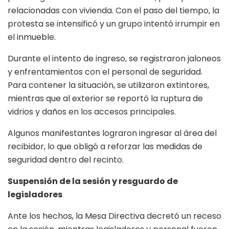
relacionadas con vivienda. Con el paso del tiempo, la
protesta se intensificó y un grupo intentó irrumpir en
el inmueble.
Durante el intento de ingreso, se registraron jaloneos
y enfrentamientos con el personal de seguridad.
Para contener la situación, se utilizaron extintores,
mientras que al exterior se reportó la ruptura de
vidrios y daños en los accesos principales.
Algunos manifestantes lograron ingresar al área del
recibidor, lo que obligó a reforzar las medidas de
seguridad dentro del recinto.
Suspensión de la sesión y resguardo de
legisladores
Ante los hechos, la Mesa Directiva decretó un receso