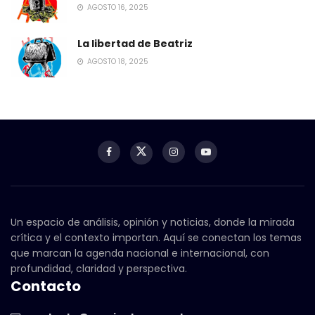
AGOSTO 16, 2025
La libertad de Beatriz
AGOSTO 18, 2025
Un espacio de análisis, opinión y noticias, donde la mirada
crítica y el contexto importan. Aquí se conectan los temas
que marcan la agenda nacional e internacional, con
profundidad, claridad y perspectiva.
Contacto