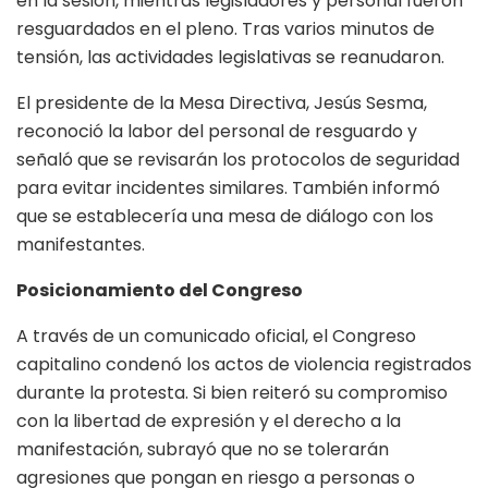
en la sesión, mientras legisladores y personal fueron
resguardados en el pleno. Tras varios minutos de
tensión, las actividades legislativas se reanudaron.
El presidente de la Mesa Directiva, Jesús Sesma,
reconoció la labor del personal de resguardo y
señaló que se revisarán los protocolos de seguridad
para evitar incidentes similares. También informó
que se establecería una mesa de diálogo con los
manifestantes.
Posicionamiento del Congreso
A través de un comunicado oficial, el Congreso
capitalino condenó los actos de violencia registrados
durante la protesta. Si bien reiteró su compromiso
con la libertad de expresión y el derecho a la
manifestación, subrayó que no se tolerarán
agresiones que pongan en riesgo a personas o