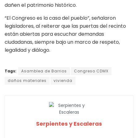
dañen el patrimonio histórico.
“El Congreso es la casa del pueblo”, señalaron
legisladores, al reiterar que las puertas del recinto
están abiertas para escuchar demandas
ciudadanas, siempre bajo un marco de respeto,
legalidad y diálogo.
Tags:
Asamblea de Barrios
Congreso CDMX
daños materiales
vivienda
Serpientes y Escaleras