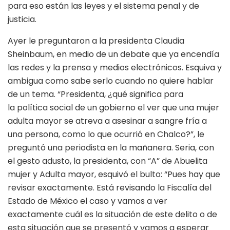
para eso están las leyes y el sistema penal y de
justicia.
Ayer le preguntaron a la presidenta Claudia
Sheinbaum, en medio de un debate que ya encendía
las redes y la prensa y medios electrónicos. Esquiva y
ambigua como sabe serlo cuando no quiere hablar
de un tema. “Presidenta, ¿qué significa para
la política social de un gobierno el ver que una mujer
adulta mayor se atreva a asesinar a sangre fría a
una persona, como lo que ocurrió en Chalco?”, le
preguntó una periodista en la mañanera. Seria, con
el gesto adusto, la presidenta, con “A” de Abuelita
mujer y Adulta mayor, esquivó el bulto: “Pues hay que
revisar exactamente. Está revisando la Fiscalía del
Estado de México el caso y vamos a ver
exactamente cuál es la situación de este delito o de
esta situación que se presentó y vamos a esperar