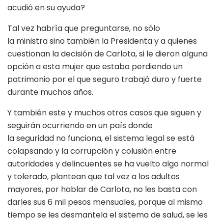
acudió en su ayuda?
Tal vez habría que preguntarse, no sólo
la ministra sino también la Presidenta y a quienes
cuestionan la decisión de Carlota, si le dieron alguna
opción a esta mujer que estaba perdiendo un
patrimonio por el que seguro trabajó duro y fuerte
durante muchos años.
Y también este y muchos otros casos que siguen y
seguirán ocurriendo en un país donde
la seguridad no funciona, el sistema legal se está
colapsando y la corrupción y colusión entre
autoridades y delincuentes se ha vuelto algo normal
y tolerado, plantean que tal vez a los adultos
mayores, por hablar de Carlota, no les basta con
darles sus 6 mil pesos mensuales, porque al mismo
tiempo se les desmantela el sistema de salud, se les