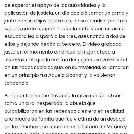
de esperar el apoyo de las autoridades y la
aplicación de justicia, un día decidió tomar un arma y
junto con sus hijos acudió a su casa invadida por tres
sujetos que la ocuparon ilegalmente y con un arma
escuadra les disparó a los tres, asesinando a dos de
ellos y dejando herido al tercero. El video grabado
justo en el momento en el que la mujer ataca a
los invasores que la habían despojado, se volvió viral
en las redes sociales que, en su frivolidad, la llamaron
en un principio “La Abuela Sicaria” y la volvieron
tendencia.
Pero conforme fue fluyendo la información, el caso
tomó un giro inesperado: la abuela que
culpabilizaron en las redes sociales era en realidad
una madre de familia que fue víctima de un despojo,
de los muchos que ocurren en el Estado de México y