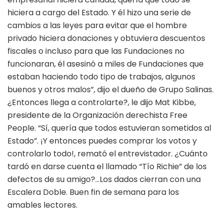
hiciera a cargo del Estado. Y él hizo una serie de
cambios a las leyes para evitar que el hombre
privado hiciera donaciones y obtuviera descuentos
fiscales o incluso para que las Fundaciones no
funcionaran, él asesinó a miles de Fundaciones que
estaban haciendo todo tipo de trabajos, algunos
buenos y otros malos”, dijo el dueño de Grupo Salinas.
¿Entonces llega a controlarte?, le dijo Mat Kibbe,
presidente de la Organización derechista Free
People. “Sí, quería que todos estuvieran sometidos al
Estado”. ¡Y entonces puedes comprar los votos y
controlarlo todo!, remató el entrevistador. ¿Cuánto
tardó en darse cuenta el llamado “Tío Richie” de los
defectos de su amigo?…Los dados cierran con una
Escalera Doble. Buen fin de semana para los
amables lectores.