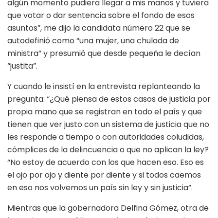
algún momento pudiera llegar a mis manos y tuviera
que votar o dar sentencia sobre el fondo de esos
asuntos”, me dijo la candidata número 22 que se
autodefinió como “una mujer, una chulada de
ministra” y presumió que desde pequeña le decían
“justita”.
Y cuando le insistí en la entrevista replanteando la
pregunta: “¿Qué piensa de estos casos de justicia por
propia mano que se registran en todo el país y que
tienen que ver justo con un sistema de justicia que no
les responde a tiempo o con autoridades coludidas,
cómplices de la delincuencia o que no aplican la ley?
“No estoy de acuerdo con los que hacen eso. Eso es
el ojo por ojo y diente por diente y si todos caemos
en eso nos volvemos un país sin ley y sin justicia”.
Mientras que la gobernadora Delfina Gómez, otra de