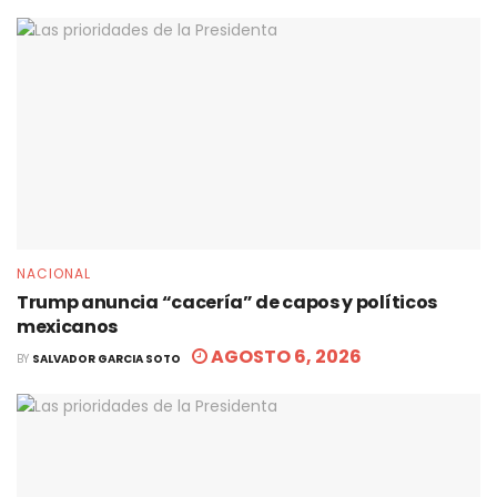
NACIONAL
Trump anuncia “cacería” de capos y políticos
mexicanos
AGOSTO 6, 2026
BY
SALVADOR GARCIA SOTO