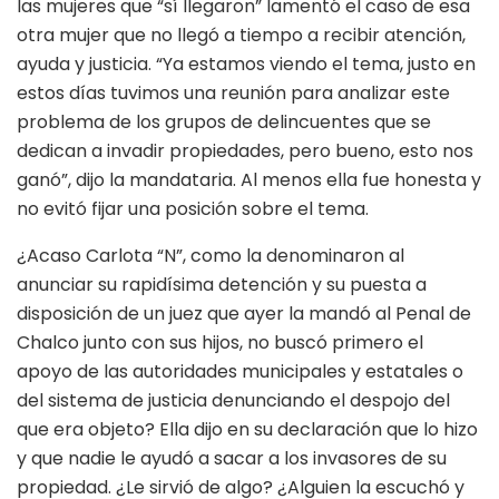
las mujeres que “sí llegaron” lamentó el caso de esa
otra mujer que no llegó a tiempo a recibir atención,
ayuda y justicia. “Ya estamos viendo el tema, justo en
estos días tuvimos una reunión para analizar este
problema de los grupos de delincuentes que se
dedican a invadir propiedades, pero bueno, esto nos
ganó”, dijo la mandataria. Al menos ella fue honesta y
no evitó fijar una posición sobre el tema.
¿Acaso Carlota “N”, como la denominaron al
anunciar su rapidísima detención y su puesta a
disposición de un juez que ayer la mandó al Penal de
Chalco junto con sus hijos, no buscó primero el
apoyo de las autoridades municipales y estatales o
del sistema de justicia denunciando el despojo del
que era objeto? Ella dijo en su declaración que lo hizo
y que nadie le ayudó a sacar a los invasores de su
propiedad. ¿Le sirvió de algo? ¿Alguien la escuchó y