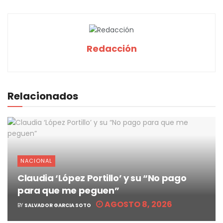
Redacción
Relacionados
NACIONAL
Claudia ‘López Portillo’ y su “No pago
para que me peguen”
AGOSTO 8, 2026
BY
SALVADOR GARCIA SOTO