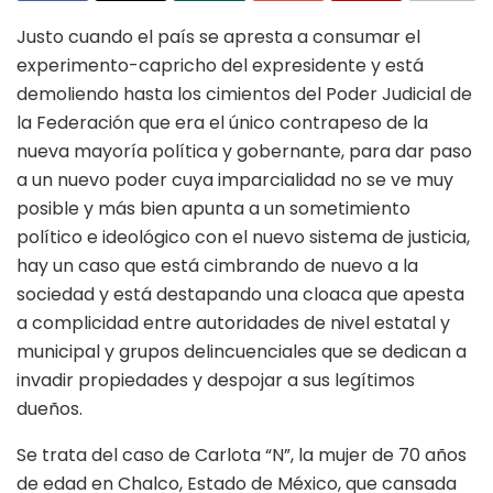
Justo cuando el país se apresta a consumar el
experimento-capricho del expresidente y está
demoliendo hasta los cimientos del Poder Judicial de
la Federación que era el único contrapeso de la
nueva mayoría política y gobernante, para dar paso
a un nuevo poder cuya imparcialidad no se ve muy
posible y más bien apunta a un sometimiento
político e ideológico con el nuevo sistema de justicia,
hay un caso que está cimbrando de nuevo a la
sociedad y está destapando una cloaca que apesta
a complicidad entre autoridades de nivel estatal y
municipal y grupos delincuenciales que se dedican a
invadir propiedades y despojar a sus legítimos
dueños.
Se trata del caso de Carlota “N”, la mujer de 70 años
de edad en Chalco, Estado de México, que cansada