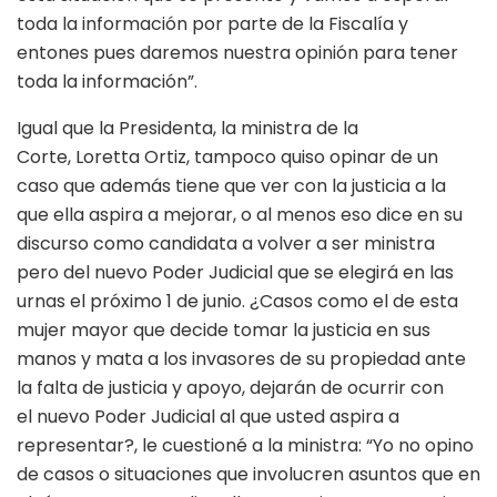
toda la información por parte de la Fiscalía y
entones pues daremos nuestra opinión para tener
toda la información”.
Igual que la Presidenta, la ministra de la
Corte, Loretta Ortiz, tampoco quiso opinar de un
caso que además tiene que ver con la justicia a la
que ella aspira a mejorar, o al menos eso dice en su
discurso como candidata a volver a ser ministra
pero del nuevo Poder Judicial que se elegirá en las
urnas el próximo 1 de junio. ¿Casos como el de esta
mujer mayor que decide tomar la justicia en sus
manos y mata a los invasores de su propiedad ante
la falta de justicia y apoyo, dejarán de ocurrir con
el nuevo Poder Judicial al que usted aspira a
representar?, le cuestioné a la ministra: “Yo no opino
de casos o situaciones que involucren asuntos que en