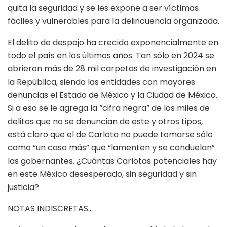
quita la seguridad y se les expone a ser víctimas
fáciles y vulnerables para la delincuencia organizada.
El delito de despojo ha crecido exponencialmente en
todo el país en los últimos años. Tan sólo en 2024 se
abrieron más de 28 mil carpetas de investigación en
la República, siendo las entidades con mayores
denuncias el Estado de México y la Ciudad de México.
Si a eso se le agrega la “cifra negra” de los miles de
delitos que no se denuncian de este y otros tipos,
está claro que el de Carlota no puede tomarse sólo
como “un caso más” que “lamenten y se conduelan”
las gobernantes. ¿Cuántas Carlotas potenciales hay
en este México desesperado, sin seguridad y sin
justicia?
NOTAS INDISCRETAS…