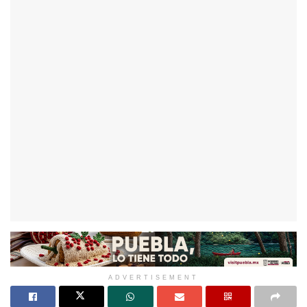
ADVERTISEMENT