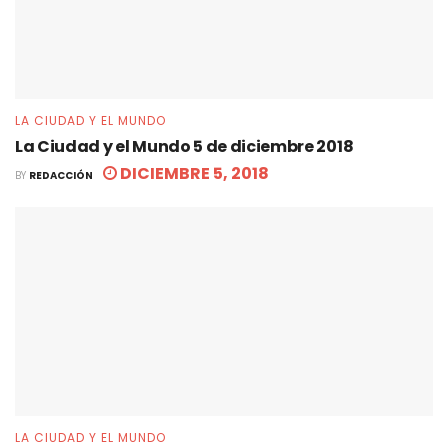
LA CIUDAD Y EL MUNDO
La Ciudad y el Mundo 5 de diciembre 2018
DICIEMBRE 5, 2018
BY
REDACCIÓN
LA CIUDAD Y EL MUNDO