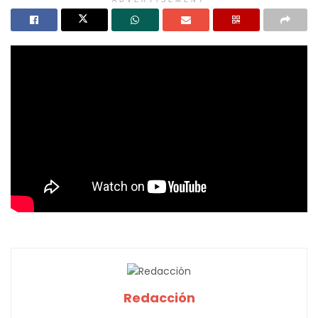
ADVERTISEMENT
Redacción