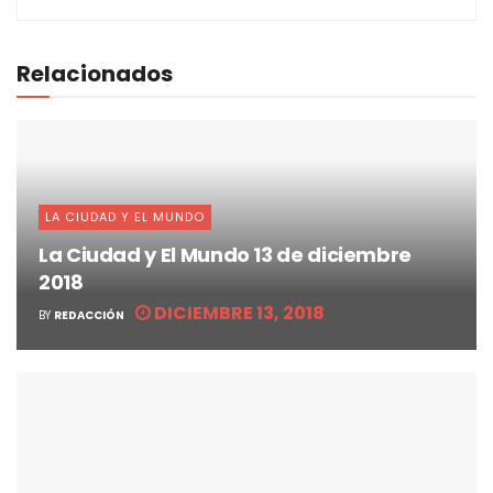
Relacionados
LA CIUDAD Y EL MUNDO
La Ciudad y El Mundo 13 de diciembre
2018
DICIEMBRE 13, 2018
BY
REDACCIÓN