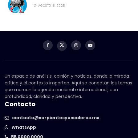
AGOSTO 18, 2025
Un espacio de análisis, opinión y noticias, donde la mirada
crítica y el contexto importan. Aquí se conectan los temas
que marcan la agenda nacional e internacional, con
profundidad, claridad y perspectiva.
Contacto
contacto@serpientesyescaleras.mx
WhatsApp
55 0000 0000