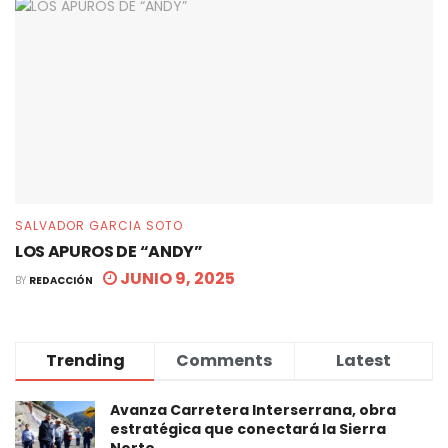
SALVADOR GARCIA SOTO
LOS APUROS DE “ANDY”
JUNIO 9, 2025
BY
REDACCIÓN
Trending
Comments
Latest
Avanza Carretera Interserrana, obra
estratégica que conectará la Sierra
Norte