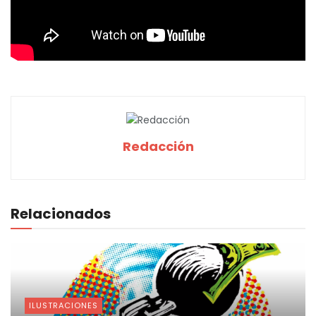
Redacción
Relacionados
ILUSTRACIONES