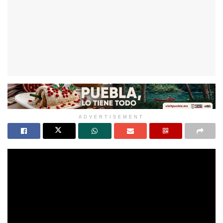
ADVERTISEMENT