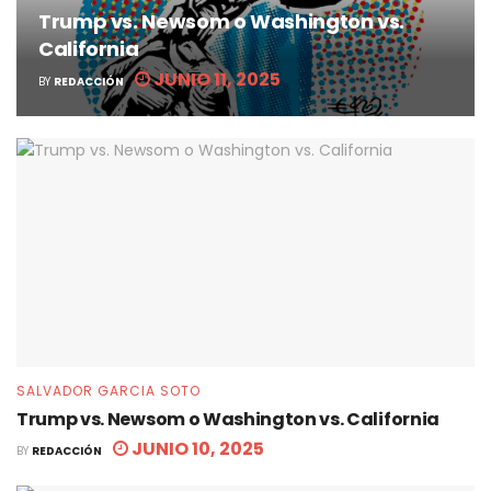
Trump vs. Newsom o Washington vs.
California
JUNIO 11, 2025
BY
REDACCIÓN
SALVADOR GARCIA SOTO
Trump vs. Newsom o Washington vs. California
JUNIO 10, 2025
BY
REDACCIÓN