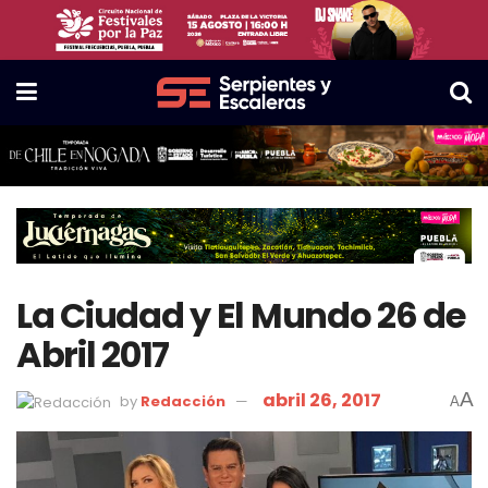
La Ciudad y El Mundo 26 de
Abril 2017
abril 26, 2017
A
by
Redacción
A