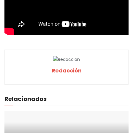
Redacción
Relacionados