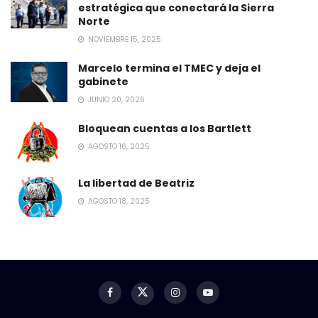
estratégica que conectará la Sierra
Norte
NOVIEMBRE 15, 2025
Marcelo termina el TMEC y deja el
gabinete
JUNIO 20, 2026
Bloquean cuentas a los Bartlett
AGOSTO 16, 2025
La libertad de Beatriz
AGOSTO 18, 2025