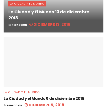
LA CIUDAD Y EL MUNDO
La Ciudad y El Mundo 13 de diciembre
2018
DICIEMBRE 13, 2018
BY
REDACCIÓN
LA CIUDAD Y EL MUNDO
La Ciudad y el Mundo 5 de diciembre 2018
DICIEMBRE 5, 2018
BY
REDACCIÓN