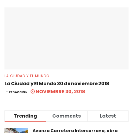
LA CIUDAD Y EL MUNDO
La Ciudad y El Mundo 30 de noviembre 2018
NOVIEMBRE 30, 2018
BY
REDACCIÓN
Trending
Comments
Latest
Avanza Carretera Interserrana, obra