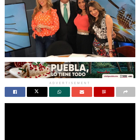
ADVERTISEMENT