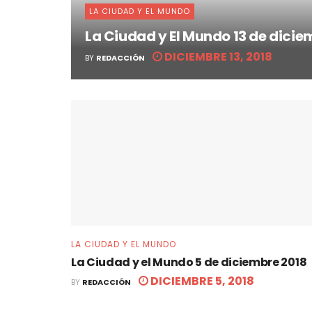
LA CIUDAD Y EL MUNDO
La Ciudad y El Mundo 13 de dicie
DICIEMBRE 13, 2018
BY
REDACCIÓN
LA CIUDAD Y EL MUNDO
La Ciudad y el Mundo 5 de diciembre 2018
DICIEMBRE 5, 2018
BY
REDACCIÓN