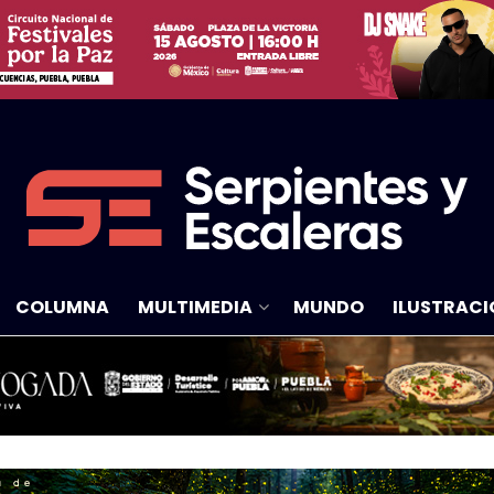
COLUMNA
MULTIMEDIA
MUNDO
ILUSTRACI