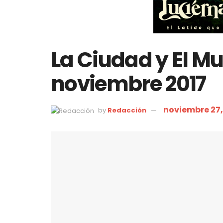
La Ciudad y El M
noviembre 2017
noviembre 27,
by
Redacción