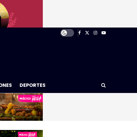
ONES
DEPORTES