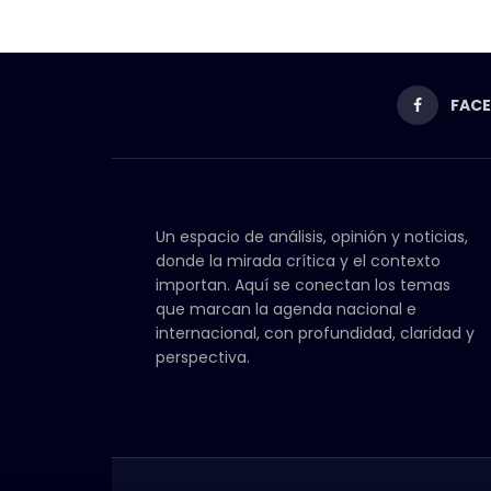
FAC
Un espacio de análisis, opinión y noticias,
donde la mirada crítica y el contexto
importan. Aquí se conectan los temas
que marcan la agenda nacional e
internacional, con profundidad, claridad y
perspectiva.