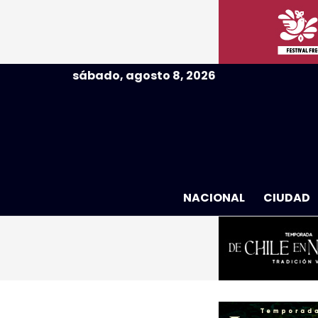
sábado, agosto 8, 2026
NACIONAL
CIUDAD