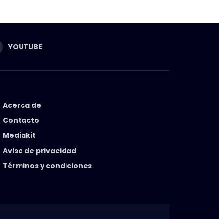
YOUTUBE
Acerca de
Contacto
Mediakit
Aviso de privacidad
Términos y condiciones