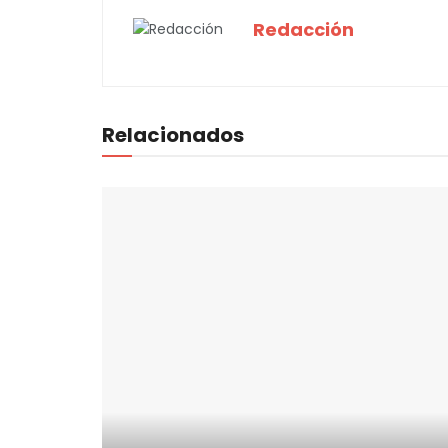
Redacción
Relacionados