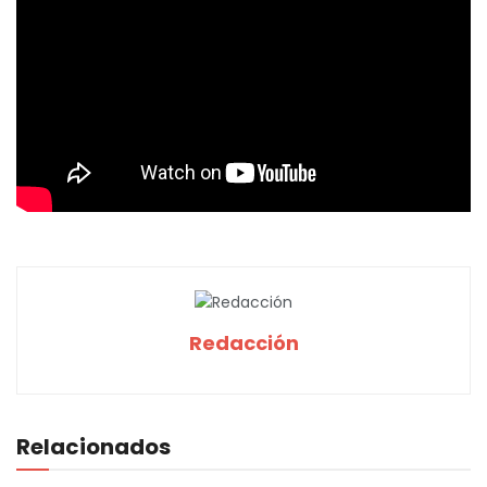
Redacción
Relacionados