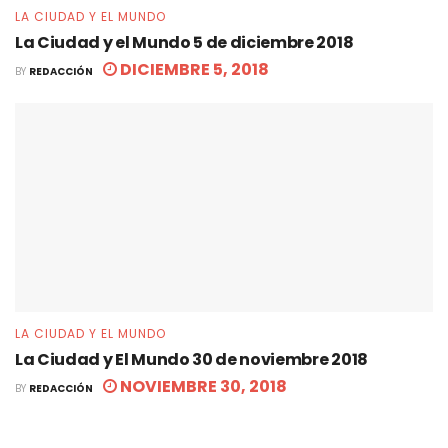
LA CIUDAD Y EL MUNDO
La Ciudad y el Mundo 5 de diciembre 2018
DICIEMBRE 5, 2018
BY
REDACCIÓN
LA CIUDAD Y EL MUNDO
La Ciudad y El Mundo 30 de noviembre 2018
NOVIEMBRE 30, 2018
BY
REDACCIÓN