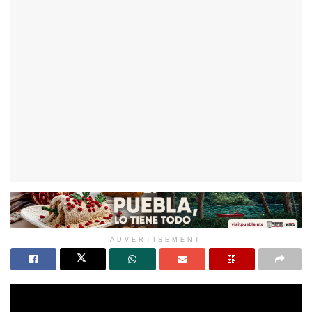
ADVERTISEMENT