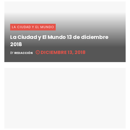
LA CIUDAD Y EL MUNDO
La Ciudad y El Mundo 13 de diciembre
2018
DICIEMBRE 13, 2018
BY
REDACCIÓN