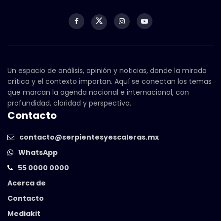
Un espacio de análisis, opinión y noticias, donde la mirada
crítica y el contexto importan. Aquí se conectan los temas
que marcan la agenda nacional e internacional, con
profundidad, claridad y perspectiva.
Contacto
contacto@serpientesyescaleras.mx
WhatsApp
55 0000 0000
Acerca de
Contacto
Mediakit