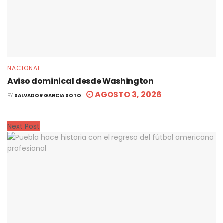
NACIONAL
Aviso dominical desde Washington
AGOSTO 3, 2026
BY
SALVADOR GARCIA SOTO
Next Post