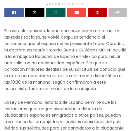
ADVERTISEMENT
El miércoles pasado, lo que comenzó como un rumor en
las redes sociales, se volvió después tendencia al
conocerse que el esposa del ex presidente López Obrador,
la doctora en teoría literaria, Beatriz Gutiérrez Müller, acudió
a la embajada Nacional de España en México para iniciar
una solicitud de nacionalidad española. Sin que se
conozcan mayores detalles de su solicitud, se conoció que
la ex no primera dama fue vista en la sede diplomática a
las 10:30 de la mañana, según confirmaron a este
columnista fuentes internas de la embajada.
La Ley de Memoria Histórica de España permite que los
extranjeros que tengan ascendencia directa de
ciudadanos españoles emigrados a otros países, puedan
tramitar en las embajadas y servicios consulares del país
ibérico sus solicitudes para ser candidatos a la ciudadanía