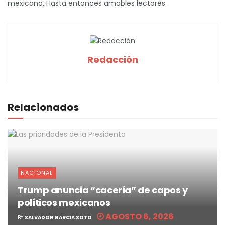
mexicana. Hasta entonces amables lectores.
Redacción
Relacionados
NACIONAL
Trump anuncia “cacería” de capos y
políticos mexicanos
AGOSTO 6, 2026
BY
SALVADOR GARCIA SOTO