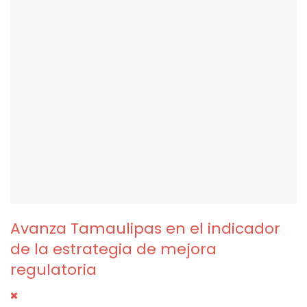
Avanza Tamaulipas en el indicador
de la estrategia de mejora
regulatoria