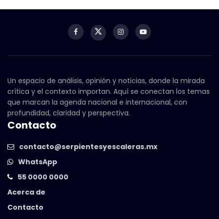
Un espacio de análisis, opinión y noticias, donde la mirada
crítica y el contexto importan. Aquí se conectan los temas
que marcan la agenda nacional e internacional, con
profundidad, claridad y perspectiva.
Contacto
contacto@serpientesyescaleras.mx
WhatsApp
55 0000 0000
Acerca de
Contacto