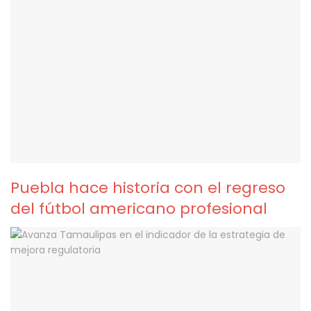
Puebla hace historia con el regreso
del fútbol americano profesional